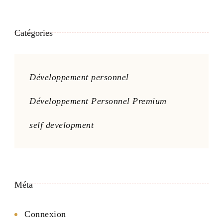
Catégories
Développement personnel
Développement Personnel Premium
self development
Méta
Connexion