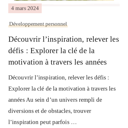
4 mars 2024
Développement personnel
Découvrir l’inspiration, relever les
défis : Explorer la clé de la
motivation à travers les années
Découvrir l’inspiration, relever les défis :
Explorer la clé de la motivation à travers les
années Au sein d’un univers rempli de
diversions et de obstacles, trouver
l’inspiration peut parfois …