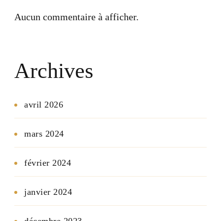
Aucun commentaire à afficher.
Archives
avril 2026
mars 2024
février 2024
janvier 2024
décembre 2023