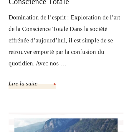
Conscience Totale
Domination de l’esprit : Exploration de l’art
de la Conscience Totale Dans la société
effrénée d’aujourd’hui, il est simple de se
retrouver emporté par la confusion du
quotidien. Avec nos …
Lire la suite