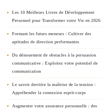
Les 10 Meilleurs Livres de Développement
Personnel pour Transformer votre Vie en 2026
Formant les futurs meneurs : Cultiver des
aptitudes de direction performantes
Du dénouement de obstacles à la persuasion
communicative : Exploitez votre potentiel de
communication
Le savoir derrière la maîtrise de la tension :
Appréhender la connexion esprit-corps
Augmenter votre assurance personnelle : des