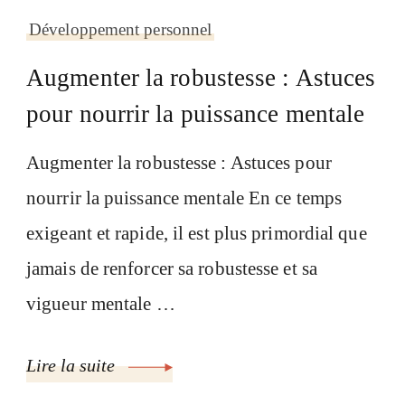
Développement personnel
Augmenter la robustesse : Astuces
pour nourrir la puissance mentale
Augmenter la robustesse : Astuces pour
nourrir la puissance mentale En ce temps
exigeant et rapide, il est plus primordial que
jamais de renforcer sa robustesse et sa
vigueur mentale …
Lire la suite