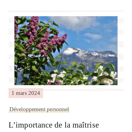
1 mars 2024
Développement personnel
L’importance de la maîtrise