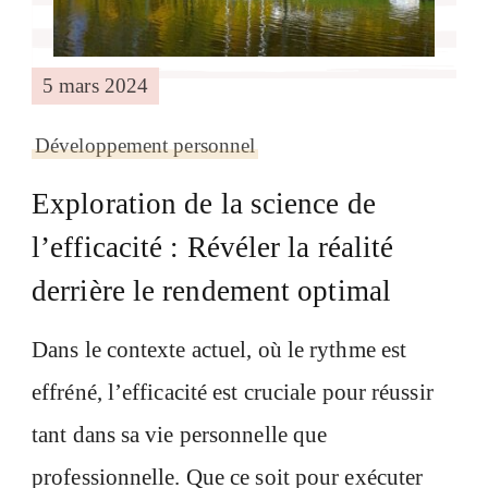
5 mars 2024
Développement personnel
Exploration de la science de
l’efficacité : Révéler la réalité
derrière le rendement optimal
Dans le contexte actuel, où le rythme est
effréné, l’efficacité est cruciale pour réussir
tant dans sa vie personnelle que
professionnelle. Que ce soit pour exécuter