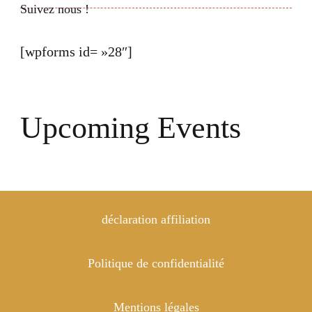
Suivez nous !
[wpforms id= »28″]
Upcoming Events
déclaration affiliation
Politique de confidentialité
Mentions légales