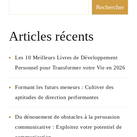
publications
Rechercher
Articles récents
Les 10 Meilleurs Livres de Développement
Personnel pour Transformer votre Vie en 2026
Formant les futurs meneurs : Cultiver des
aptitudes de direction performantes
Du dénouement de obstacles à la persuasion
communicative : Exploitez votre potentiel de
communication