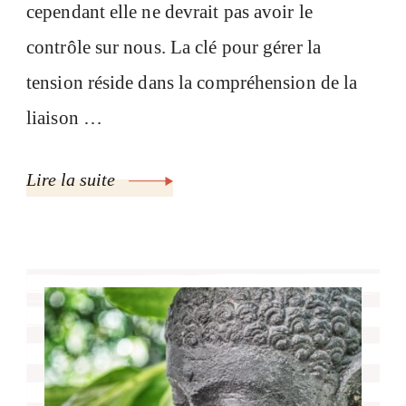
cependant elle ne devrait pas avoir le
contrôle sur nous. La clé pour gérer la
tension réside dans la compréhension de la
liaison …
Lire la suite