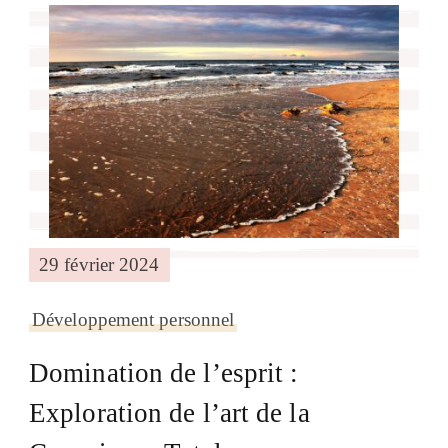
29 février 2024
Développement personnel
Domination de l’esprit :
Exploration de l’art de la