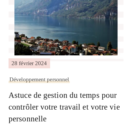
28 février 2024
Développement personnel
Astuce de gestion du temps pour
contrôler votre travail et votre vie
personnelle