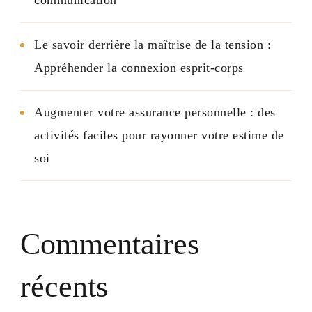
Le savoir derrière la maîtrise de la tension :
Appréhender la connexion esprit-corps
Augmenter votre assurance personnelle : des
activités faciles pour rayonner votre estime de
soi
Commentaires
récents