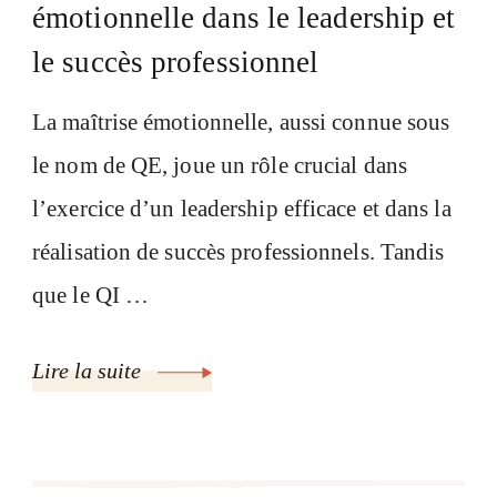
émotionnelle dans le leadership et
le succès professionnel
La maîtrise émotionnelle, aussi connue sous
le nom de QE, joue un rôle crucial dans
l’exercice d’un leadership efficace et dans la
réalisation de succès professionnels. Tandis
que le QI …
Lire la suite