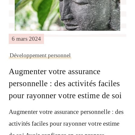
6 mars 2024
Développement personnel
Augmenter votre assurance
personnelle : des activités faciles
pour rayonner votre estime de soi
Augmenter votre assurance personnelle : des
activités faciles pour rayonner votre estime