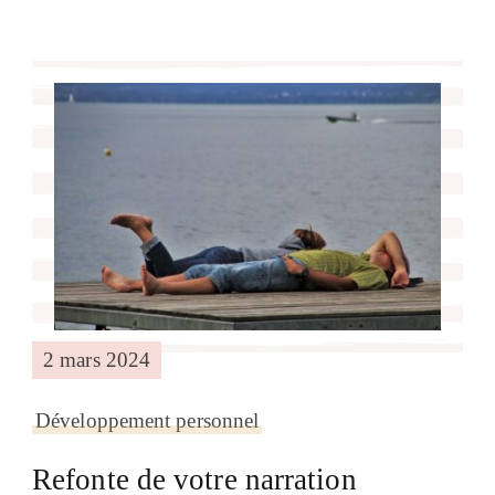
2 mars 2024
Développement personnel
Refonte de votre narration