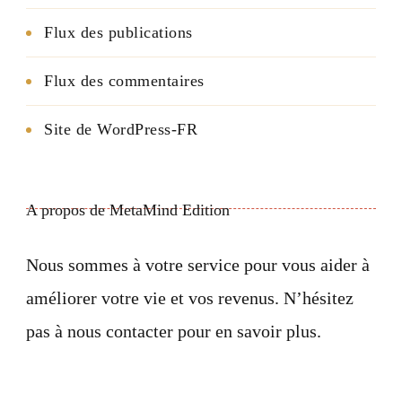
Flux des publications
Flux des commentaires
Site de WordPress-FR
A propos de MetaMind Edition
Nous sommes à votre service pour vous aider à
améliorer votre vie et vos revenus. N’hésitez
pas à nous contacter pour en savoir plus.