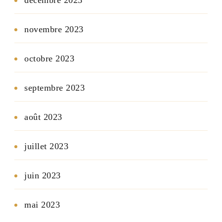
novembre 2023
octobre 2023
septembre 2023
août 2023
juillet 2023
juin 2023
mai 2023