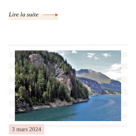
Lire la suite
3 mars 2024