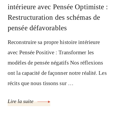
intérieure avec Pensée Optimiste :
Restructuration des schémas de
pensée défavorables
Reconstruire sa propre histoire intérieure
avec Pensée Positive : Transformer les
modèles de pensée négatifs Nos réflexions
ont la capacité de façonner notre réalité. Les
récits que nous tissons sur …
Lire la suite