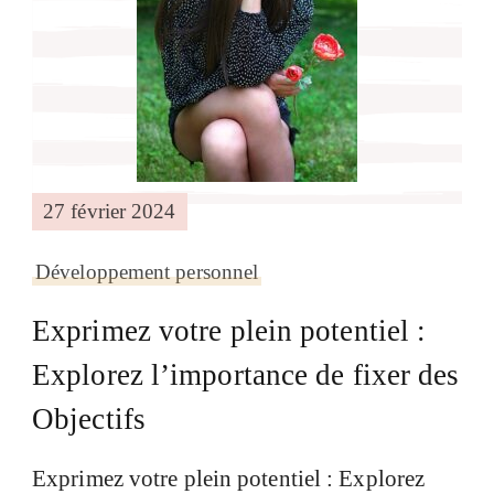
27 février 2024
Développement personnel
Exprimez votre plein potentiel :
Explorez l’importance de fixer des
Objectifs
Exprimez votre plein potentiel : Explorez