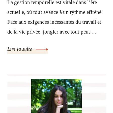
La gestion temporelle est vitale dans l’ère
actuelle, où tout avance à un rythme effréné.
Face aux exigences incessantes du travail et
de la vie privée, jongler avec tout peut …
Lire la suite