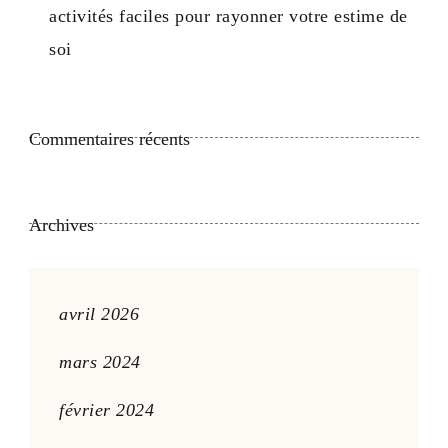
activités faciles pour rayonner votre estime de
soi
Commentaires récents
Archives
avril 2026
mars 2024
février 2024