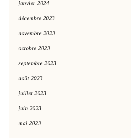
janvier 2024
décembre 2023
novembre 2023
octobre 2023
septembre 2023
août 2023
juillet 2023
juin 2023
mai 2023