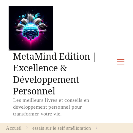
MetaMind Edition |
Excellence &
Développement
Personnel
Les meilleurs livres et conseils en
développement personnel pour
transformer votre vie.
Accueil
essais sur le self amélioration