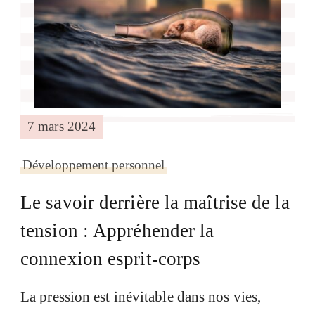
7 mars 2024
Développement personnel
Le savoir derrière la maîtrise de la
tension : Appréhender la
connexion esprit-corps
La pression est inévitable dans nos vies,