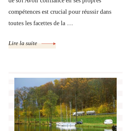
de soi Avoir confiance en ses propres
compétences est crucial pour réussir dans
toutes les facettes de la …
Lire la suite