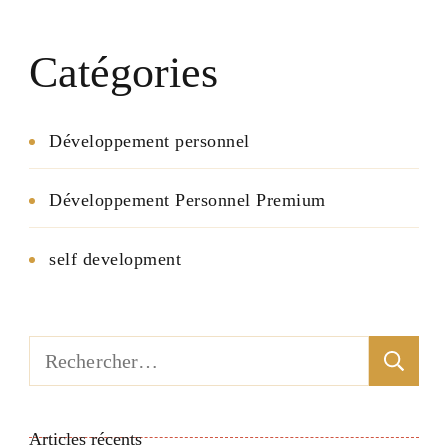
Catégories
Développement personnel
Développement Personnel Premium
self development
Rechercher :
Articles récents