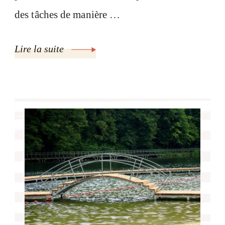
des tâches de manière …
Lire la suite