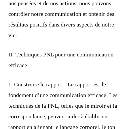
nos pensées et de nos actions, nous pouvons
contrôler notre communication et obtenir des
résultats positifs dans divers aspects de notre
vie.
II. Techniques PNL pour une communication
efficace
1. Construire le rapport : Le rapport est le
fondement d’une communication efficace. Les
techniques de la PNL, telles que le miroir et la
correspondance, peuvent aider à établir un
rapport en alignant le langage corporel, le ton