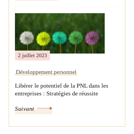
2 juillet 2023
Développement personnel
Libérer le potentiel de la PNL dans les
entreprises : Stratégies de réussite
Suivant