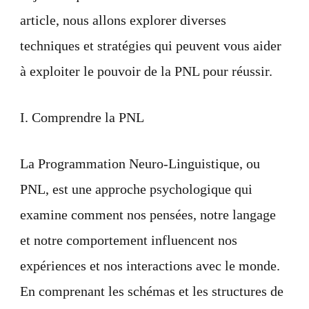
article, nous allons explorer diverses
techniques et stratégies qui peuvent vous aider
à exploiter le pouvoir de la PNL pour réussir.
I. Comprendre la PNL
La Programmation Neuro-Linguistique, ou
PNL, est une approche psychologique qui
examine comment nos pensées, notre langage
et notre comportement influencent nos
expériences et nos interactions avec le monde.
En comprenant les schémas et les structures de