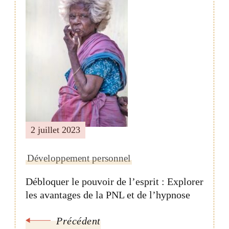
de
publication
2 juillet 2023
Développement personnel
Débloquer le pouvoir de l’esprit : Explorer
les avantages de la PNL et de l’hypnose
Précédent