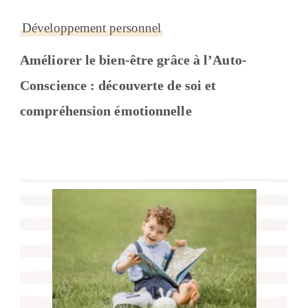
Développement personnel
Améliorer le bien-être grâce à l’Auto-
Conscience : découverte de soi et
compréhension émotionnelle