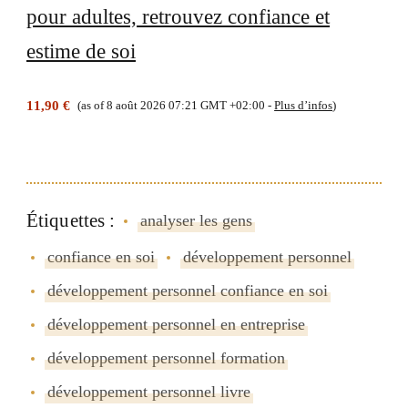
pour adultes, retrouvez confiance et
estime de soi
11,90 €
(as of 8 août 2026 07:21 GMT +02:00 -
Plus d’infos
)
Étiquettes :
analyser les gens
confiance en soi
développement personnel
développement personnel confiance en soi
développement personnel en entreprise
développement personnel formation
développement personnel livre