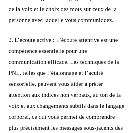
de la voix et le choix des mots sur ceux de la
personne avec laquelle vous communiquez.
2. L’écoute active : L’écoute attentive est une
compétence essentielle pour une
communication efficace. Les techniques de la
PNL, telles que l’étalonnage et l’acuité
sensorielle, peuvent vous aider à prêter
attention aux indices non verbaux, au ton de la
voix et aux changements subtils dans le langage
corporel, ce qui vous permet de comprendre
plus précisément les messages sous-jacents des