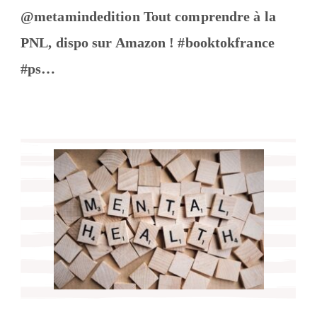
@metamindedition Tout comprendre à la
PNL, dispo sur Amazon ! #booktokfrance
#ps…