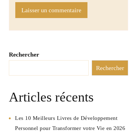
Rechercher
Rechercher
Articles récents
Les 10 Meilleurs Livres de Développement
Personnel pour Transformer votre Vie en 2026