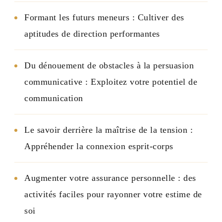
Formant les futurs meneurs : Cultiver des
aptitudes de direction performantes
Du dénouement de obstacles à la persuasion
communicative : Exploitez votre potentiel de
communication
Le savoir derrière la maîtrise de la tension :
Appréhender la connexion esprit-corps
Augmenter votre assurance personnelle : des
activités faciles pour rayonner votre estime de
soi