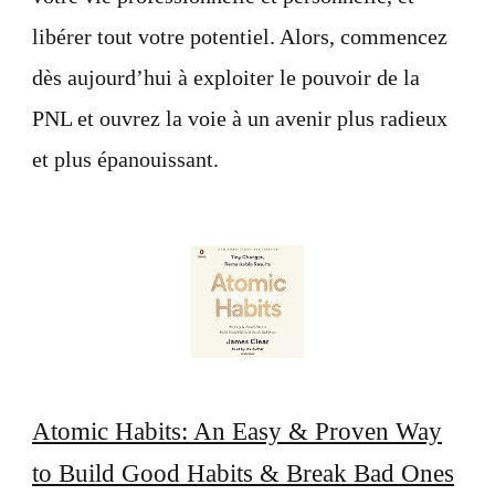
libérer tout votre potentiel. Alors, commencez
dès aujourd’hui à exploiter le pouvoir de la
PNL et ouvrez la voie à un avenir plus radieux
et plus épanouissant.
Atomic Habits: An Easy & Proven Way
to Build Good Habits & Break Bad Ones