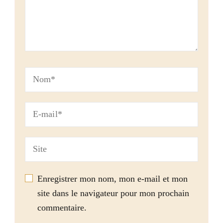
Enregistrer mon nom, mon e-mail et mon
site dans le navigateur pour mon prochain
commentaire.