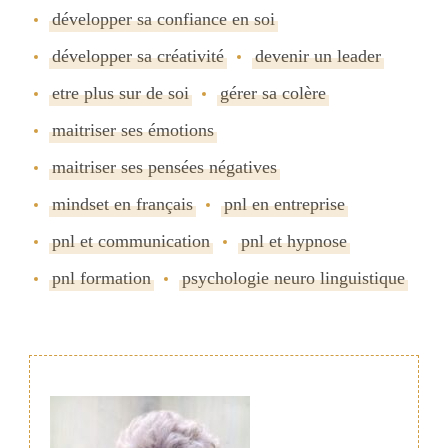
développer sa confiance en soi
développer sa créativité
devenir un leader
etre plus sur de soi
gérer sa colère
maitriser ses émotions
maitriser ses pensées négatives
mindset en français
pnl en entreprise
pnl et communication
pnl et hypnose
pnl formation
psychologie neuro linguistique
Navigation