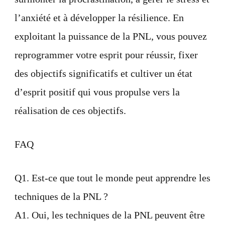
l’anxiété et à développer la résilience. En
exploitant la puissance de la PNL, vous pouvez
reprogrammer votre esprit pour réussir, fixer
des objectifs significatifs et cultiver un état
d’esprit positif qui vous propulse vers la
réalisation de ces objectifs.
FAQ
Q1. Est-ce que tout le monde peut apprendre les
techniques de la PNL ?
A1. Oui, les techniques de la PNL peuvent être