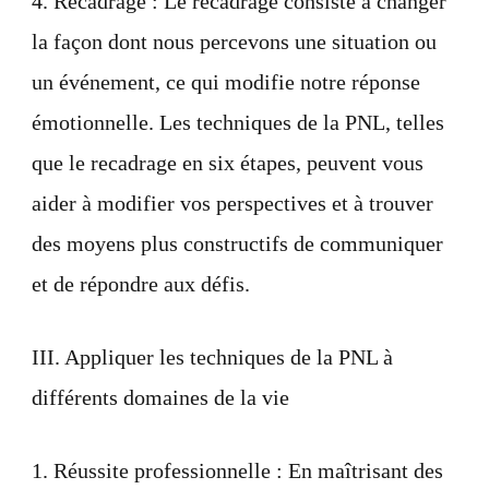
4. Recadrage : Le recadrage consiste à changer
la façon dont nous percevons une situation ou
un événement, ce qui modifie notre réponse
émotionnelle. Les techniques de la PNL, telles
que le recadrage en six étapes, peuvent vous
aider à modifier vos perspectives et à trouver
des moyens plus constructifs de communiquer
et de répondre aux défis.
III. Appliquer les techniques de la PNL à
différents domaines de la vie
1. Réussite professionnelle : En maîtrisant des