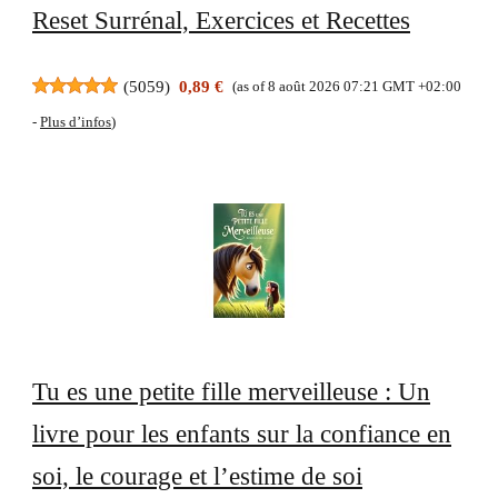
Reset Surrénal, Exercices et Recettes
(
5059
)
0,89 €
(as of 8 août 2026 07:21 GMT +02:00
-
Plus d’infos
)
Tu es une petite fille merveilleuse : Un
livre pour les enfants sur la confiance en
soi, le courage et l’estime de soi