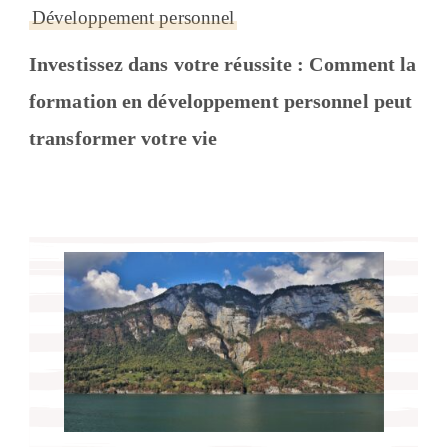
Développement personnel
Investissez dans votre réussite : Comment la
formation en développement personnel peut
transformer votre vie