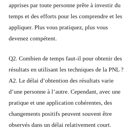
apprises par toute personne prête à investir du
temps et des efforts pour les comprendre et les
appliquer. Plus vous pratiquez, plus vous
devenez compétent.
Q2. Combien de temps faut-il pour obtenir des
résultats en utilisant les techniques de la PNL ?
A2. Le délai d’obtention des résultats varie
d’une personne à l’autre. Cependant, avec une
pratique et une application cohérentes, des
changements positifs peuvent souvent être
observés dans un délai relativement court.