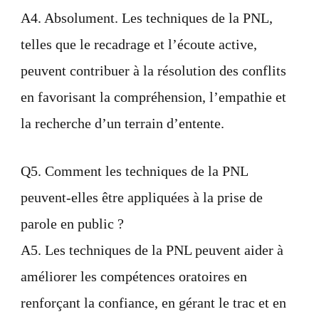
A4. Absolument. Les techniques de la PNL,
telles que le recadrage et l’écoute active,
peuvent contribuer à la résolution des conflits
en favorisant la compréhension, l’empathie et
la recherche d’un terrain d’entente.
Q5. Comment les techniques de la PNL
peuvent-elles être appliquées à la prise de
parole en public ?
A5. Les techniques de la PNL peuvent aider à
améliorer les compétences oratoires en
renforçant la confiance, en gérant le trac et en