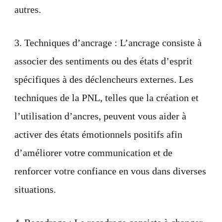
autres.
3. Techniques d’ancrage : L’ancrage consiste à
associer des sentiments ou des états d’esprit
spécifiques à des déclencheurs externes. Les
techniques de la PNL, telles que la création et
l’utilisation d’ancres, peuvent vous aider à
activer des états émotionnels positifs afin
d’améliorer votre communication et de
renforcer votre confiance en vous dans diverses
situations.