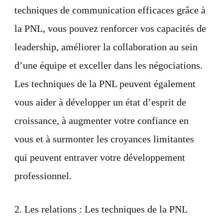
techniques de communication efficaces grâce à
la PNL, vous pouvez renforcer vos capacités de
leadership, améliorer la collaboration au sein
d’une équipe et exceller dans les négociations.
Les techniques de la PNL peuvent également
vous aider à développer un état d’esprit de
croissance, à augmenter votre confiance en
vous et à surmonter les croyances limitantes
qui peuvent entraver votre développement
professionnel.
2. Les relations : Les techniques de la PNL