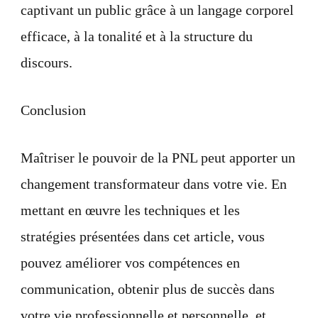
captivant un public grâce à un langage corporel
efficace, à la tonalité et à la structure du
discours.
Conclusion
Maîtriser le pouvoir de la PNL peut apporter un
changement transformateur dans votre vie. En
mettant en œuvre les techniques et les
stratégies présentées dans cet article, vous
pouvez améliorer vos compétences en
communication, obtenir plus de succès dans
votre vie professionnelle et personnelle, et