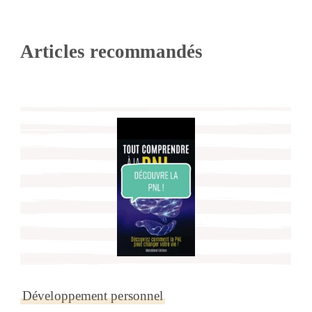
Articles recommandés
Développement personnel