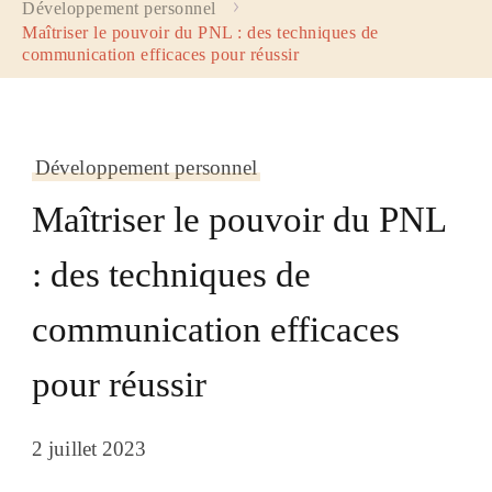
Développement personnel
Maîtriser le pouvoir du PNL : des techniques de
communication efficaces pour réussir
Développement personnel
Maîtriser le pouvoir du PNL
: des techniques de
communication efficaces
pour réussir
2 juillet 2023