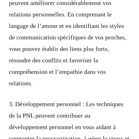
peuvent améliorer considérablement vos
relations personnelles. En comprenant le
langage de l’amour et en identifiant les styles
de communication spécifiques de vos proches,
vous pouvez établir des liens plus forts,
résoudre des conflits et favoriser la
compréhension et l’empathie dans vos
relations.
3. Développement personnel : Les techniques
de la PNL peuvent contribuer au
développement personnel en vous aidant à
surmonter la procrastination, à gérer le stress et