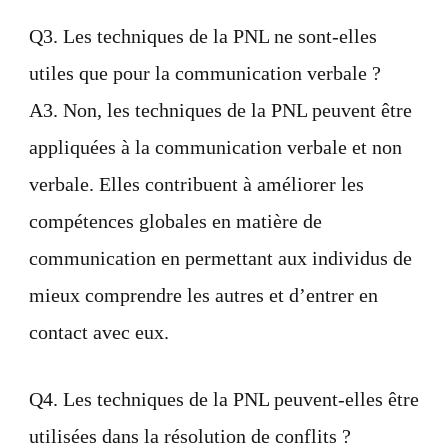
Q3. Les techniques de la PNL ne sont-elles
utiles que pour la communication verbale ?
A3. Non, les techniques de la PNL peuvent être
appliquées à la communication verbale et non
verbale. Elles contribuent à améliorer les
compétences globales en matière de
communication en permettant aux individus de
mieux comprendre les autres et d’entrer en
contact avec eux.
Q4. Les techniques de la PNL peuvent-elles être
utilisées dans la résolution de conflits ?