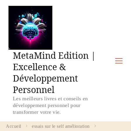
MetaMind Edition |
Excellence &
Développement
Personnel
Les meilleurs livres et conseils en
développement personnel pour
transformer votre vie.
Accueil
essais sur le self amélioration