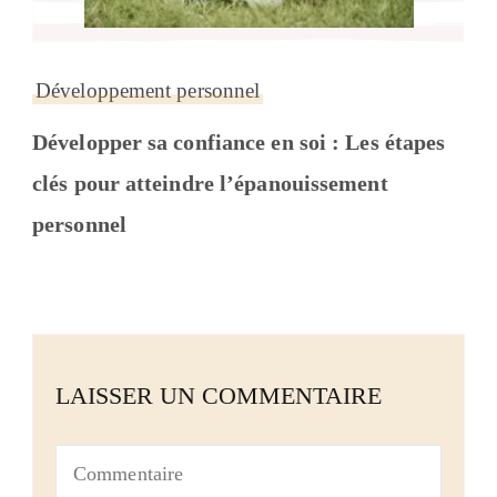
Développement personnel
Développer sa confiance en soi : Les étapes
clés pour atteindre l’épanouissement
personnel
LAISSER UN COMMENTAIRE