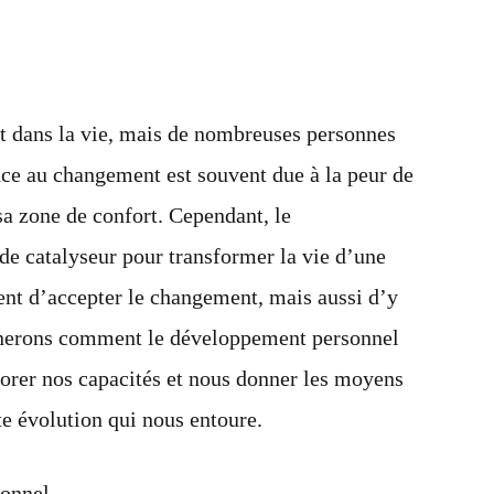
t dans la vie, mais de nombreuses personnes
ance au changement est souvent due à la peur de
 sa zone de confort. Cependant, le
de catalyseur pour transformer la vie d’une
ent d’accepter le changement, mais aussi d’y
minerons comment le développement personnel
iorer nos capacités et nous donner les moyens
e évolution qui nous entoure.
sonnel