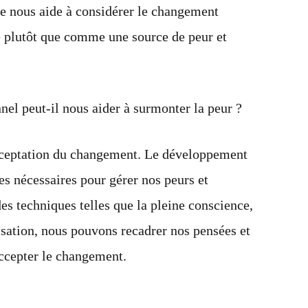
ve nous aide à considérer le changement
 plutôt que comme une source de peur et
l peut-il nous aider à surmonter la peur ?
acceptation du changement. Le développement
s nécessaires pour gérer nos peurs et
es techniques telles que la pleine conscience,
lisation, nous pouvons recadrer nos pensées et
ccepter le changement.