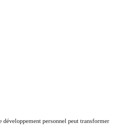
e développement personnel peut transformer