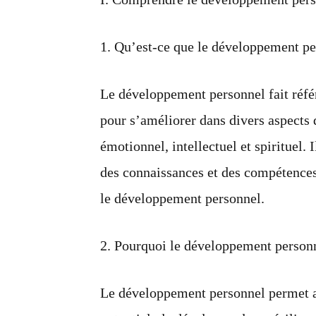
1. Qu’est-ce que le développement pe
Le développement personnel fait référ
pour s’améliorer dans divers aspects d
émotionnel, intellectuel et spirituel. 
des connaissances et des compétences 
le développement personnel.
2. Pourquoi le développement personn
Le développement personnel permet au