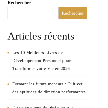
Rechercher
Rechercher
Articles récents
Les 10 Meilleurs Livres de
Développement Personnel pour
Transformer votre Vie en 2026
Formant les futurs meneurs : Cultiver
des aptitudes de direction performantes
Du dénouement de obstacles à la