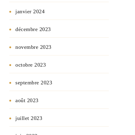
janvier 2024
décembre 2023
novembre 2023
octobre 2023
septembre 2023
août 2023
juillet 2023