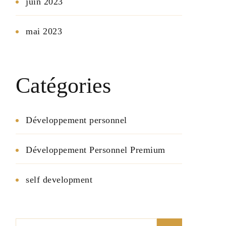
juin 2023
mai 2023
Catégories
Développement personnel
Développement Personnel Premium
self development