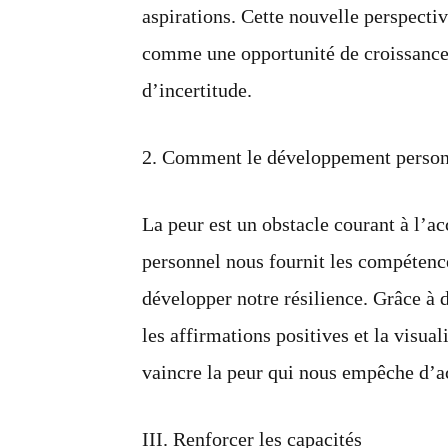
aspirations. Cette nouvelle perspecti
comme une opportunité de croissance
d’incertitude.
2. Comment le développement personne
La peur est un obstacle courant à l’
personnel nous fournit les compétence
développer notre résilience. Grâce à d
les affirmations positives et la visua
vaincre la peur qui nous empêche d’a
III. Renforcer les capacités