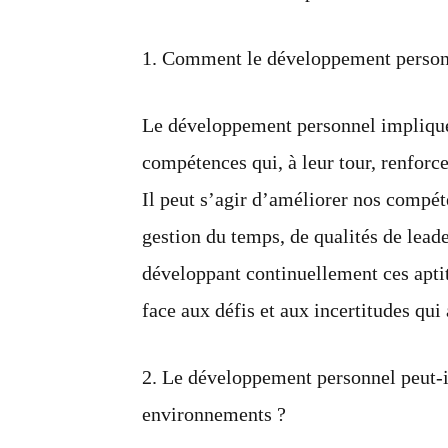
1. Comment le développement personne
Le développement personnel implique 
compétences qui, à leur tour, renforce
Il peut s’agir d’améliorer nos compé
gestion du temps, de qualités de lead
développant continuellement ces apt
face aux défis et aux incertitudes q
2. Le développement personnel peut-i
environnements ?