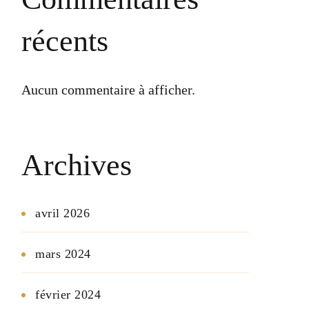
récents
Aucun commentaire à afficher.
Archives
avril 2026
mars 2024
février 2024