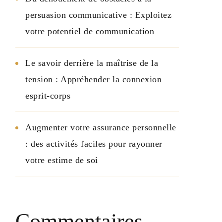
persuasion communicative : Exploitez
votre potentiel de communication
Le savoir derrière la maîtrise de la
tension : Appréhender la connexion
esprit-corps
Augmenter votre assurance personnelle
: des activités faciles pour rayonner
votre estime de soi
Commentaires