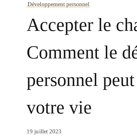
Développement personnel
Accepter le ch
Comment le d
personnel peut
votre vie
19 juillet 2023