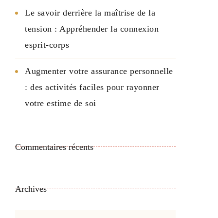
Le savoir derrière la maîtrise de la
tension : Appréhender la connexion
esprit-corps
Augmenter votre assurance personnelle
: des activités faciles pour rayonner
votre estime de soi
Commentaires récents
Archives