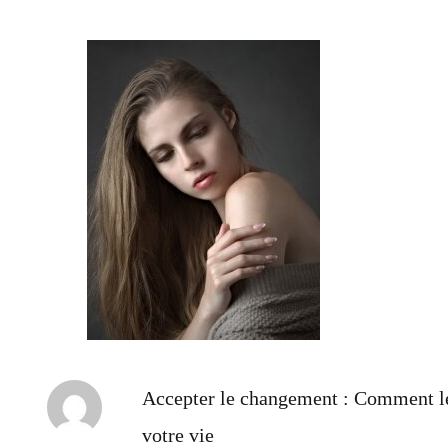
Accepter le changement : Comment l
votre vie