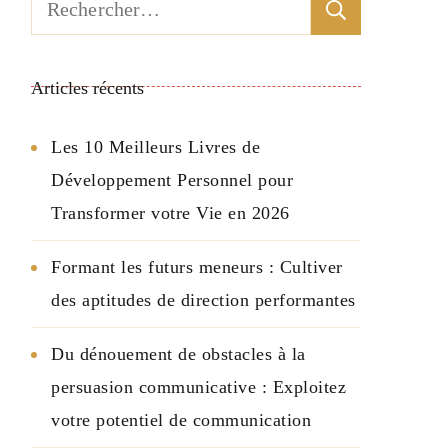
Rechercher :
Articles récents
Les 10 Meilleurs Livres de
Développement Personnel pour
Transformer votre Vie en 2026
Formant les futurs meneurs : Cultiver
des aptitudes de direction performantes
Du dénouement de obstacles à la
persuasion communicative : Exploitez
votre potentiel de communication