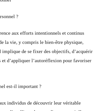
rsonnel ?
ence aux efforts intentionnels et continus
e la vie, y compris le bien-être physique,
Il implique de se fixer des objectifs, d’acquérir
et d’appliquer l’autoréflexion pour favoriser
el est-il important ?
x individus de découvrir leur véritable