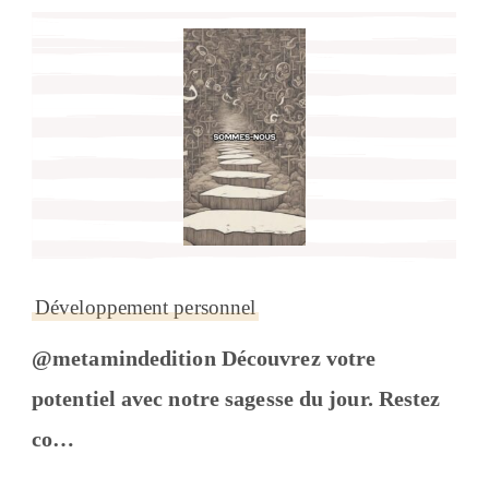
Développement personnel
@metamindedition Découvrez votre
potentiel avec notre sagesse du jour. Restez
co…