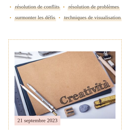
résolution de conflits
résolution de problèmes
surmonter les défis
techniques de visualisation
Navigation
de
publication
21 septembre 2023