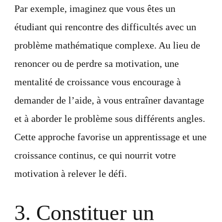
Par exemple, imaginez que vous êtes un
étudiant qui rencontre des difficultés avec un
problème mathématique complexe. Au lieu de
renoncer ou de perdre sa motivation, une
mentalité de croissance vous encourage à
demander de l’aide, à vous entraîner davantage
et à aborder le problème sous différents angles.
Cette approche favorise un apprentissage et une
croissance continus, ce qui nourrit votre
motivation à relever le défi.
3. Constituer un