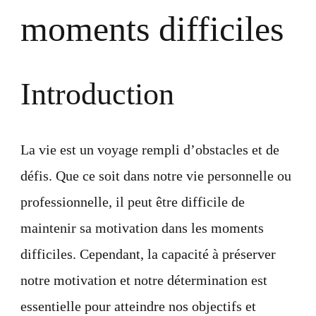
moments difficiles
Introduction
La vie est un voyage rempli d’obstacles et de
défis. Que ce soit dans notre vie personnelle ou
professionnelle, il peut être difficile de
maintenir sa motivation dans les moments
difficiles. Cependant, la capacité à préserver
notre motivation et notre détermination est
essentielle pour atteindre nos objectifs et