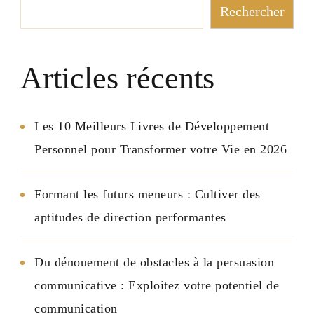
Rechercher
Articles récents
Les 10 Meilleurs Livres de Développement
Personnel pour Transformer votre Vie en 2026
Formant les futurs meneurs : Cultiver des
aptitudes de direction performantes
Du dénouement de obstacles à la persuasion
communicative : Exploitez votre potentiel de
communication