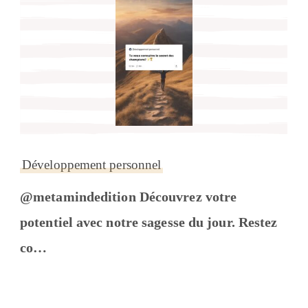
Développement personnel
@metamindedition Découvrez votre
potentiel avec notre sagesse du jour. Restez
co…