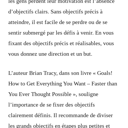
les gens perdent leur motivation est l’absence
d’objectifs clairs. Sans objectifs précis à
atteindre, il est facile de se perdre ou de se
sentir submergé par les défis à venir. En vous
fixant des objectifs précis et réalisables, vous
vous donnez une direction et un but.
L’auteur Brian Tracy, dans son livre « Goals!
How to Get Everything You Want – Faster than
You Ever Thought Possible », souligne
l’importance de se fixer des objectifs
clairement définis. Il recommande de diviser
les grands objectifs en étapes plus petites et