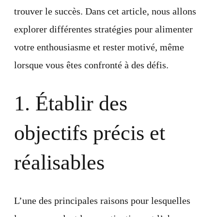
trouver le succès. Dans cet article, nous allons
explorer différentes stratégies pour alimenter
votre enthousiasme et rester motivé, même
lorsque vous êtes confronté à des défis.
1. Établir des
objectifs précis et
réalisables
L’une des principales raisons pour lesquelles