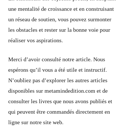
une mentalité de croissance et en construisant
un réseau de soutien, vous pouvez surmonter
les obstacles et rester sur la bonne voie pour
réaliser vos aspirations.
Merci d’avoir consulté notre article. Nous
espérons qu’il vous a été utile et instructif.
N’oubliez pas d’explorer les autres articles
disponibles sur metamindedition.com et de
consulter les livres que nous avons publiés et
qui peuvent être commandés directement en
ligne sur notre site web.