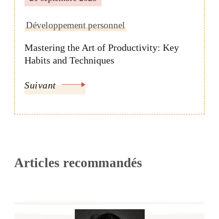
Développement personnel
Mastering the Art of Productivity: Key
Habits and Techniques
Suivant
Articles recommandés