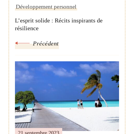
Développement personnel
L’esprit solide : Récits inspirants de
résilience
Précédent
21 septembre 2023