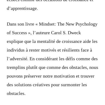
d’apprentissage.
Dans son livre « Mindset: The New Psychology
of Success », l’auteure Carol S. Dweck
explique que la mentalité de croissance aide les
individus à rester motivés et résilients face à
l’adversité. En considérant les défis comme des
tremplins plutôt que comme des obstacles, nous
pouvons préserver notre motivation et trouver
des solutions créatives pour surmonter les
obstacles.