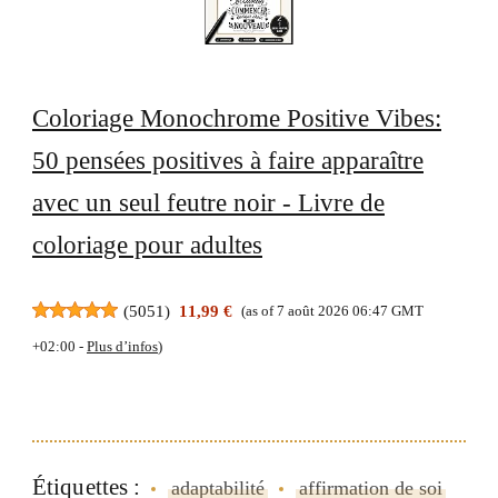
Coloriage Monochrome Positive Vibes:
50 pensées positives à faire apparaître
avec un seul feutre noir - Livre de
coloriage pour adultes
(
5051
)
11,99 €
(as of 7 août 2026 06:47 GMT
+02:00 -
Plus d’infos
)
Étiquettes :
adaptabilité
affirmation de soi