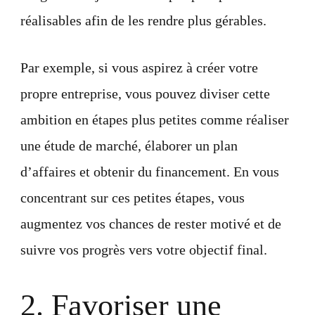
réalisables afin de les rendre plus gérables.
Par exemple, si vous aspirez à créer votre
propre entreprise, vous pouvez diviser cette
ambition en étapes plus petites comme réaliser
une étude de marché, élaborer un plan
d’affaires et obtenir du financement. En vous
concentrant sur ces petites étapes, vous
augmentez vos chances de rester motivé et de
suivre vos progrès vers votre objectif final.
2. Favoriser une