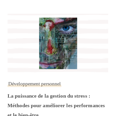
Développement personnel
La puissance de la gestion du stress :
Méthodes pour améliorer les performances
et le bien-être