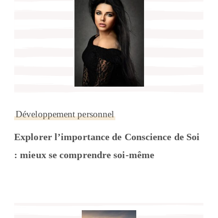
Développement personnel
Explorer l’importance de Conscience de Soi
: mieux se comprendre soi-même