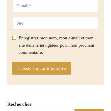
Enregistrer mon nom, mon e-mail et mon
site dans le navigateur pour mon prochain
commentaire.
Rechercher