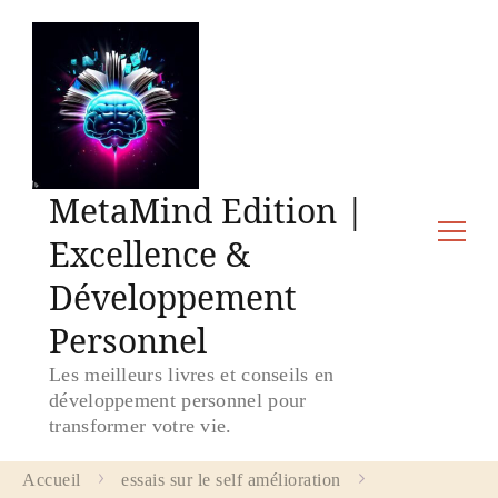
MetaMind Edition |
Excellence &
Développement
Personnel
Les meilleurs livres et conseils en
développement personnel pour
transformer votre vie.
Accueil
essais sur le self amélioration