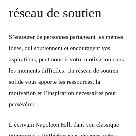
réseau de soutien
S’entourer de personnes partageant les mêmes
idées, qui soutiennent et encouragent vos
aspirations, peut nourrir votre motivation dans
les moments difficiles. Un réseau de soutien
solide vous apporte les ressources, la
motivation et l’inspiration nécessaires pour
persévérer.
L’écrivain Napoleon Hill, dans son classique
intemporel « Réfléchissez et devenez riche »,