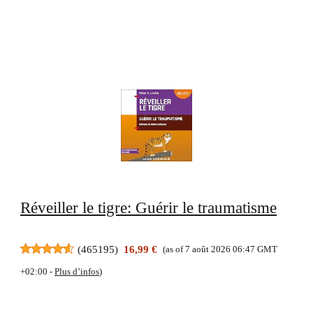
Réveiller le tigre: Guérir le traumatisme
(
465195
)
16,99 €
(as of 7 août 2026 06:47 GMT
+02:00 -
Plus d’infos
)