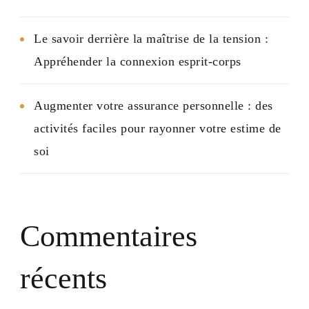
Le savoir derrière la maîtrise de la tension :
Appréhender la connexion esprit-corps
Augmenter votre assurance personnelle : des
activités faciles pour rayonner votre estime de
soi
Commentaires
récents