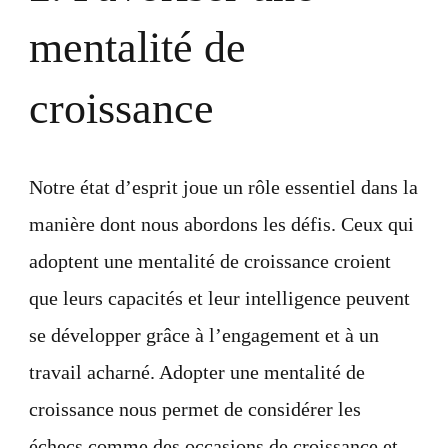
mentalité de
croissance
Notre état d’esprit joue un rôle essentiel dans la
manière dont nous abordons les défis. Ceux qui
adoptent une mentalité de croissance croient
que leurs capacités et leur intelligence peuvent
se développer grâce à l’engagement et à un
travail acharné. Adopter une mentalité de
croissance nous permet de considérer les
échecs comme des occasions de croissance et