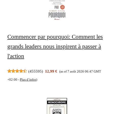
Commencer par pourquoi: Comment les
grands leaders nous inspirent à passer à
l'action
(
455595
)
12,99 €
(as of 7 août 2026 06:47 GMT
+02:00 -
Plus d’infos
)