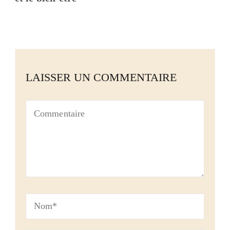
LAISSER UN COMMENTAIRE