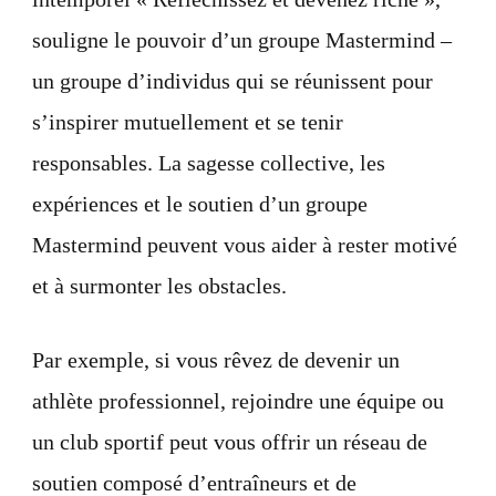
souligne le pouvoir d’un groupe Mastermind –
un groupe d’individus qui se réunissent pour
s’inspirer mutuellement et se tenir
responsables. La sagesse collective, les
expériences et le soutien d’un groupe
Mastermind peuvent vous aider à rester motivé
et à surmonter les obstacles.
Par exemple, si vous rêvez de devenir un
athlète professionnel, rejoindre une équipe ou
un club sportif peut vous offrir un réseau de
soutien composé d’entraîneurs et de