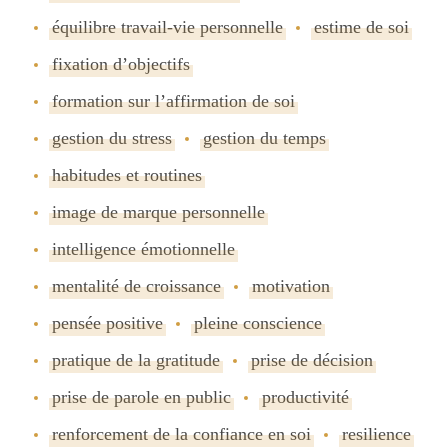
équilibre travail-vie personnelle
estime de soi
fixation dʼobjectifs
formation sur lʼaffirmation de soi
gestion du stress
gestion du temps
habitudes et routines
image de marque personnelle
intelligence émotionnelle
mentalité de croissance
motivation
pensée positive
pleine conscience
pratique de la gratitude
prise de décision
prise de parole en public
productivité
renforcement de la confiance en soi
resilience