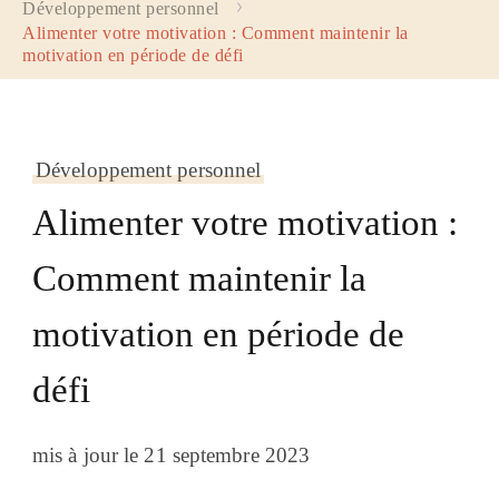
Développement personnel
Alimenter votre motivation : Comment maintenir la
motivation en période de défi
Développement personnel
Alimenter votre motivation :
Comment maintenir la
motivation en période de
défi
mis à jour le
21 septembre 2023