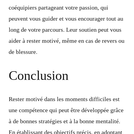
coéquipiers partageant votre passion, qui
peuvent vous guider et vous encourager tout au
long de votre parcours. Leur soutien peut vous
aider à rester motivé, même en cas de revers ou
de blessure.
Conclusion
Rester motivé dans les moments difficiles est
une compétence qui peut être développée grâce
à de bonnes stratégies et à la bonne mentalité.
En établissant des objectifs précis, en adoptant