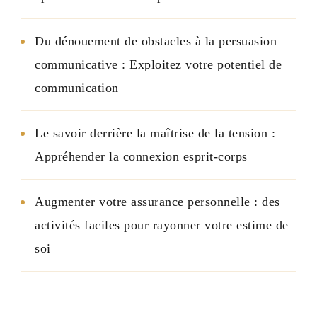
Du dénouement de obstacles à la persuasion
communicative : Exploitez votre potentiel de
communication
Le savoir derrière la maîtrise de la tension :
Appréhender la connexion esprit-corps
Augmenter votre assurance personnelle : des
activités faciles pour rayonner votre estime de
soi