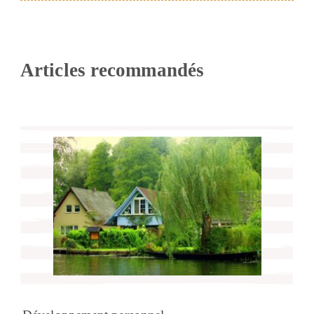
Articles recommandés