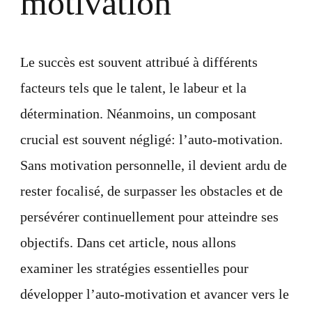
motivation
Le succès est souvent attribué à différents
facteurs tels que le talent, le labeur et la
détermination. Néanmoins, un composant
crucial est souvent négligé: l’auto-motivation.
Sans motivation personnelle, il devient ardu de
rester focalisé, de surpasser les obstacles et de
persévérer continuellement pour atteindre ses
objectifs. Dans cet article, nous allons
examiner les stratégies essentielles pour
développer l’auto-motivation et avancer vers le