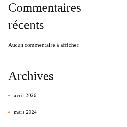
Commentaires
récents
Aucun commentaire à afficher.
Archives
avril 2026
mars 2024