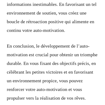
informations inestimables. En favorisant un tel
environnement de soutien, vous créez une
boucle de rétroaction positive qui alimente en
continu votre auto-motivation.
En conclusion, le développement de l’auto-
motivation est crucial pour obtenir un triomphe
durable. En vous fixant des objectifs précis, en
célébrant les petites victoires et en favorisant
un environnement propice, vous pouvez
renforcer votre auto-motivation et vous
propulser vers la réalisation de vos rêves.