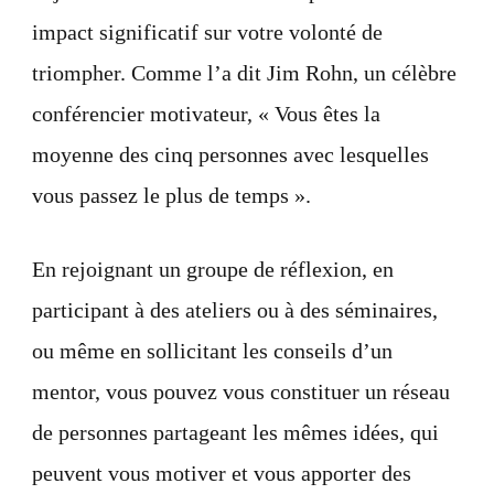
impact significatif sur votre volonté de
triompher. Comme l’a dit Jim Rohn, un célèbre
conférencier motivateur, « Vous êtes la
moyenne des cinq personnes avec lesquelles
vous passez le plus de temps ».
En rejoignant un groupe de réflexion, en
participant à des ateliers ou à des séminaires,
ou même en sollicitant les conseils d’un
mentor, vous pouvez vous constituer un réseau
de personnes partageant les mêmes idées, qui
peuvent vous motiver et vous apporter des