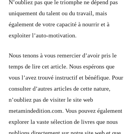
N’oubliez pas que le triomphe ne dépend pas
uniquement du talent ou du travail, mais
également de votre capacité à nourrir et à
exploiter l’auto-motivation.
Nous tenons à vous remercier d’avoir pris le
temps de lire cet article. Nous espérons que
vous l’avez trouvé instructif et bénéfique. Pour
consulter d’autres articles de cette nature,
n’oubliez pas de visiter le site web
metamindedition.com. Vous pouvez également
explorer la vaste sélection de livres que nous
publions directement sur notre site web et que