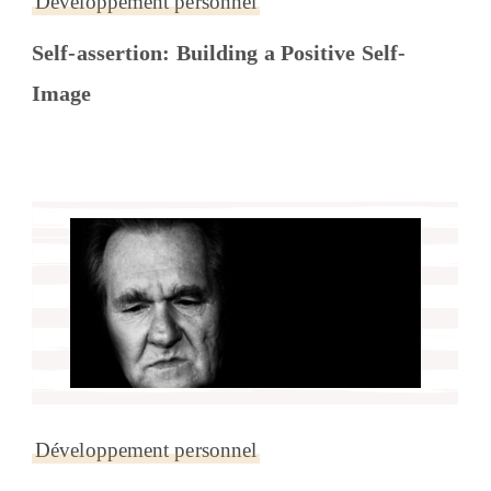
Développement personnel
Self-assertion: Building a Positive Self-
Image
Développement personnel