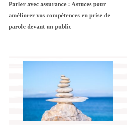
Parler avec assurance : Astuces pour
améliorer vos compétences en prise de
parole devant un public