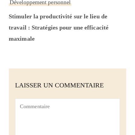
Développement personnel
Stimuler la productivité sur le lieu de
travail : Stratégies pour une efficacité
maximale
LAISSER UN COMMENTAIRE