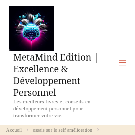
MetaMind Edition |
Excellence &
Développement
Personnel
Les meilleurs livres et conseils en
développement personnel pour
transformer votre vie.
Accueil
essais sur le self amélioration