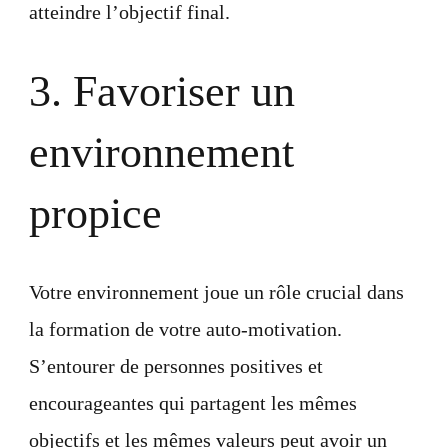
atteindre l’objectif final.
3. Favoriser un
environnement
propice
Votre environnement joue un rôle crucial dans
la formation de votre auto-motivation.
S’entourer de personnes positives et
encourageantes qui partagent les mêmes
objectifs et les mêmes valeurs peut avoir un