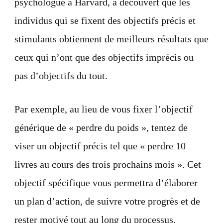
psychologue à Harvard, a découvert que les
individus qui se fixent des objectifs précis et
stimulants obtiennent de meilleurs résultats que
ceux qui n’ont que des objectifs imprécis ou
pas d’objectifs du tout.
Par exemple, au lieu de vous fixer l’objectif
générique de « perdre du poids », tentez de
viser un objectif précis tel que « perdre 10
livres au cours des trois prochains mois ». Cet
objectif spécifique vous permettra d’élaborer
un plan d’action, de suivre votre progrès et de
rester motivé tout au long du processus.