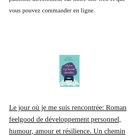
vous pouvez commander en ligne.
Le jour où je me suis rencontrée: Roman
feelgood de développement personnel,
humour, amour et résilience. Un chemin