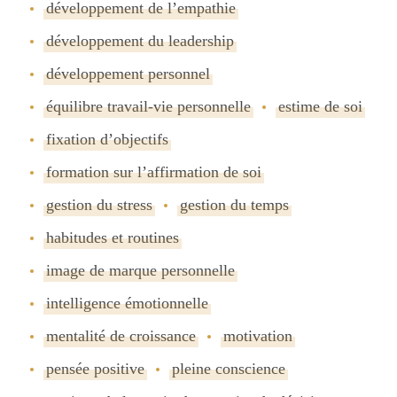
développement de lʼempathie
développement du leadership
développement personnel
équilibre travail-vie personnelle
estime de soi
fixation dʼobjectifs
formation sur lʼaffirmation de soi
gestion du stress
gestion du temps
habitudes et routines
image de marque personnelle
intelligence émotionnelle
mentalité de croissance
motivation
pensée positive
pleine conscience