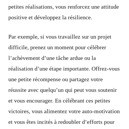
petites réalisations, vous renforcez une attitude
positive et développez la résilience.
Par exemple, si vous travaillez sur un projet
difficile, prenez un moment pour célébrer
l’achèvement d’une tâche ardue ou la
réalisation d’une étape importante. Offrez-vous
une petite récompense ou partagez votre
réussite avec quelqu’un qui peut vous soutenir
et vous encourager. En célébrant ces petites
victoires, vous alimentez votre auto-motivation
et vous êtes incités à redoubler d’efforts pour