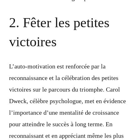
2. Fêter les petites
victoires
L’auto-motivation est renforcée par la
reconnaissance et la célébration des petites
victoires sur le parcours du triomphe. Carol
Dweck, célèbre psychologue, met en évidence
l’importance d’une mentalité de croissance
pour atteindre le succès à long terme. En
reconnaissant et en appréciant même les plus