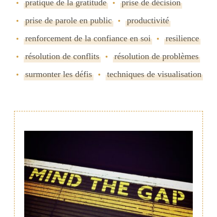
pratique de la gratitude
prise de décision
prise de parole en public
productivité
renforcement de la confiance en soi
resilience
résolution de conflits
résolution de problèmes
surmonter les défis
techniques de visualisation
Navigation
de
publication