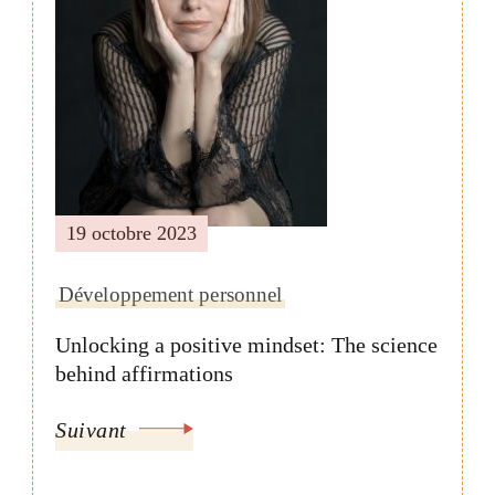
19 octobre 2023
Développement personnel
Unlocking a positive mindset: The science
behind affirmations
Suivant