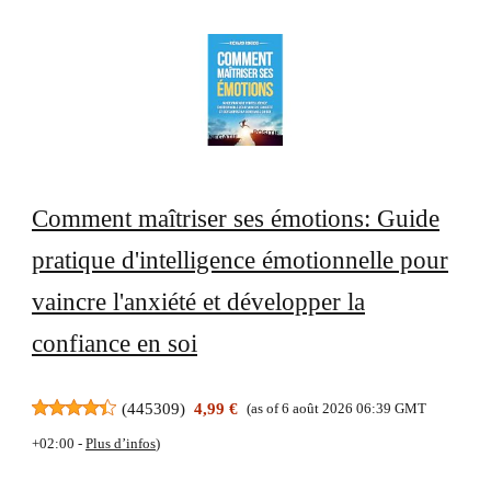
Comment maîtriser ses émotions: Guide
pratique d'intelligence émotionnelle pour
vaincre l'anxiété et développer la
confiance en soi
(
445309
)
4,99 €
(as of 6 août 2026 06:39 GMT
+02:00 -
Plus d’infos
)