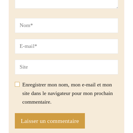
Enregistrer mon nom, mon e-mail et mon
site dans le navigateur pour mon prochain
commentaire.