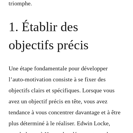
triomphe.
1. Établir des
objectifs précis
Une étape fondamentale pour développer
l’auto-motivation consiste à se fixer des
objectifs clairs et spécifiques. Lorsque vous
avez un objectif précis en tête, vous avez
tendance à vous concentrer davantage et à être
plus déterminé à le réaliser. Edwin Locke,