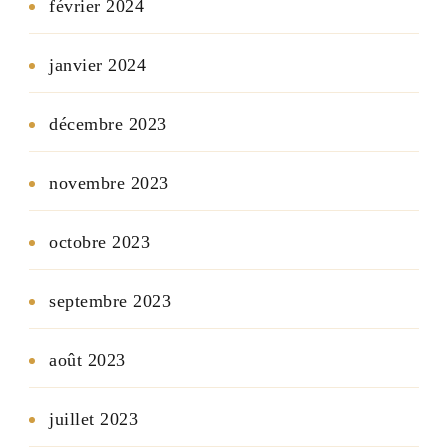
février 2024
janvier 2024
décembre 2023
novembre 2023
octobre 2023
septembre 2023
août 2023
juillet 2023