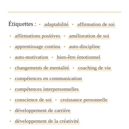
Étiquettes :
adaptabilité
affirmation de soi
affirmations positives
amélioration de soi
apprentissage continu
auto-discipline
auto-motivation
bien-être émotionnel
changements de mentalité
coaching de vie
compétences en communication
compétences interpersonnelles
conscience de soi
croissance personnelle
développement de carrière
développement de la créativité