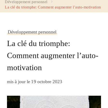
Développement personnel
La clé du triomphe: Comment augmenter l’auto-motivation
Développement personnel
La clé du triomphe:
Comment augmenter l’auto-
motivation
mis à jour le
19 octobre 2023