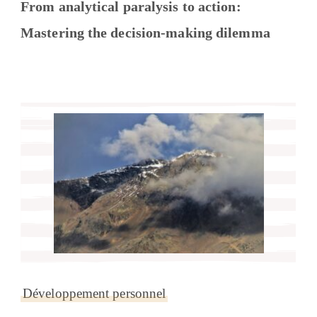
From analytical paralysis to action:
Mastering the decision-making dilemma
Développement personnel