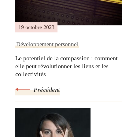
19 octobre 2023
Développement personnel
Le potentiel de la compassion : comment
elle peut révolutionner les liens et les
collectivités
Précédent