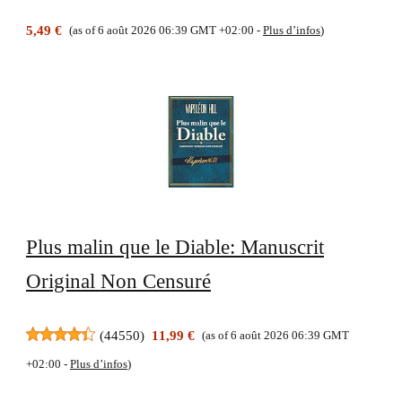
5,49 €
(as of 6 août 2026 06:39 GMT +02:00 -
Plus d’infos
)
Plus malin que le Diable: Manuscrit
Original Non Censuré
(
44550
)
11,99 €
(as of 6 août 2026 06:39 GMT
+02:00 -
Plus d’infos
)