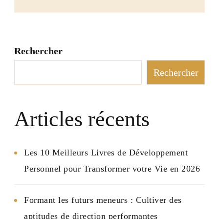
Rechercher
Rechercher
Articles récents
Les 10 Meilleurs Livres de Développement
Personnel pour Transformer votre Vie en 2026
Formant les futurs meneurs : Cultiver des
aptitudes de direction performantes