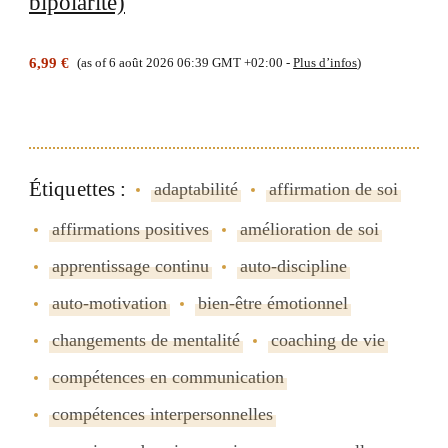
bipolarité)
6,99 €
(as of 6 août 2026 06:39 GMT +02:00 -
Plus d’infos
)
Étiquettes :
adaptabilité
affirmation de soi
affirmations positives
amélioration de soi
apprentissage continu
auto-discipline
auto-motivation
bien-être émotionnel
changements de mentalité
coaching de vie
compétences en communication
compétences interpersonnelles