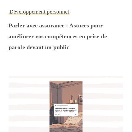
Développement personnel
Parler avec assurance : Astuces pour
améliorer vos compétences en prise de
parole devant un public