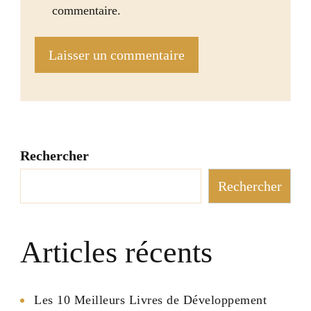
commentaire.
Rechercher
Rechercher
Articles récents
Les 10 Meilleurs Livres de Développement