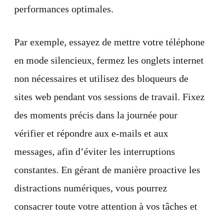
performances optimales.
Par exemple, essayez de mettre votre téléphone
en mode silencieux, fermez les onglets internet
non nécessaires et utilisez des bloqueurs de
sites web pendant vos sessions de travail. Fixez
des moments précis dans la journée pour
vérifier et répondre aux e-mails et aux
messages, afin d’éviter les interruptions
constantes. En gérant de manière proactive les
distractions numériques, vous pourrez
consacrer toute votre attention à vos tâches et