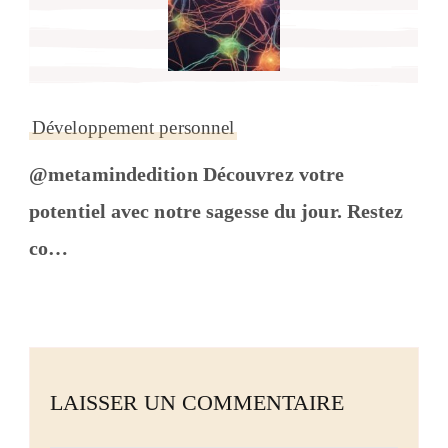
Développement personnel
@metamindedition Découvrez votre
potentiel avec notre sagesse du jour. Restez
co…
LAISSER UN COMMENTAIRE