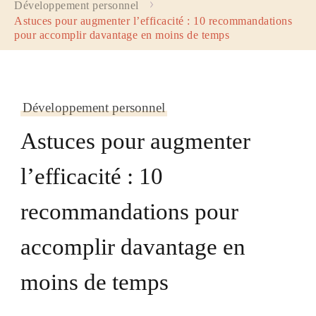
Développement personnel
Astuces pour augmenter l’efficacité : 10 recommandations
pour accomplir davantage en moins de temps
Développement personnel
Astuces pour augmenter
l’efficacité : 10
recommandations pour
accomplir davantage en
moins de temps