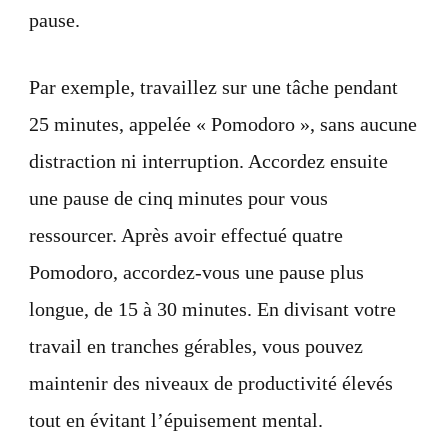
pause.
Par exemple, travaillez sur une tâche pendant
25 minutes, appelée « Pomodoro », sans aucune
distraction ni interruption. Accordez ensuite
une pause de cinq minutes pour vous
ressourcer. Après avoir effectué quatre
Pomodoro, accordez-vous une pause plus
longue, de 15 à 30 minutes. En divisant votre
travail en tranches gérables, vous pouvez
maintenir des niveaux de productivité élevés
tout en évitant l’épuisement mental.