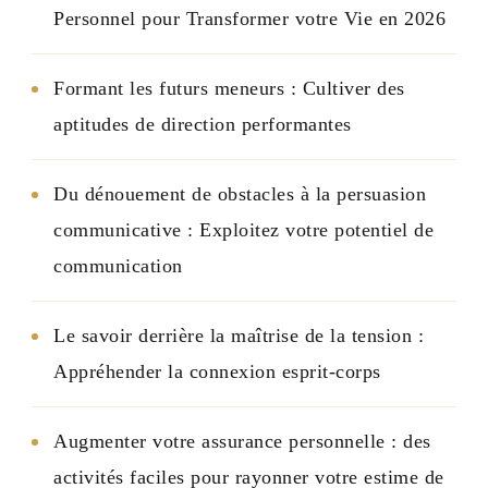
Personnel pour Transformer votre Vie en 2026
Formant les futurs meneurs : Cultiver des
aptitudes de direction performantes
Du dénouement de obstacles à la persuasion
communicative : Exploitez votre potentiel de
communication
Le savoir derrière la maîtrise de la tension :
Appréhender la connexion esprit-corps
Augmenter votre assurance personnelle : des
activités faciles pour rayonner votre estime de