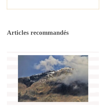
Articles recommandés