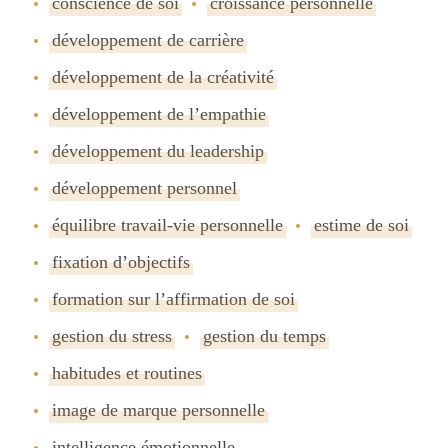
conscience de soi
croissance personnelle
développement de carrière
développement de la créativité
développement de lʼempathie
développement du leadership
développement personnel
équilibre travail-vie personnelle
estime de soi
fixation dʼobjectifs
formation sur lʼaffirmation de soi
gestion du stress
gestion du temps
habitudes et routines
image de marque personnelle
intelligence émotionnelle