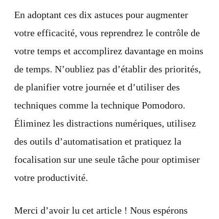
En adoptant ces dix astuces pour augmenter
votre efficacité, vous reprendrez le contrôle de
votre temps et accomplirez davantage en moins
de temps. N’oubliez pas d’établir des priorités,
de planifier votre journée et d’utiliser des
techniques comme la technique Pomodoro.
Éliminez les distractions numériques, utilisez
des outils d’automatisation et pratiquez la
focalisation sur une seule tâche pour optimiser
votre productivité.
Merci d’avoir lu cet article ! Nous espérons