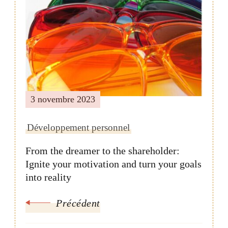
de
publication
3 novembre 2023
Développement personnel
From the dreamer to the shareholder:
Ignite your motivation and turn your goals
into reality
Précédent