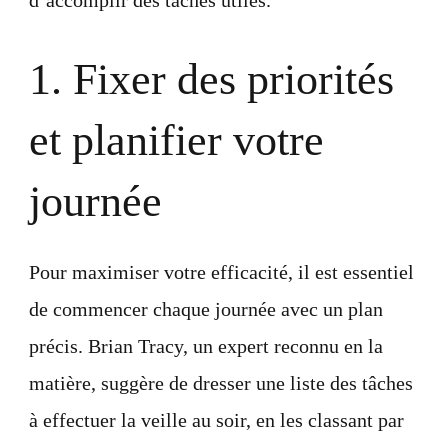
1. Fixer des priorités
et planifier votre
journée
Pour maximiser votre efficacité, il est essentiel
de commencer chaque journée avec un plan
précis. Brian Tracy, un expert reconnu en la
matière, suggère de dresser une liste des tâches
à effectuer la veille au soir, en les classant par