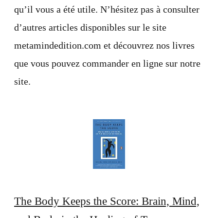
qu’il vous a été utile. N’hésitez pas à consulter
d’autres articles disponibles sur le site
metamindedition.com et découvrez nos livres
que vous pouvez commander en ligne sur notre
site.
The Body Keeps the Score: Brain, Mind,