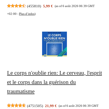
(
455810
)
5,99 €
(as of 6 août 2026 06:39 GMT
+02:00 -
Plus d’infos
)
Le corps n'oublie rien: Le cerveau, l'esprit
et le corps dans la guérison du
traumatisme
(
4751505
)
21,99 €
(as of 6 août 2026 06:39 GMT