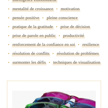
mentalité de croissance
motivation
pensée positive
pleine conscience
pratique de la gratitude
prise de décision
prise de parole en public
productivité
renforcement de la confiance en soi
resilience
résolution de conflits
résolution de problèmes
surmonter les défis
techniques de visualisation
Navigation