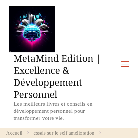
MetaMind Edition |
Excellence &
Développement
Personnel
Les meilleurs livres et conseils en
développement personnel pour
transformer votre vie.
Accueil
essais sur le self amélioration