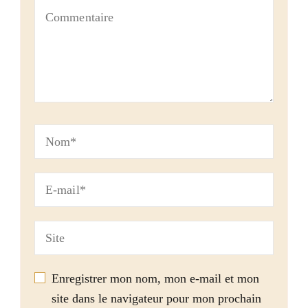
Enregistrer mon nom, mon e-mail et mon
site dans le navigateur pour mon prochain