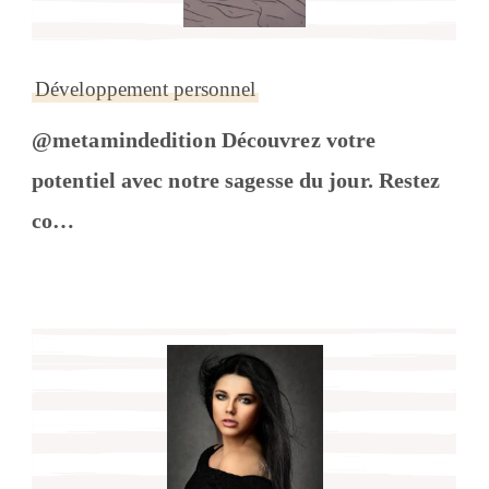
Développement personnel
@metamindedition Découvrez votre
potentiel avec notre sagesse du jour. Restez
co…