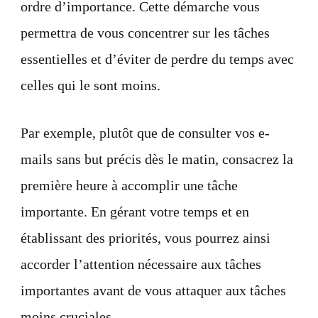
ordre d’importance. Cette démarche vous
permettra de vous concentrer sur les tâches
essentielles et d’éviter de perdre du temps avec
celles qui le sont moins.
Par exemple, plutôt que de consulter vos e-
mails sans but précis dès le matin, consacrez la
première heure à accomplir une tâche
importante. En gérant votre temps et en
établissant des priorités, vous pourrez ainsi
accorder l’attention nécessaire aux tâches
importantes avant de vous attaquer aux tâches
moins cruciales.