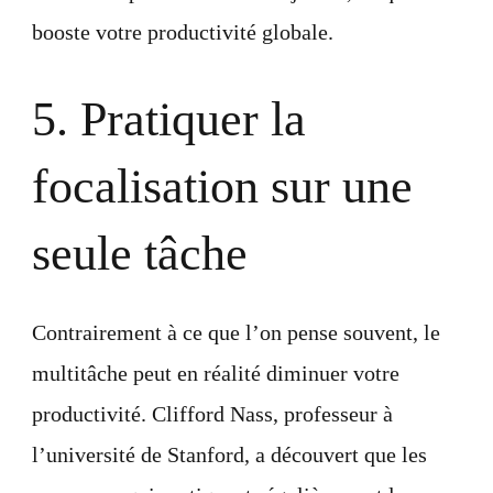
booste votre productivité globale.
5. Pratiquer la
focalisation sur une
seule tâche
Contrairement à ce que l’on pense souvent, le
multitâche peut en réalité diminuer votre
productivité. Clifford Nass, professeur à
l’université de Stanford, a découvert que les