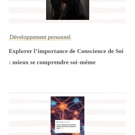
Développement personnel
Explorer l’importance de Conscience de Soi
: mieux se comprendre soi-même