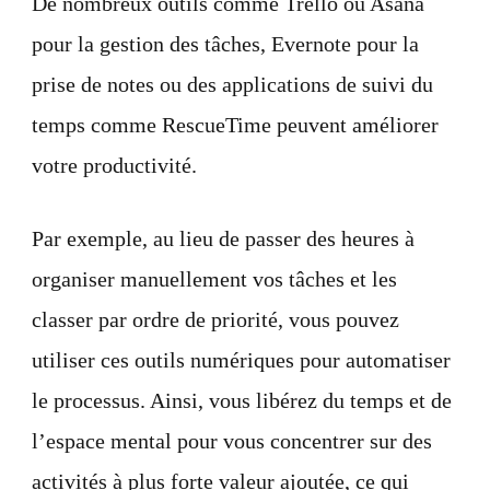
De nombreux outils comme Trello ou Asana
pour la gestion des tâches, Evernote pour la
prise de notes ou des applications de suivi du
temps comme RescueTime peuvent améliorer
votre productivité.
Par exemple, au lieu de passer des heures à
organiser manuellement vos tâches et les
classer par ordre de priorité, vous pouvez
utiliser ces outils numériques pour automatiser
le processus. Ainsi, vous libérez du temps et de
l’espace mental pour vous concentrer sur des
activités à plus forte valeur ajoutée, ce qui