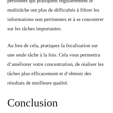
personnes qui pratiquent régulièrement le
multitâche ont plus de difficultés à filtrer les
informations non pertinentes et à se concentrer
sur les tâches importantes.
Au lieu de cela, pratiquez la focalisation sur
une seule tâche à la fois. Cela vous permettra
d’améliorer votre concentration, de réaliser les
tâches plus efficacement et d’obtenir des
résultats de meilleure qualité.
Conclusion