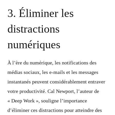
3. Éliminer les
distractions
numériques
À l’ère du numérique, les notifications des
médias sociaux, les e-mails et les messages
instantanés peuvent considérablement entraver
votre productivité. Cal Newport, l’auteur de
« Deep Work », souligne l’importance
d’éliminer ces distractions pour atteindre des