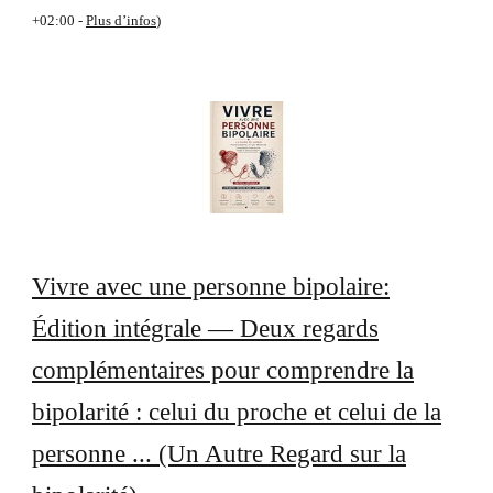
+02:00 -
Plus d’infos
)
Vivre avec une personne bipolaire:
Édition intégrale — Deux regards
complémentaires pour comprendre la
bipolarité : celui du proche et celui de la
personne ... (Un Autre Regard sur la