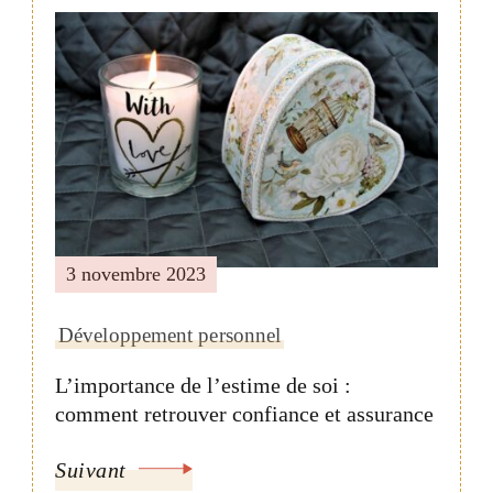
3 novembre 2023
Développement personnel
L’importance de l’estime de soi :
comment retrouver confiance et assurance
Suivant