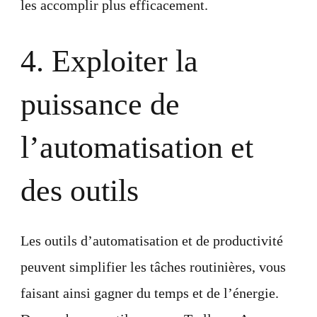
les accomplir plus efficacement.
4. Exploiter la
puissance de
l’automatisation et
des outils
Les outils d’automatisation et de productivité
peuvent simplifier les tâches routinières, vous
faisant ainsi gagner du temps et de l’énergie.