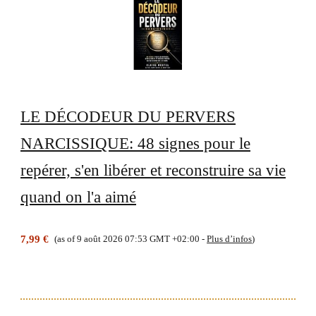
LE DÉCODEUR DU PERVERS
NARCISSIQUE: 48 signes pour le
repérer, s'en libérer et reconstruire sa vie
quand on l'a aimé
7,99 €
(as of 9 août 2026 07:53 GMT +02:00 -
Plus d’infos
)