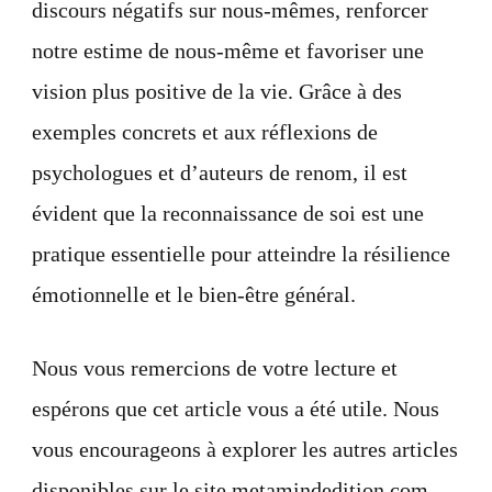
discours négatifs sur nous-mêmes, renforcer
notre estime de nous-même et favoriser une
vision plus positive de la vie. Grâce à des
exemples concrets et aux réflexions de
psychologues et d’auteurs de renom, il est
évident que la reconnaissance de soi est une
pratique essentielle pour atteindre la résilience
émotionnelle et le bien-être général.
Nous vous remercions de votre lecture et
espérons que cet article vous a été utile. Nous
vous encourageons à explorer les autres articles
disponibles sur le site metamindedition.com,