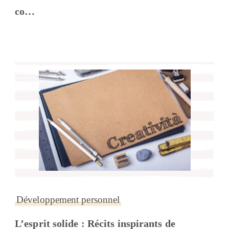
co…
Développement personnel
L’esprit solide : Récits inspirants de