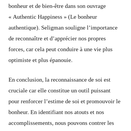
bonheur et de bien-être dans son ouvrage
« Authentic Happiness » (Le bonheur
authentique). Seligman souligne l’importance
de reconnaître et d’apprécier nos propres
forces, car cela peut conduire à une vie plus
optimiste et plus épanouie.
En conclusion, la reconnaissance de soi est
cruciale car elle constitue un outil puissant
pour renforcer l’estime de soi et promouvoir le
bonheur. En identifiant nos atouts et nos
accomplissements, nous pouvons contrer les