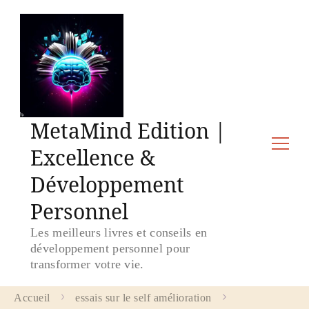
MetaMind Edition |
Excellence &
Développement
Personnel
Les meilleurs livres et conseils en
développement personnel pour
transformer votre vie.
Accueil
essais sur le self amélioration