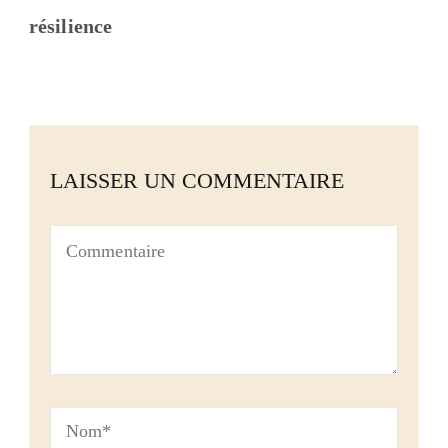
résilience
LAISSER UN COMMENTAIRE