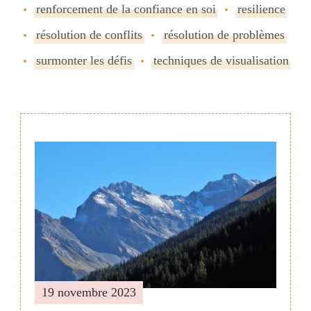
renforcement de la confiance en soi
resilience
résolution de conflits
résolution de problèmes
surmonter les défis
techniques de visualisation
Navigation
de
publication
19 novembre 2023