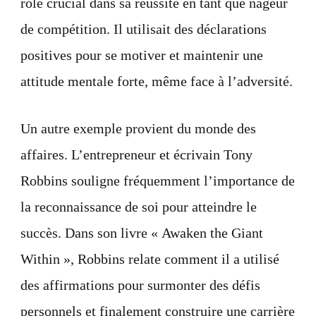
rôle crucial dans sa réussite en tant que nageur
de compétition. Il utilisait des déclarations
positives pour se motiver et maintenir une
attitude mentale forte, même face à l’adversité.
Un autre exemple provient du monde des
affaires. L’entrepreneur et écrivain Tony
Robbins souligne fréquemment l’importance de
la reconnaissance de soi pour atteindre le
succès. Dans son livre « Awaken the Giant
Within », Robbins relate comment il a utilisé
des affirmations pour surmonter des défis
personnels et finalement construire une carrière