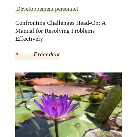
Développement personnel
Confronting Challenges Head-On: A
Manual for Resolving Problems
Effectively
Précédent