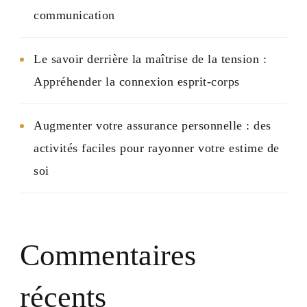
communication
Le savoir derrière la maîtrise de la tension :
Appréhender la connexion esprit-corps
Augmenter votre assurance personnelle : des
activités faciles pour rayonner votre estime de
soi
Commentaires
récents