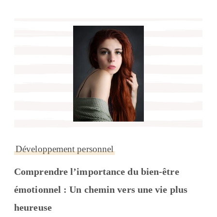
Développement personnel
Comprendre l’importance du bien-être
émotionnel : Un chemin vers une vie plus
heureuse