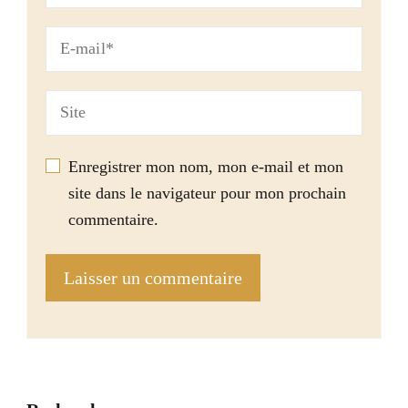
Enregistrer mon nom, mon e-mail et mon
site dans le navigateur pour mon prochain
commentaire.