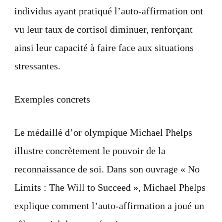
individus ayant pratiqué l’auto-affirmation ont
vu leur taux de cortisol diminuer, renforçant
ainsi leur capacité à faire face aux situations
stressantes.
Exemples concrets
Le médaillé d’or olympique Michael Phelps
illustre concrètement le pouvoir de la
reconnaissance de soi. Dans son ouvrage « No
Limits : The Will to Succeed », Michael Phelps
explique comment l’auto-affirmation a joué un