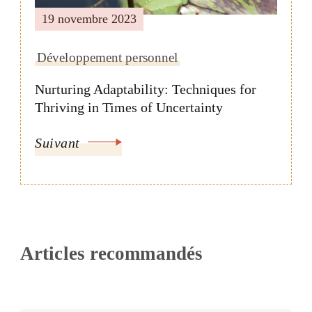
19 novembre 2023
Développement personnel
Nurturing Adaptability: Techniques for
Thriving in Times of Uncertainty
Suivant
Articles recommandés