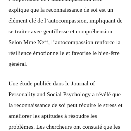
explique que la reconnaissance de soi est un
élément clé de l’autocompassion, impliquant de
se traiter avec gentillesse et compréhension.
Selon Mme Neff, l’autocompassion renforce la
résilience émotionnelle et favorise le bien-être
général.
Une étude publiée dans le Journal of
Personality and Social Psychology a révélé que
la reconnaissance de soi peut réduire le stress et
améliorer les aptitudes à résoudre les
problèmes. Les chercheurs ont constaté que les