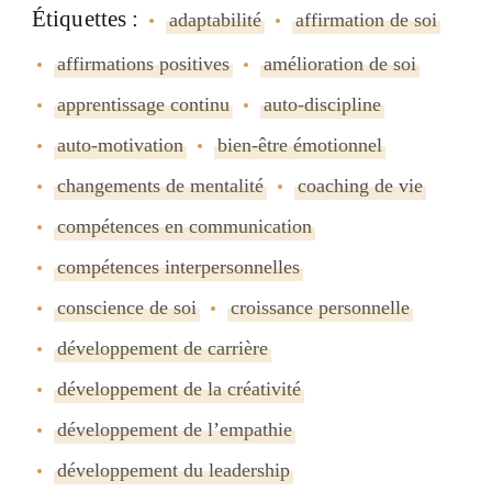
Étiquettes :
adaptabilité
affirmation de soi
affirmations positives
amélioration de soi
apprentissage continu
auto-discipline
auto-motivation
bien-être émotionnel
changements de mentalité
coaching de vie
compétences en communication
compétences interpersonnelles
conscience de soi
croissance personnelle
développement de carrière
développement de la créativité
développement de lʼempathie
développement du leadership