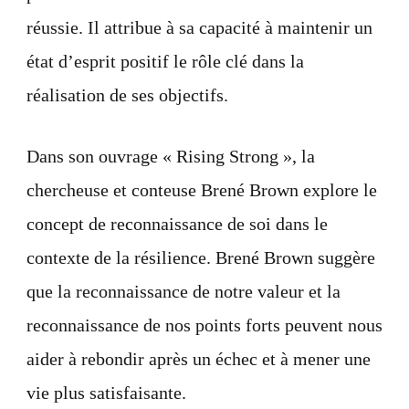
réussie. Il attribue à sa capacité à maintenir un
état d’esprit positif le rôle clé dans la
réalisation de ses objectifs.
Dans son ouvrage « Rising Strong », la
chercheuse et conteuse Brené Brown explore le
concept de reconnaissance de soi dans le
contexte de la résilience. Brené Brown suggère
que la reconnaissance de notre valeur et la
reconnaissance de nos points forts peuvent nous
aider à rebondir après un échec et à mener une
vie plus satisfaisante.