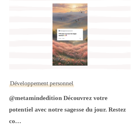
Développement personnel
@metamindedition Découvrez votre
potentiel avec notre sagesse du jour. Restez
co…