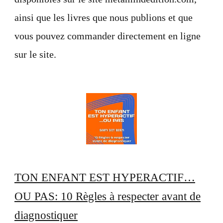
ainsi que les livres que nous publions et que
vous pouvez commander directement en ligne
sur le site.
TON ENFANT EST HYPERACTIF…
OU PAS: 10 Règles à respecter avant de
diagnostiquer