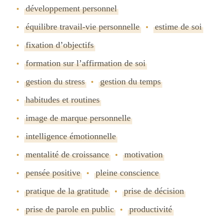
développement personnel
équilibre travail-vie personnelle
estime de soi
fixation dʼobjectifs
formation sur lʼaffirmation de soi
gestion du stress
gestion du temps
habitudes et routines
image de marque personnelle
intelligence émotionnelle
mentalité de croissance
motivation
pensée positive
pleine conscience
pratique de la gratitude
prise de décision
prise de parole en public
productivité