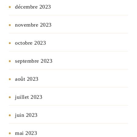
décembre 2023
novembre 2023
octobre 2023
septembre 2023
août 2023
juillet 2023
juin 2023
mai 2023