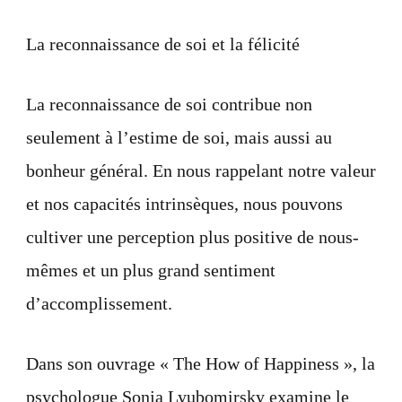
La reconnaissance de soi et la félicité
La reconnaissance de soi contribue non
seulement à l’estime de soi, mais aussi au
bonheur général. En nous rappelant notre valeur
et nos capacités intrinsèques, nous pouvons
cultiver une perception plus positive de nous-
mêmes et un plus grand sentiment
d’accomplissement.
Dans son ouvrage « The How of Happiness », la
psychologue Sonja Lyubomirsky examine le