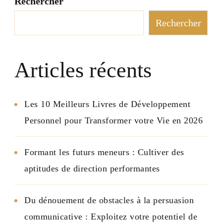
Rechercher
Rechercher
Articles récents
Les 10 Meilleurs Livres de Développement
Personnel pour Transformer votre Vie en 2026
Formant les futurs meneurs : Cultiver des
aptitudes de direction performantes
Du dénouement de obstacles à la persuasion
communicative : Exploitez votre potentiel de