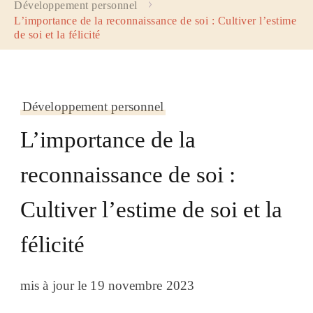
Développement personnel
L’importance de la reconnaissance de soi : Cultiver l’estime
de soi et la félicité
Développement personnel
L’importance de la
reconnaissance de soi :
Cultiver l’estime de soi et la
félicité
mis à jour le
19 novembre 2023