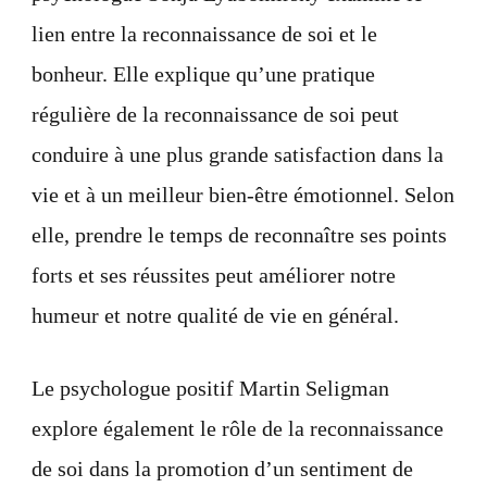
lien entre la reconnaissance de soi et le
bonheur. Elle explique qu’une pratique
régulière de la reconnaissance de soi peut
conduire à une plus grande satisfaction dans la
vie et à un meilleur bien-être émotionnel. Selon
elle, prendre le temps de reconnaître ses points
forts et ses réussites peut améliorer notre
humeur et notre qualité de vie en général.
Le psychologue positif Martin Seligman
explore également le rôle de la reconnaissance
de soi dans la promotion d’un sentiment de