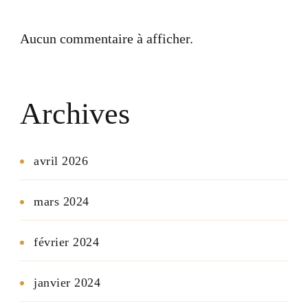
Aucun commentaire à afficher.
Archives
avril 2026
mars 2024
février 2024
janvier 2024