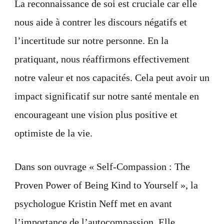
La reconnaissance de soi est cruciale car elle
nous aide à contrer les discours négatifs et
l’incertitude sur notre personne. En la
pratiquant, nous réaffirmons effectivement
notre valeur et nos capacités. Cela peut avoir un
impact significatif sur notre santé mentale en
encourageant une vision plus positive et
optimiste de la vie.
Dans son ouvrage « Self-Compassion : The
Proven Power of Being Kind to Yourself », la
psychologue Kristin Neff met en avant
l’importance de l’autocompassion. Elle