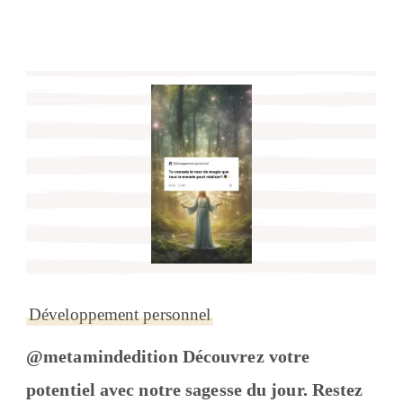
Développement personnel
@metamindedition Découvrez votre
potentiel avec notre sagesse du jour. Restez