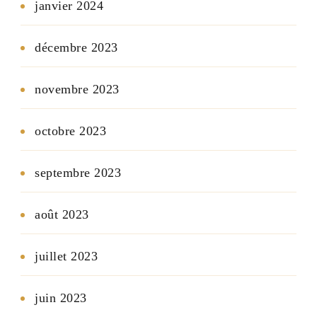
janvier 2024
décembre 2023
novembre 2023
octobre 2023
septembre 2023
août 2023
juillet 2023
juin 2023