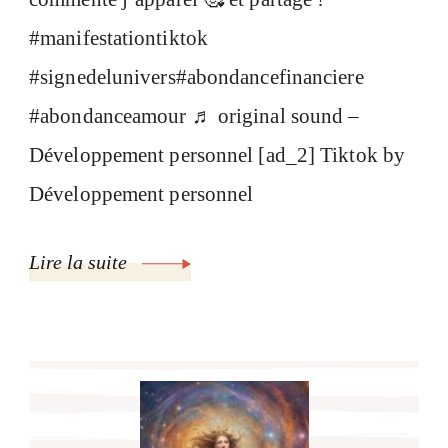
#manifestationtiktok
#signedelunivers#abondancefinanciere
#abondanceamour ♬ original sound –
Développement personnel [ad_2] Tiktok by
Développement personnel
Lire la suite