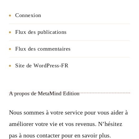
Connexion
Flux des publications
Flux des commentaires
Site de WordPress-FR
A propos de MetaMind Edition
Nous sommes à votre service pour vous aider à
améliorer votre vie et vos revenus. N’hésitez
pas à nous contacter pour en savoir plus.