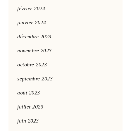
février 2024
janvier 2024
décembre 2023
novembre 2023
octobre 2023
septembre 2023
août 2023
juillet 2023
juin 2023