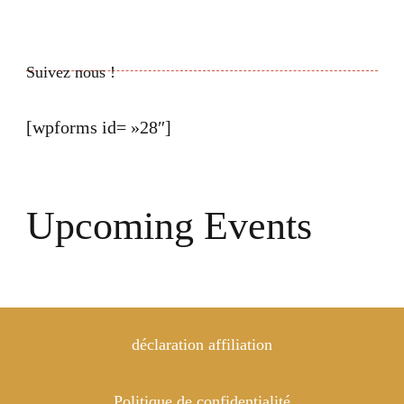
Suivez nous !
[wpforms id= »28″]
Upcoming Events
déclaration affiliation
Politique de confidentialité