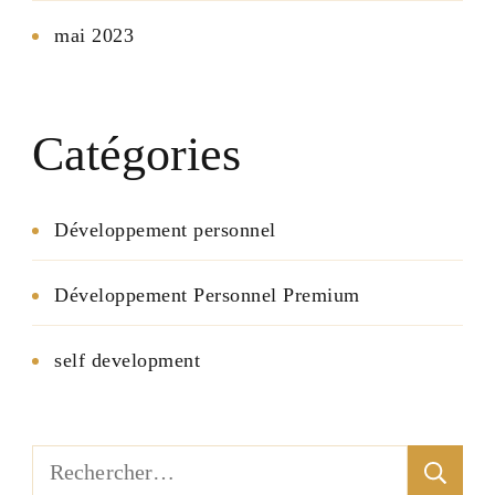
mai 2023
Catégories
Développement personnel
Développement Personnel Premium
self development
Rechercher :