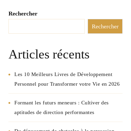
Rechercher
Rechercher
Articles récents
Les 10 Meilleurs Livres de Développement
Personnel pour Transformer votre Vie en 2026
Formant les futurs meneurs : Cultiver des
aptitudes de direction performantes