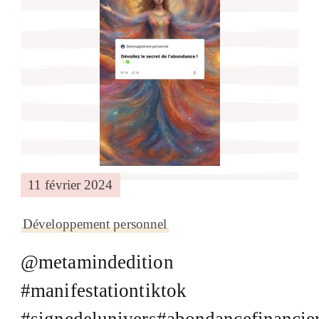
11 février 2024
Développement personnel
@metamindedition
#manifestationtiktok