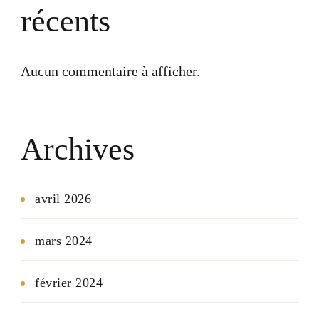
récents
Aucun commentaire à afficher.
Archives
avril 2026
mars 2024
février 2024