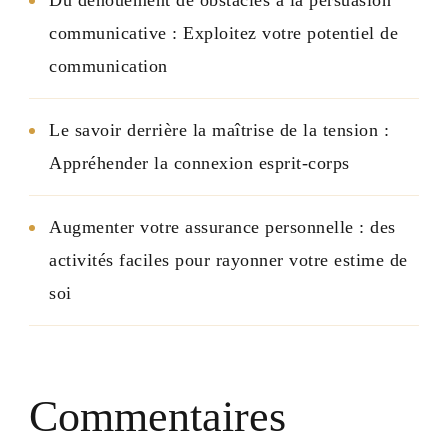
Du dénouement de obstacles à la persuasion
communicative : Exploitez votre potentiel de
communication
Le savoir derrière la maîtrise de la tension :
Appréhender la connexion esprit-corps
Augmenter votre assurance personnelle : des
activités faciles pour rayonner votre estime de
soi
Commentaires