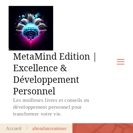
MetaMind Edition |
Excellence &
Développement
Personnel
Les meilleurs livres et conseils en
développement personnel pour
transformer votre vie.
Accueil
abondanceamour