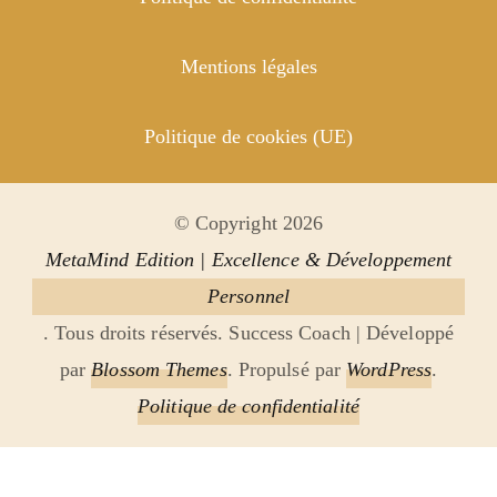
Mentions légales
Politique de cookies (UE)
© Copyright 2026
MetaMind Edition | Excellence & Développement
Personnel
. Tous droits réservés.
Success Coach | Développé
par
Blossom Themes
. Propulsé par
WordPress
.
Politique de confidentialité