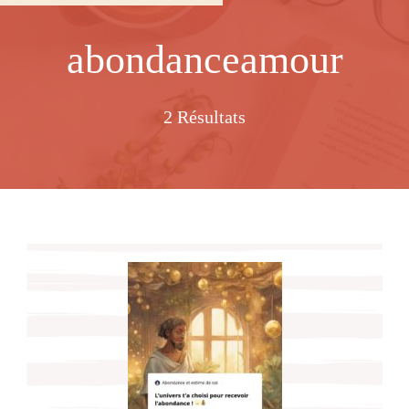
abondanceamour
2 Résultats