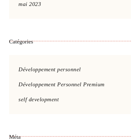
mai 2023
Catégories
Développement personnel
Développement Personnel Premium
self development
Méta