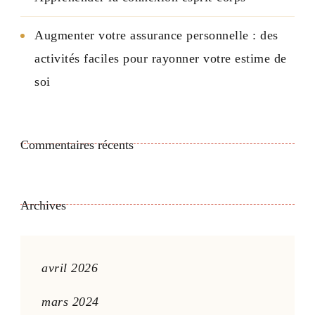
Augmenter votre assurance personnelle : des
activités faciles pour rayonner votre estime de
soi
Commentaires récents
Archives
avril 2026
mars 2024