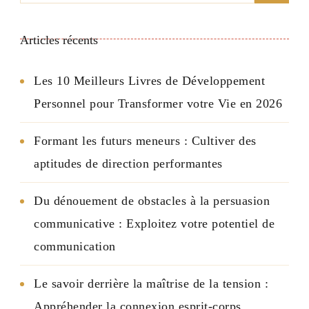
Articles récents
Les 10 Meilleurs Livres de Développement
Personnel pour Transformer votre Vie en 2026
Formant les futurs meneurs : Cultiver des
aptitudes de direction performantes
Du dénouement de obstacles à la persuasion
communicative : Exploitez votre potentiel de
communication
Le savoir derrière la maîtrise de la tension :
Appréhender la connexion esprit-corps