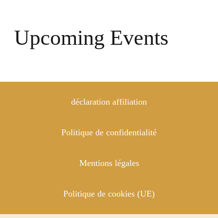
Upcoming Events
déclaration affiliation
Politique de confidentialité
Mentions légales
Politique de cookies (UE)