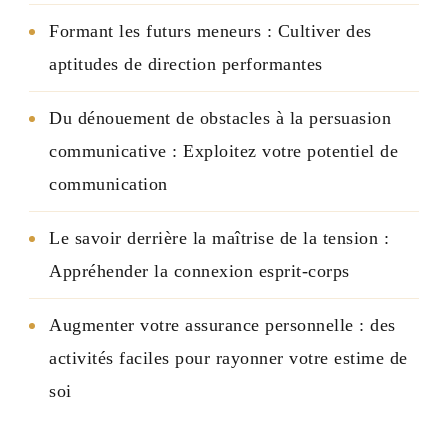
Formant les futurs meneurs : Cultiver des
aptitudes de direction performantes
Du dénouement de obstacles à la persuasion
communicative : Exploitez votre potentiel de
communication
Le savoir derrière la maîtrise de la tension :
Appréhender la connexion esprit-corps
Augmenter votre assurance personnelle : des
activités faciles pour rayonner votre estime de
soi