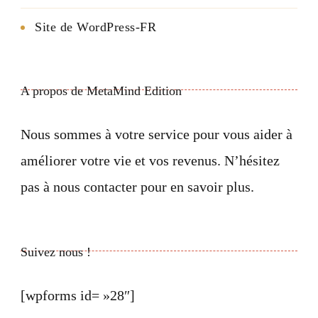
Site de WordPress-FR
A propos de MetaMind Edition
Nous sommes à votre service pour vous aider à
améliorer votre vie et vos revenus. N’hésitez
pas à nous contacter pour en savoir plus.
Suivez nous !
[wpforms id= »28″]