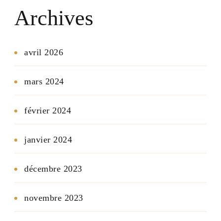
Archives
avril 2026
mars 2024
février 2024
janvier 2024
décembre 2023
novembre 2023