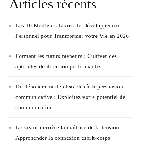
Articles récents
Les 10 Meilleurs Livres de Développement
Personnel pour Transformer votre Vie en 2026
Formant les futurs meneurs : Cultiver des
aptitudes de direction performantes
Du dénouement de obstacles à la persuasion
communicative : Exploitez votre potentiel de
communication
Le savoir derrière la maîtrise de la tension :
Appréhender la connexion esprit-corps