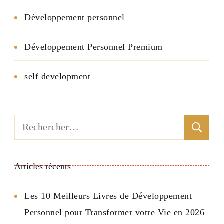
Développement personnel
Développement Personnel Premium
self development
Rechercher :
Articles récents
Les 10 Meilleurs Livres de Développement
Personnel pour Transformer votre Vie en 2026