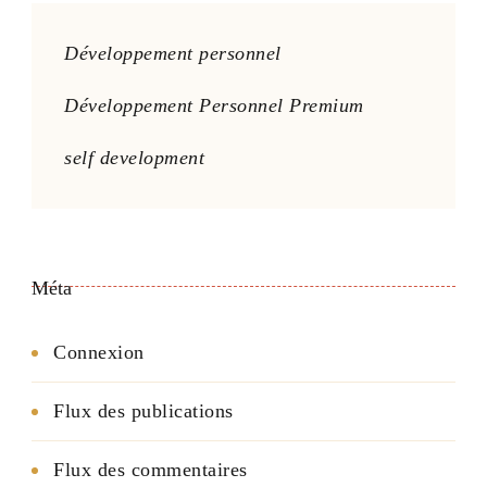
Développement personnel
Développement Personnel Premium
self development
Méta
Connexion
Flux des publications
Flux des commentaires