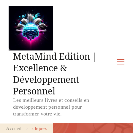
MetaMind Edition |
Excellence &
Développement
Personnel
Les meilleurs livres et conseils en
développement personnel pour
transformer votre vie.
Accueil
cliquez