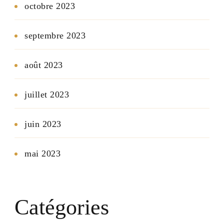
octobre 2023
septembre 2023
août 2023
juillet 2023
juin 2023
mai 2023
Catégories