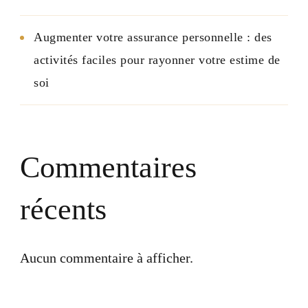
Augmenter votre assurance personnelle : des
activités faciles pour rayonner votre estime de
soi
Commentaires
récents
Aucun commentaire à afficher.