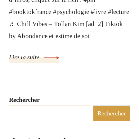
#booktokfrance #psychologie #livre #lecture
♬ Chill Vibes – Tollan Kim [ad_2] Tiktok
by Abondance et estime de soi
Lire la suite
Rechercher
Rechercher