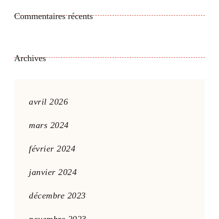
Commentaires récents
Archives
avril 2026
mars 2024
février 2024
janvier 2024
décembre 2023
novembre 2023