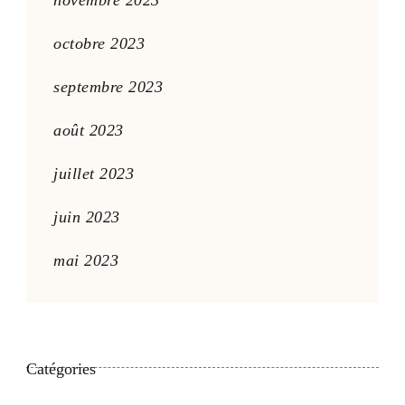
octobre 2023
septembre 2023
août 2023
juillet 2023
juin 2023
mai 2023
Catégories