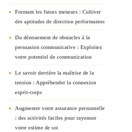
Formant les futurs meneurs : Cultiver
des aptitudes de direction performantes
Du dénouement de obstacles à la
persuasion communicative : Exploitez
votre potentiel de communication
Le savoir derrière la maîtrise de la
tension : Appréhender la connexion
esprit-corps
Augmenter votre assurance personnelle
: des activités faciles pour rayonner
votre estime de soi