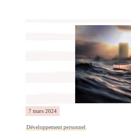
7 mars 2024
Développement personnel