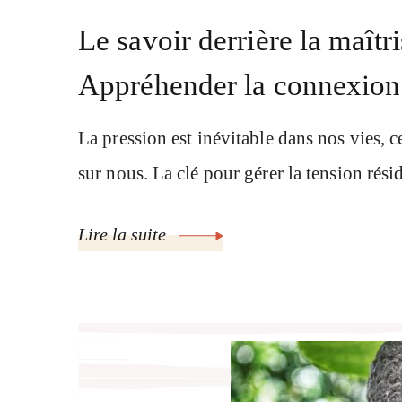
Le savoir derrière la maîtri
Appréhender la connexion 
La pression est inévitable dans nos vies, c
sur nous. La clé pour gérer la tension rés
Lire la suite