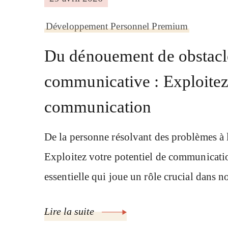
Développement Personnel Premium
Du dénouement de obstacle
communicative : Exploitez 
communication
De la personne résolvant des problèmes à 
Exploitez votre potentiel de communica
essentielle qui joue un rôle crucial dans n
Lire la suite