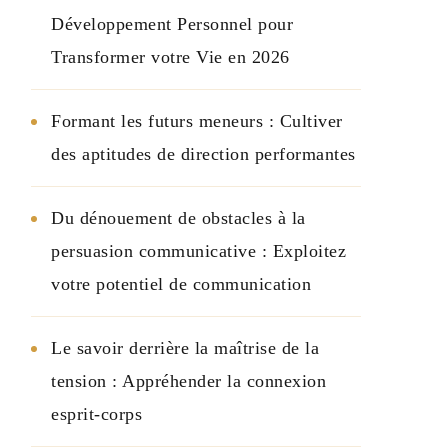
Développement Personnel pour
Transformer votre Vie en 2026
Formant les futurs meneurs : Cultiver
des aptitudes de direction performantes
Du dénouement de obstacles à la
persuasion communicative : Exploitez
votre potentiel de communication
Le savoir derrière la maîtrise de la
tension : Appréhender la connexion
esprit-corps