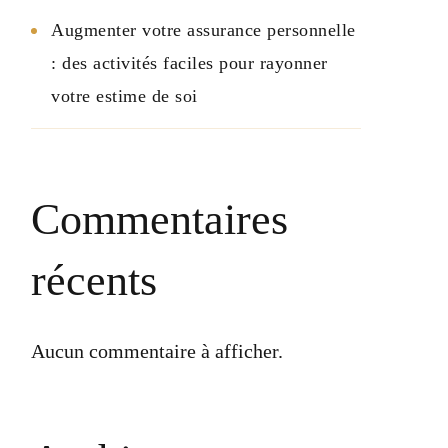
Augmenter votre assurance personnelle
: des activités faciles pour rayonner
votre estime de soi
Commentaires
récents
Aucun commentaire à afficher.