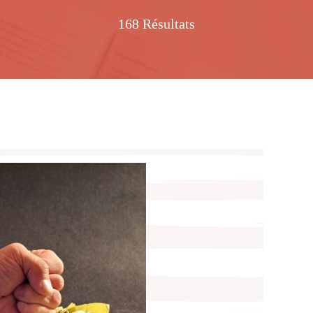
168 Résultats