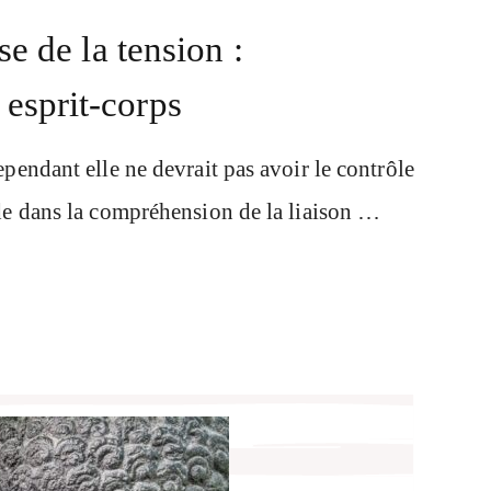
se de la tension :
esprit-corps
ependant elle ne devrait pas avoir le contrôle
ide dans la compréhension de la liaison …