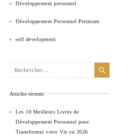
Développement personnel
Développement Personnel Premium
self development
Rechercher :
Articles récents
Les 10 Meilleurs Livres de
Développement Personnel pour
Transformer votre Vie en 2026