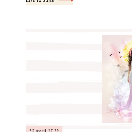
29 avril 2026