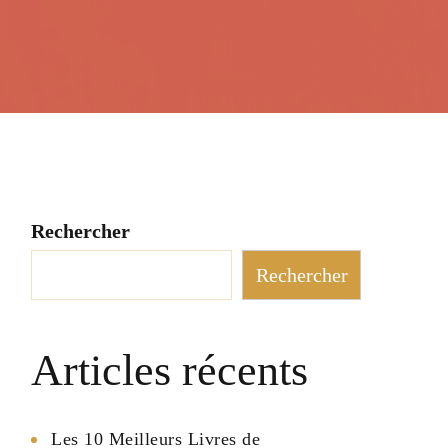
Rechercher
Rechercher
Articles récents
Les 10 Meilleurs Livres de