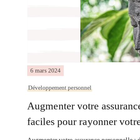
6 mars 2024
Développement personnel
Augmenter votre assurance 
faciles pour rayonner votre