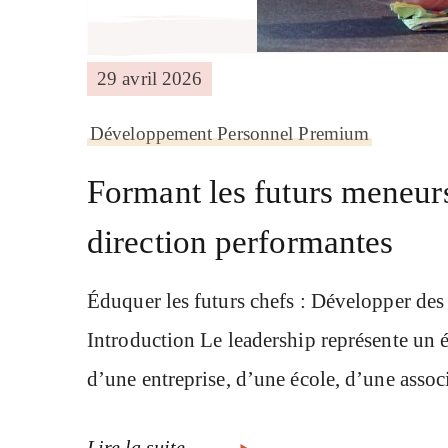
29 avril 2026
Développement Personnel Premium
Formant les futurs meneurs
direction performantes
Éduquer les futurs chefs : Développer des
Introduction Le leadership représente un é
d’une entreprise, d’une école, d’une ass
Lire la suite