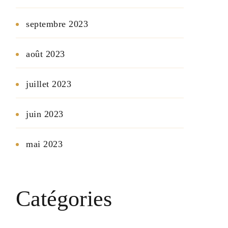
septembre 2023
août 2023
juillet 2023
juin 2023
mai 2023
Catégories