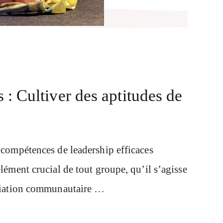
 : Cultiver des aptitudes de
 compétences de leadership efficaces
lément crucial de tout groupe, qu’il s’agisse
ociation communautaire …