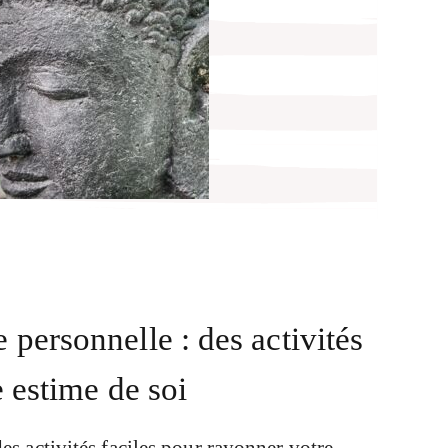
personnelle : des activités
 estime de soi