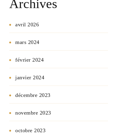
Archives
avril 2026
mars 2024
février 2024
janvier 2024
décembre 2023
novembre 2023
octobre 2023