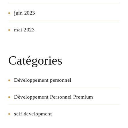
juin 2023
mai 2023
Catégories
Développement personnel
Développement Personnel Premium
self development