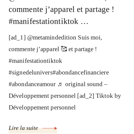
commente j’apparel et partage !
#manifestationtiktok …
[ad_1] @metamindedition Suis moi,
commente j’apparel 🥰 et partage !
#manifestationtiktok
#signedelunivers#abondancefinanciere
#abondanceamour ♬ original sound –
Développement personnel [ad_2] Tiktok by
Développement personnel
Lire la suite