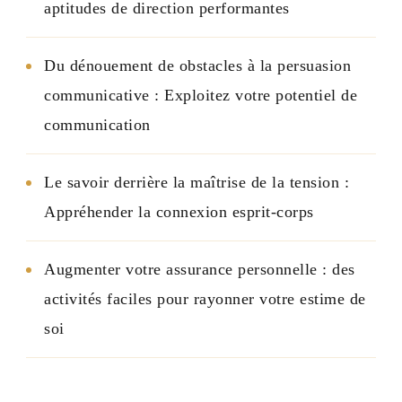
aptitudes de direction performantes
Du dénouement de obstacles à la persuasion
communicative : Exploitez votre potentiel de
communication
Le savoir derrière la maîtrise de la tension :
Appréhender la connexion esprit-corps
Augmenter votre assurance personnelle : des
activités faciles pour rayonner votre estime de
soi