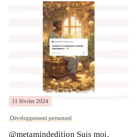
11 février 2024
Développement personnel
@metamindedition Suis moi,