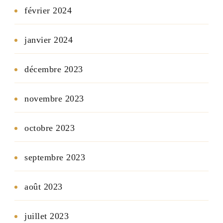
février 2024
janvier 2024
décembre 2023
novembre 2023
octobre 2023
septembre 2023
août 2023
juillet 2023