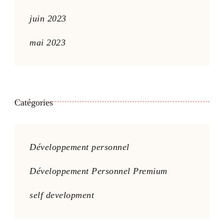
juin 2023
mai 2023
Catégories
Développement personnel
Développement Personnel Premium
self development