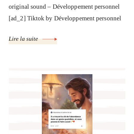
original sound – Développement personnel
[ad_2] Tiktok by Développement personnel
Lire la suite