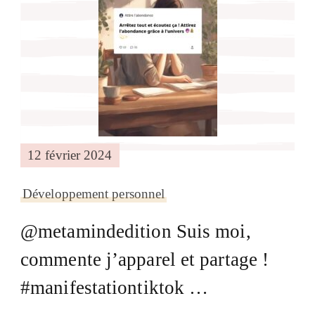
12 février 2024
Développement personnel
@metamindedition Suis moi,
commente j’apparel et partage !
#manifestationtiktok …