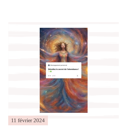
11 février 2024