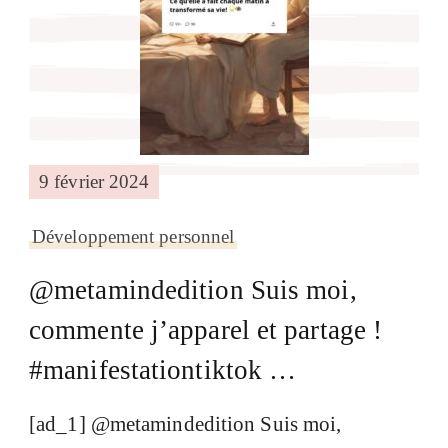
9 février 2024
Développement personnel
@metamindedition Suis moi,
commente j’apparel et partage !
#manifestationtiktok …
[ad_1] @metamindedition Suis moi,