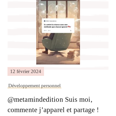
12 février 2024
Développement personnel
@metamindedition Suis moi,
commente j’apparel et partage !