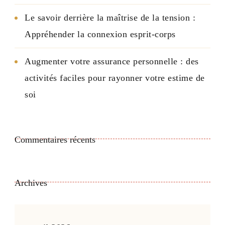
Le savoir derrière la maîtrise de la tension :
Appréhender la connexion esprit-corps
Augmenter votre assurance personnelle : des
activités faciles pour rayonner votre estime de
soi
Commentaires récents
Archives