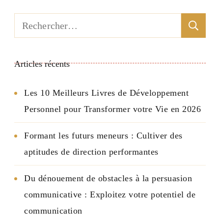
Rechercher :
Articles récents
Les 10 Meilleurs Livres de Développement
Personnel pour Transformer votre Vie en 2026
Formant les futurs meneurs : Cultiver des
aptitudes de direction performantes
Du dénouement de obstacles à la persuasion
communicative : Exploitez votre potentiel de
communication