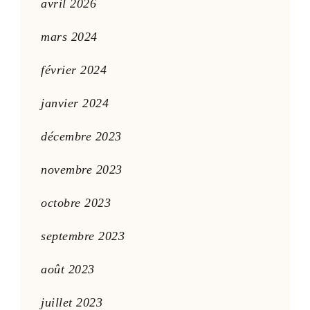
avril 2026
mars 2024
février 2024
janvier 2024
décembre 2023
novembre 2023
octobre 2023
septembre 2023
août 2023
juillet 2023