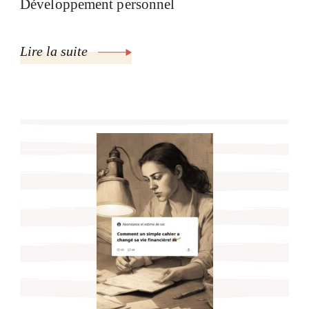
Développement personnel
Lire la suite