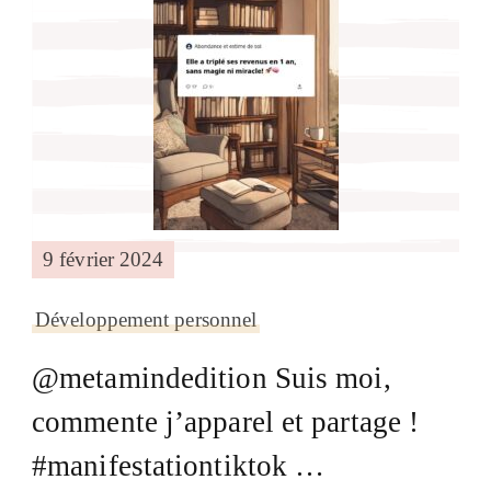
9 février 2024
Développement personnel
@metamindedition Suis moi,
commente j’apparel et partage !
#manifestationtiktok …