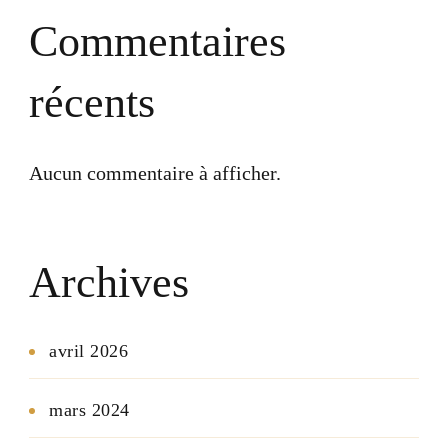
Commentaires
récents
Aucun commentaire à afficher.
Archives
avril 2026
mars 2024