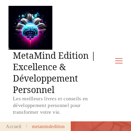
MetaMind Edition |
Excellence &
Développement
Personnel
Les meilleurs livres et conseils en
développement personnel pour
transformer votre vie.
Accueil
metamindedition