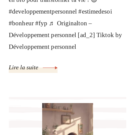
#developpementpersonnel #estimedesoi
#bonheur #fyp ♬ Originalton –
Développement personnel [ad_2] Tiktok by
Développement personnel
Lire la suite