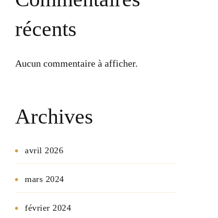
récents
Aucun commentaire à afficher.
Archives
avril 2026
mars 2024
février 2024