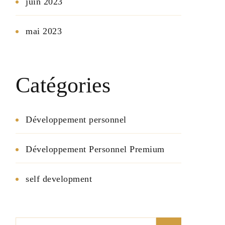
juin 2023
mai 2023
Catégories
Développement personnel
Développement Personnel Premium
self development