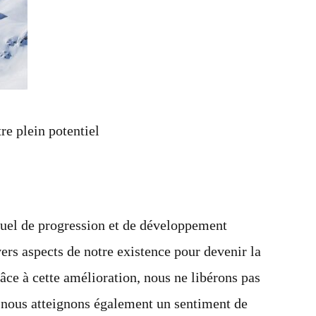
re plein potentiel
tuel de progression et de développement
vers aspects de notre existence pour devenir la
ce à cette amélioration, nous ne libérons pas
s nous atteignons également un sentiment de