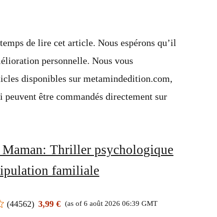
temps de lire cet article. Nous espérons qu’il
mélioration personnelle. Nous vous
rticles disponibles sur metamindedition.com,
qui peuvent être commandés directement sur
 Maman: Thriller psychologique
pulation familiale
(
44562
)
3,99 €
(as of 6 août 2026 06:39 GMT