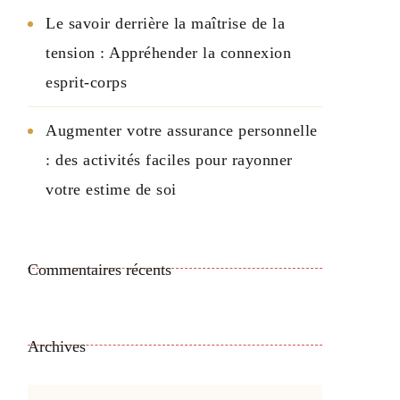
Le savoir derrière la maîtrise de la
tension : Appréhender la connexion
esprit-corps
Augmenter votre assurance personnelle
: des activités faciles pour rayonner
votre estime de soi
Commentaires récents
Archives