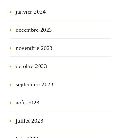
janvier 2024
décembre 2023
novembre 2023
octobre 2023
septembre 2023
août 2023
juillet 2023