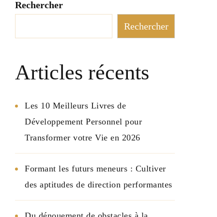
Rechercher
Rechercher
Articles récents
Les 10 Meilleurs Livres de
Développement Personnel pour
Transformer votre Vie en 2026
Formant les futurs meneurs : Cultiver
des aptitudes de direction performantes
Du dénouement de obstacles à la