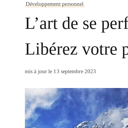
Développement personnel
L’art de se per
Libérez votre p
mis à jour le
13 septembre 2023