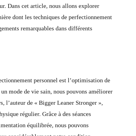
r. Dans cet article, nous allons explorer
ière dont les techniques de perfectionnement
gements remarquables dans différents
ectionnement personnel est l’optimisation de
t un mode de vie sain, nous pouvons améliorer
, l’auteur de « Bigger Leaner Stronger »,
hysique régulier. Grâce à des séances
limentation équilibrée, nous pouvons