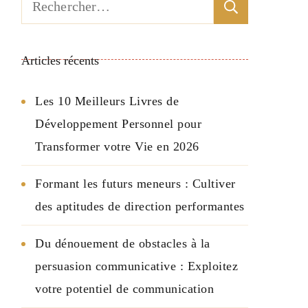
Rechercher :
Articles récents
Les 10 Meilleurs Livres de
Développement Personnel pour
Transformer votre Vie en 2026
Formant les futurs meneurs : Cultiver
des aptitudes de direction performantes
Du dénouement de obstacles à la
persuasion communicative : Exploitez
votre potentiel de communication