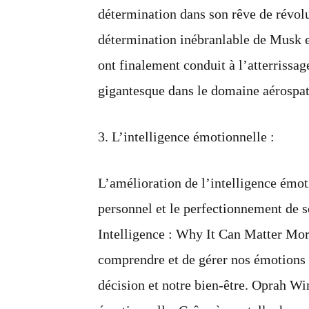
détermination dans son rêve de révol
détermination inébranlable de Musk et
ont finalement conduit à l’atterrissage
gigantesque dans le domaine aérospat
3. L’intelligence émotionnelle :
L’amélioration de l’intelligence émot
personnel et le perfectionnement de 
Intelligence : Why It Can Matter Mor
comprendre et de gérer nos émotions p
décision et notre bien-être. Oprah Wi