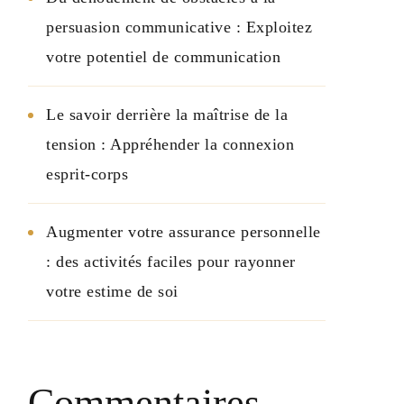
persuasion communicative : Exploitez
votre potentiel de communication
Le savoir derrière la maîtrise de la
tension : Appréhender la connexion
esprit-corps
Augmenter votre assurance personnelle
: des activités faciles pour rayonner
votre estime de soi
Commentaires