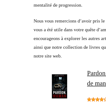
mentalité de progression.
Nous vous remercions d’avoir pris le 
vous a été utile dans votre quête d’a
encourageons à explorer les autres a
ainsi que notre collection de livres 
notre site web.
Pardon
de mani