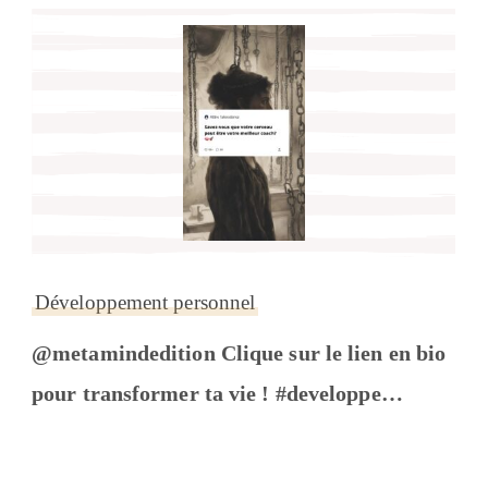
Développement personnel
@metamindedition Clique sur le lien en bio
pour transformer ta vie ! #developpe…