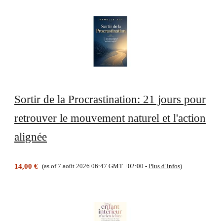
Sortir de la Procrastination: 21 jours pour
retrouver le mouvement naturel et l'action
alignée
14,00 €
(as of 7 août 2026 06:47 GMT +02:00 -
Plus d’infos
)