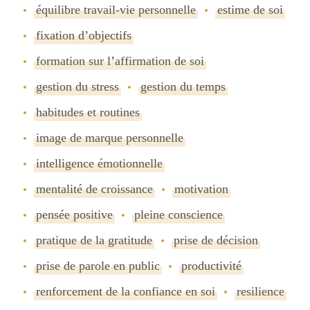
équilibre travail-vie personnelle
estime de soi
fixation dʼobjectifs
formation sur lʼaffirmation de soi
gestion du stress
gestion du temps
habitudes et routines
image de marque personnelle
intelligence émotionnelle
mentalité de croissance
motivation
pensée positive
pleine conscience
pratique de la gratitude
prise de décision
prise de parole en public
productivité
renforcement de la confiance en soi
resilience