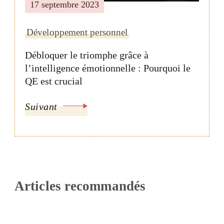
17 septembre 2023
Développement personnel
Débloquer le triomphe grâce à
l’intelligence émotionnelle : Pourquoi le
QE est crucial
Suivant
Articles recommandés