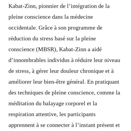
Kabat-Zinn, pionnier de l’intégration de la
pleine conscience dans la médecine
occidentale. Grâce à son programme de
réduction du stress basé sur la pleine
conscience (MBSR), Kabat-Zinn a aidé
d’innombrables individus à réduire leur niveau
de stress, à gérer leur douleur chronique et à
améliorer leur bien-être général. En pratiquant
des techniques de pleine conscience, comme la
méditation du balayage corporel et la
respiration attentive, les participants
apprennent à se connecter à l’instant présent et