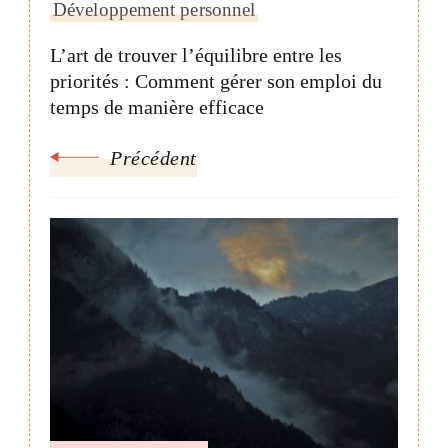
Développement personnel
L’art de trouver l’équilibre entre les
priorités : Comment gérer son emploi du
temps de manière efficace
Précédent