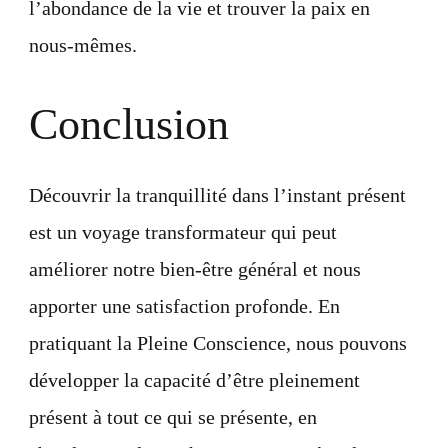
l’abondance de la vie et trouver la paix en
nous-mêmes.
Conclusion
Découvrir la tranquillité dans l’instant présent
est un voyage transformateur qui peut
améliorer notre bien-être général et nous
apporter une satisfaction profonde. En
pratiquant la Pleine Conscience, nous pouvons
développer la capacité d’être pleinement
présent à tout ce qui se présente, en