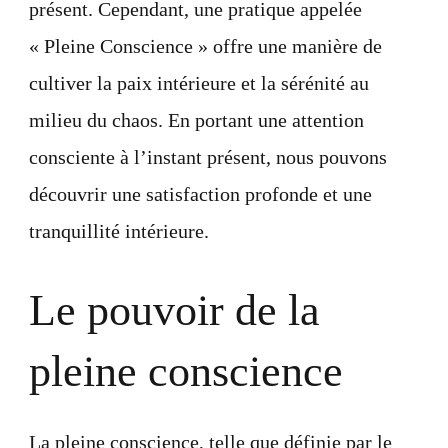
présent. Cependant, une pratique appelée
« Pleine Conscience » offre une manière de
cultiver la paix intérieure et la sérénité au
milieu du chaos. En portant une attention
consciente à l’instant présent, nous pouvons
découvrir une satisfaction profonde et une
tranquillité intérieure.
Le pouvoir de la
pleine conscience
La pleine conscience, telle que définie par le