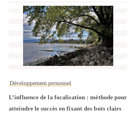
Développement personnel
L’influence de la focalisation : méthode pour
atteindre le succès en fixant des buts clairs