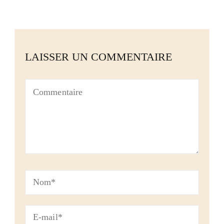
LAISSER UN COMMENTAIRE