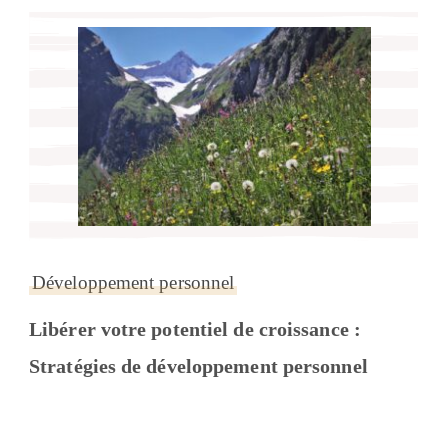
Développement personnel
Libérer votre potentiel de croissance :
Stratégies de développement personnel