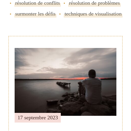
résolution de conflits
résolution de problèmes
surmonter les défis
techniques de visualisation
Navigation
de
publication
17 septembre 2023