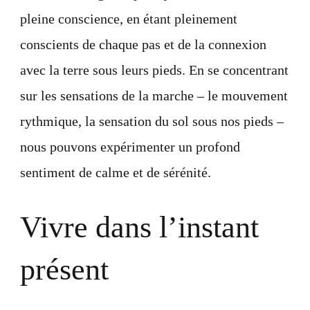
pleine conscience, en étant pleinement
conscients de chaque pas et de la connexion
avec la terre sous leurs pieds. En se concentrant
sur les sensations de la marche – le mouvement
rythmique, la sensation du sol sous nos pieds –
nous pouvons expérimenter un profond
sentiment de calme et de sérénité.
Vivre dans l’instant
présent