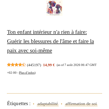
Ton enfant intérieur n'a rien à faire:
Guérir les blessures de l'âme et faire la
paix avec soi-même
(
445197
)
14,99 €
(as of 7 août 2026 06:47 GMT
+02:00 -
Plus d’infos
)
Étiquettes :
adaptabilité
affirmation de soi