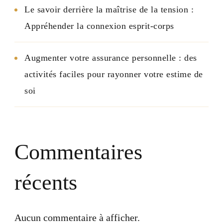
Le savoir derrière la maîtrise de la tension :
Appréhender la connexion esprit-corps
Augmenter votre assurance personnelle : des
activités faciles pour rayonner votre estime de
soi
Commentaires
récents
Aucun commentaire à afficher.