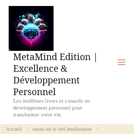
MetaMind Edition |
Excellence &
Développement
Personnel
Les meilleurs livres et conseils en
développement personnel pour
transformer votre vie.
Accueil
essais sur le self amélioration