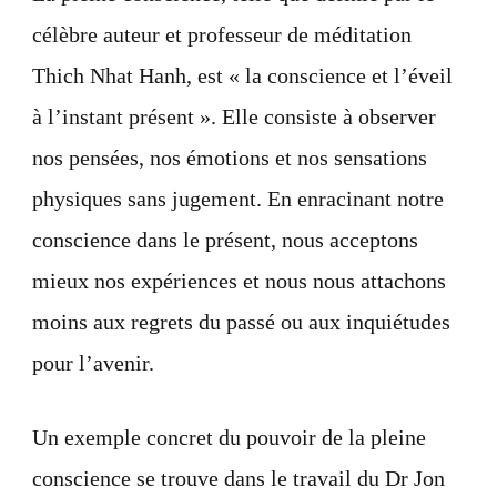
célèbre auteur et professeur de méditation
Thich Nhat Hanh, est « la conscience et l’éveil
à l’instant présent ». Elle consiste à observer
nos pensées, nos émotions et nos sensations
physiques sans jugement. En enracinant notre
conscience dans le présent, nous acceptons
mieux nos expériences et nous nous attachons
moins aux regrets du passé ou aux inquiétudes
pour l’avenir.
Un exemple concret du pouvoir de la pleine
conscience se trouve dans le travail du Dr Jon