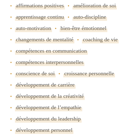
affirmations positives
amélioration de soi
apprentissage continu
auto-discipline
auto-motivation
bien-être émotionnel
changements de mentalité
coaching de vie
compétences en communication
compétences interpersonnelles
conscience de soi
croissance personnelle
développement de carrière
développement de la créativité
développement de lʼempathie
développement du leadership
développement personnel