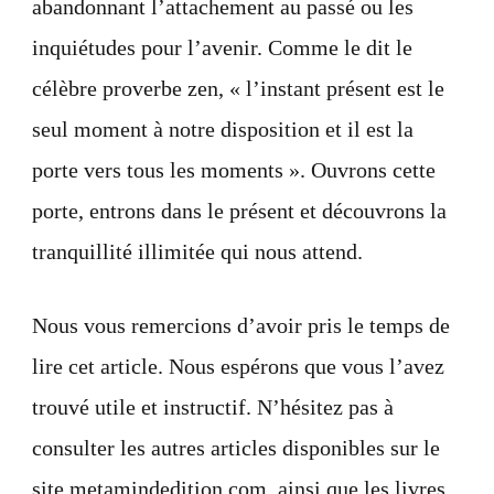
abandonnant l’attachement au passé ou les
inquiétudes pour l’avenir. Comme le dit le
célèbre proverbe zen, « l’instant présent est le
seul moment à notre disposition et il est la
porte vers tous les moments ». Ouvrons cette
porte, entrons dans le présent et découvrons la
tranquillité illimitée qui nous attend.
Nous vous remercions d’avoir pris le temps de
lire cet article. Nous espérons que vous l’avez
trouvé utile et instructif. N’hésitez pas à
consulter les autres articles disponibles sur le
site metamindedition.com, ainsi que les livres