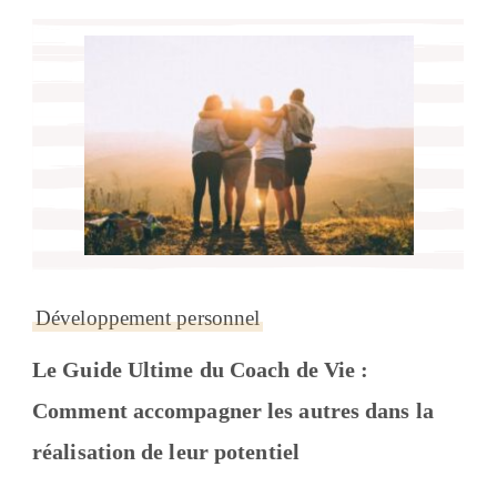
Développement personnel
Le Guide Ultime du Coach de Vie :
Comment accompagner les autres dans la
réalisation de leur potentiel