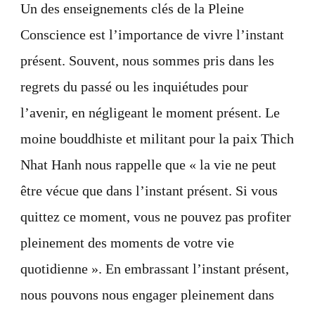
Un des enseignements clés de la Pleine
Conscience est l’importance de vivre l’instant
présent. Souvent, nous sommes pris dans les
regrets du passé ou les inquiétudes pour
l’avenir, en négligeant le moment présent. Le
moine bouddhiste et militant pour la paix Thich
Nhat Hanh nous rappelle que « la vie ne peut
être vécue que dans l’instant présent. Si vous
quittez ce moment, vous ne pouvez pas profiter
pleinement des moments de votre vie
quotidienne ». En embrassant l’instant présent,
nous pouvons nous engager pleinement dans