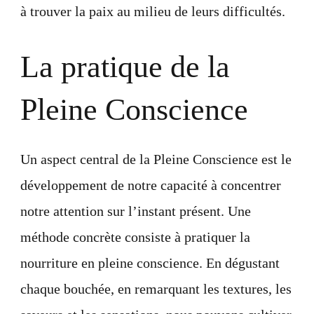
à trouver la paix au milieu de leurs difficultés.
La pratique de la
Pleine Conscience
Un aspect central de la Pleine Conscience est le
développement de notre capacité à concentrer
notre attention sur l’instant présent. Une
méthode concrète consiste à pratiquer la
nourriture en pleine conscience. En dégustant
chaque bouchée, en remarquant les textures, les