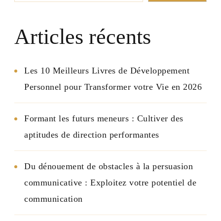
Articles récents
Les 10 Meilleurs Livres de Développement
Personnel pour Transformer votre Vie en 2026
Formant les futurs meneurs : Cultiver des
aptitudes de direction performantes
Du dénouement de obstacles à la persuasion
communicative : Exploitez votre potentiel de
communication