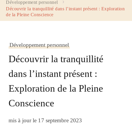
Développement personnel
Découvrir la tranquillité dans l’instant présent : Exploration
de la Pleine Conscience
Développement personnel
Découvrir la tranquillité
dans l’instant présent :
Exploration de la Pleine
Conscience
mis à jour le
17 septembre 2023