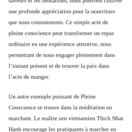
saveurs et les sensations, nous pouvons cultiver
une profonde appréciation pour la nourriture
que nous consommons. Ce simple acte de
pleine conscience peut transformer un repas
ordinaire en une expérience attentive, nous
permettant de nous engager pleinement dans
l’instant présent et de trouver la paix dans
l’acte de manger.
Un autre exemple puissant de Pleine
Conscience se trouve dans la méditation en
marchant. Le maître zen vietnamien Thich Nhat
Hanh encourage les pratiquants à marcher en