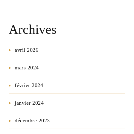
Archives
avril 2026
mars 2024
février 2024
janvier 2024
décembre 2023