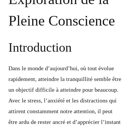
Pleine Conscience
Introduction
Dans le monde d’aujourd’hui, où tout évolue
rapidement, atteindre la tranquillité semble être
un objectif difficile à atteindre pour beaucoup.
Avec le stress, l’anxiété et les distractions qui
attirent constamment notre attention, il peut
être ardu de rester ancré et d’apprécier l’instant