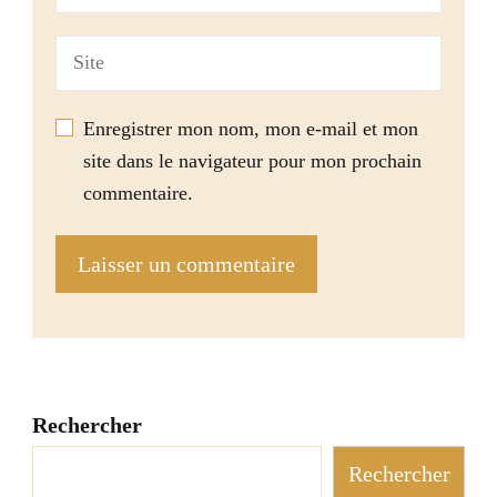
Enregistrer mon nom, mon e-mail et mon
site dans le navigateur pour mon prochain
commentaire.
Rechercher
Rechercher