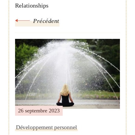
Relationships
Précédent
26 septembre 2023
Développement personnel