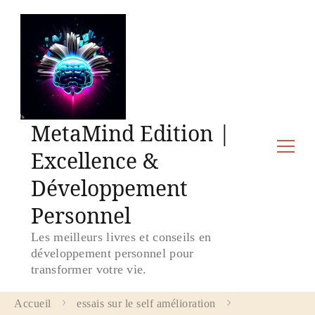
MetaMind Edition |
Excellence &
Développement
Personnel
Les meilleurs livres et conseils en
développement personnel pour
transformer votre vie.
Accueil
essais sur le self amélioration