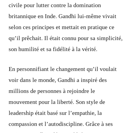
civile pour lutter contre la domination
britannique en Inde. Gandhi lui-même vivait
selon ces principes et mettait en pratique ce
qu’il prêchait. Il était connu pour sa simplicité,
son humilité et sa fidélité à la vérité.
En personnifiant le changement qu’il voulait
voir dans le monde, Gandhi a inspiré des
millions de personnes à rejoindre le
mouvement pour la liberté. Son style de
leadership était basé sur l’empathie, la
compassion et l’autodiscipline. Grâce à ses