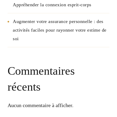
Appréhender la connexion esprit-corps
Augmenter votre assurance personnelle : des
activités faciles pour rayonner votre estime de
soi
Commentaires
récents
Aucun commentaire à afficher.