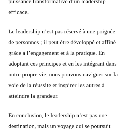
puissance transformative d’un leadership
efficace.
Le leadership n’est pas réservé à une poignée
de personnes ; il peut être développé et affiné
grâce à l’engagement et à la pratique. En
adoptant ces principes et en les intégrant dans
notre propre vie, nous pouvons naviguer sur la
voie de la réussite et inspirer les autres à
atteindre la grandeur.
En conclusion, le leadership n’est pas une
destination, mais un voyage qui se poursuit