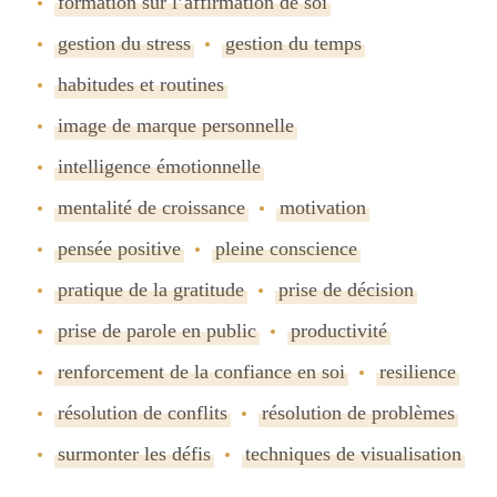
formation sur lʼaffirmation de soi
gestion du stress
gestion du temps
habitudes et routines
image de marque personnelle
intelligence émotionnelle
mentalité de croissance
motivation
pensée positive
pleine conscience
pratique de la gratitude
prise de décision
prise de parole en public
productivité
renforcement de la confiance en soi
resilience
résolution de conflits
résolution de problèmes
surmonter les défis
techniques de visualisation