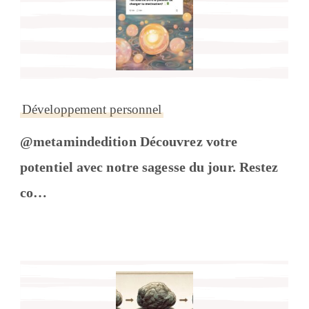
Développement personnel
@metamindedition Découvrez votre
potentiel avec notre sagesse du jour. Restez
co…