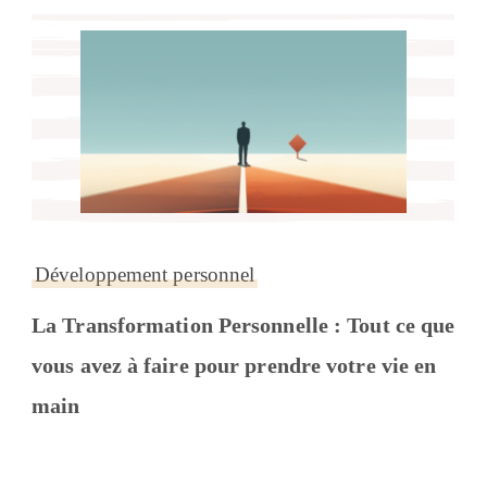
Développement personnel
La Transformation Personnelle : Tout ce que
vous avez à faire pour prendre votre vie en
main