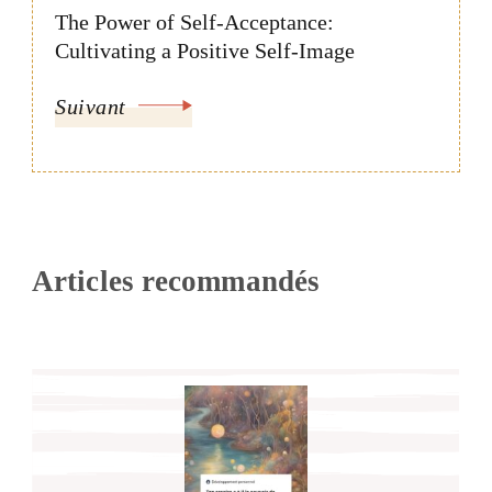
The Power of Self-Acceptance:
Cultivating a Positive Self-Image
Suivant
Articles recommandés