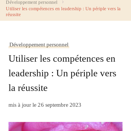
Développement personnel
Utiliser les compétences en leadership : Un périple vers la
réussite
Développement personnel
Utiliser les compétences en
leadership : Un périple vers
la réussite
mis à jour le
26 septembre 2023