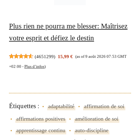
Plus rien ne pourra me blesser: Maîtrisez
votre esprit et défiez le destin
(
4651299
)
15,99 €
(as of 9 août 2026 07:53 GMT
+02:00 -
Plus d’infos
)
Étiquettes :
adaptabilité
affirmation de soi
affirmations positives
amélioration de soi
apprentissage continu
auto-discipline