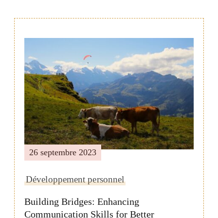
Navigation
de
publication
26 septembre 2023
Développement personnel
Building Bridges: Enhancing
Communication Skills for Better