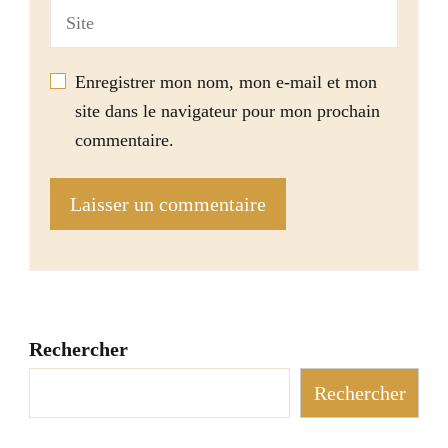
Enregistrer mon nom, mon e-mail et mon
site dans le navigateur pour mon prochain
commentaire.
Rechercher
Rechercher