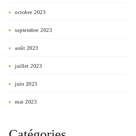
octobre 2023
septembre 2023
août 2023
juillet 2023
juin 2023
mai 2023
Catégories