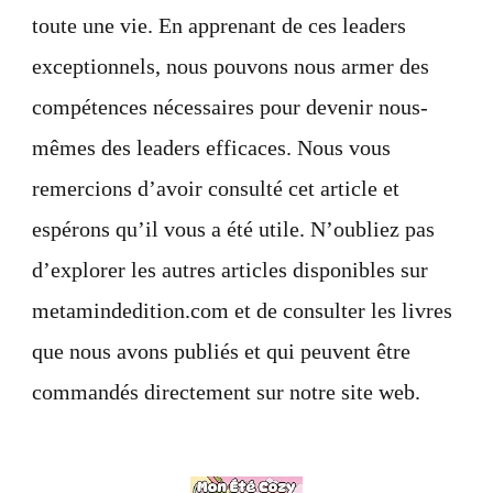
toute une vie. En apprenant de ces leaders
exceptionnels, nous pouvons nous armer des
compétences nécessaires pour devenir nous-
mêmes des leaders efficaces. Nous vous
remercions d’avoir consulté cet article et
espérons qu’il vous a été utile. N’oubliez pas
d’explorer les autres articles disponibles sur
metamindedition.com et de consulter les livres
que nous avons publiés et qui peuvent être
commandés directement sur notre site web.