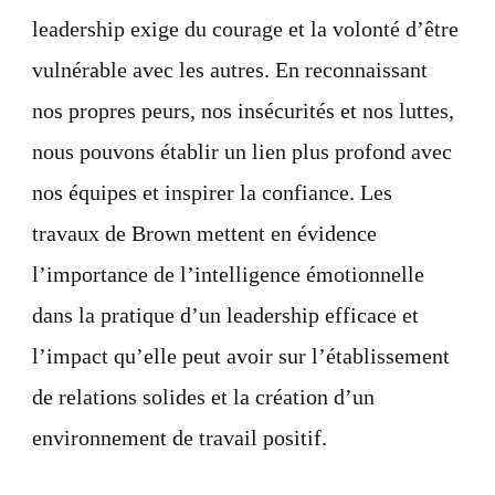
leadership exige du courage et la volonté d’être
vulnérable avec les autres. En reconnaissant
nos propres peurs, nos insécurités et nos luttes,
nous pouvons établir un lien plus profond avec
nos équipes et inspirer la confiance. Les
travaux de Brown mettent en évidence
l’importance de l’intelligence émotionnelle
dans la pratique d’un leadership efficace et
l’impact qu’elle peut avoir sur l’établissement
de relations solides et la création d’un
environnement de travail positif.