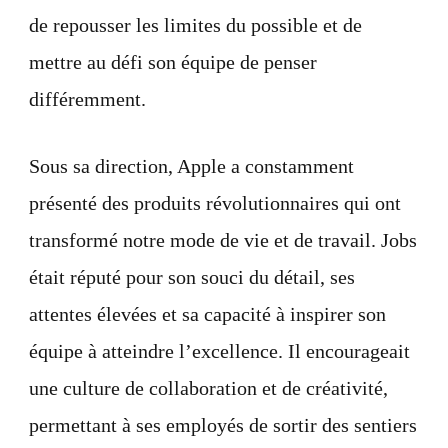
de repousser les limites du possible et de
mettre au défi son équipe de penser
différemment.
Sous sa direction, Apple a constamment
présenté des produits révolutionnaires qui ont
transformé notre mode de vie et de travail. Jobs
était réputé pour son souci du détail, ses
attentes élevées et sa capacité à inspirer son
équipe à atteindre l’excellence. Il encourageait
une culture de collaboration et de créativité,
permettant à ses employés de sortir des sentiers