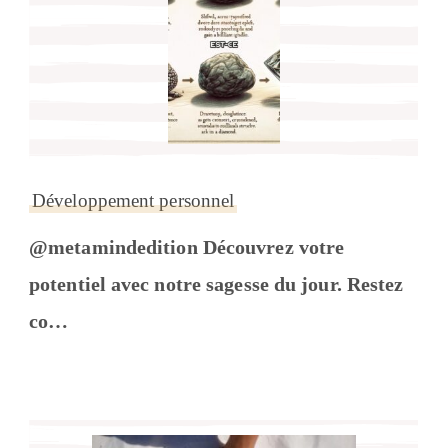
Développement personnel
@metamindedition Découvrez votre
potentiel avec notre sagesse du jour. Restez
co…