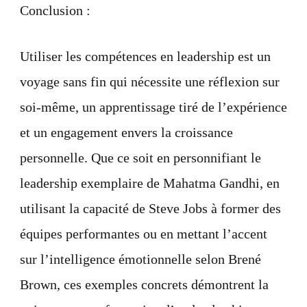
Conclusion :
Utiliser les compétences en leadership est un
voyage sans fin qui nécessite une réflexion sur
soi-même, un apprentissage tiré de l’expérience
et un engagement envers la croissance
personnelle. Que ce soit en personnifiant le
leadership exemplaire de Mahatma Gandhi, en
utilisant la capacité de Steve Jobs à former des
équipes performantes ou en mettant l’accent
sur l’intelligence émotionnelle selon Brené
Brown, ces exemples concrets démontrent la