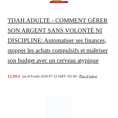
TDAH ADULTE - COMMENT GÉRER
SON ARGENT SANS VOLONTÉ NI
DISCIPLINE: Automatiser ses finances,
stopper les achats compulsifs et maîtriser
son budget avec un cerveau atypique
12,99 €
(as of 9 août 2026 07:53 GMT +02:00 -
Plus d’infos
)