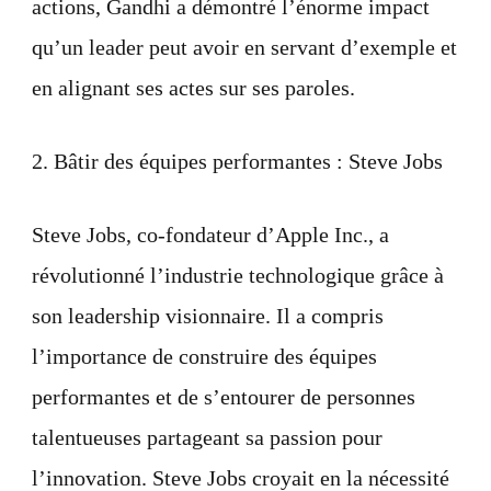
actions, Gandhi a démontré l’énorme impact
qu’un leader peut avoir en servant d’exemple et
en alignant ses actes sur ses paroles.
2. Bâtir des équipes performantes : Steve Jobs
Steve Jobs, co-fondateur d’Apple Inc., a
révolutionné l’industrie technologique grâce à
son leadership visionnaire. Il a compris
l’importance de construire des équipes
performantes et de s’entourer de personnes
talentueuses partageant sa passion pour
l’innovation. Steve Jobs croyait en la nécessité