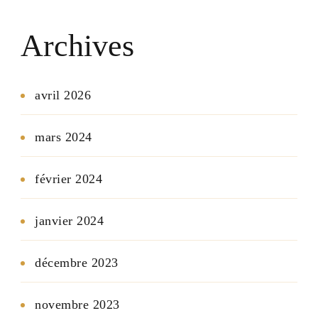
Archives
avril 2026
mars 2024
février 2024
janvier 2024
décembre 2023
novembre 2023