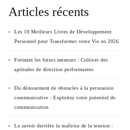
Articles récents
Les 10 Meilleurs Livres de Développement
Personnel pour Transformer votre Vie en 2026
Formant les futurs meneurs : Cultiver des
aptitudes de direction performantes
Du dénouement de obstacles à la persuasion
communicative : Exploitez votre potentiel de
communication
Le savoir derrière la maîtrise de la tension :