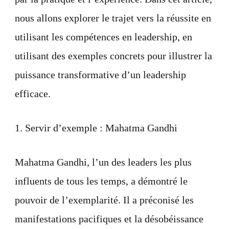
nous allons explorer le trajet vers la réussite en
utilisant les compétences en leadership, en
utilisant des exemples concrets pour illustrer la
puissance transformative d’un leadership
efficace.
1. Servir d’exemple : Mahatma Gandhi
Mahatma Gandhi, l’un des leaders les plus
influents de tous les temps, a démontré le
pouvoir de l’exemplarité. Il a préconisé les
manifestations pacifiques et la désobéissance