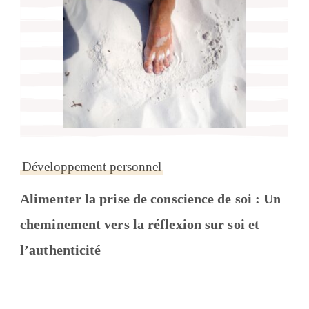
Développement personnel
Alimenter la prise de conscience de soi : Un
cheminement vers la réflexion sur soi et
l’authenticité