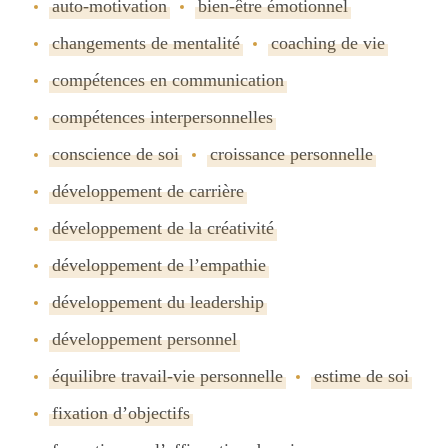
auto-motivation
bien-être émotionnel
changements de mentalité
coaching de vie
compétences en communication
compétences interpersonnelles
conscience de soi
croissance personnelle
développement de carrière
développement de la créativité
développement de lʼempathie
développement du leadership
développement personnel
équilibre travail-vie personnelle
estime de soi
fixation dʼobjectifs