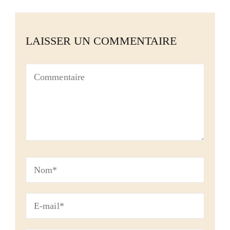
LAISSER UN COMMENTAIRE