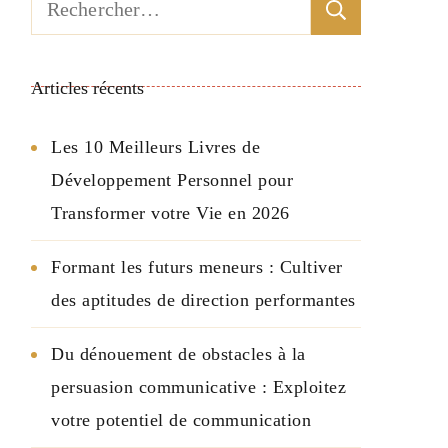
Rechercher :
Articles récents
Les 10 Meilleurs Livres de
Développement Personnel pour
Transformer votre Vie en 2026
Formant les futurs meneurs : Cultiver
des aptitudes de direction performantes
Du dénouement de obstacles à la
persuasion communicative : Exploitez
votre potentiel de communication