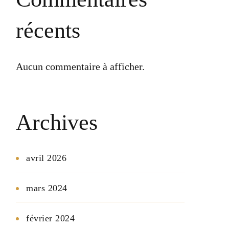
récents
Aucun commentaire à afficher.
Archives
avril 2026
mars 2024
février 2024