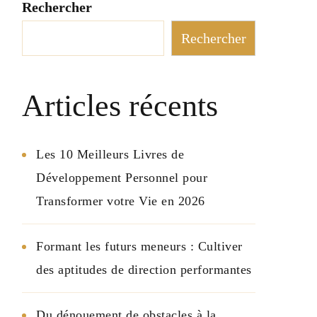
Rechercher
Rechercher
Articles récents
Les 10 Meilleurs Livres de
Développement Personnel pour
Transformer votre Vie en 2026
Formant les futurs meneurs : Cultiver
des aptitudes de direction performantes
Du dénouement de obstacles à la