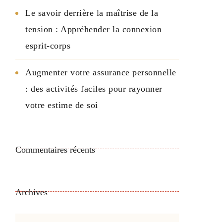
Le savoir derrière la maîtrise de la
tension : Appréhender la connexion
esprit-corps
Augmenter votre assurance personnelle
: des activités faciles pour rayonner
votre estime de soi
Commentaires récents
Archives