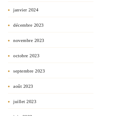
janvier 2024
décembre 2023
novembre 2023
octobre 2023
septembre 2023
août 2023
juillet 2023