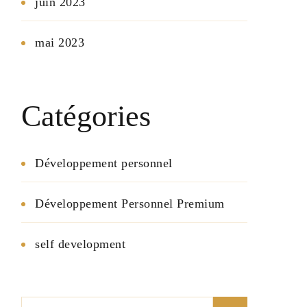
juin 2023
mai 2023
Catégories
Développement personnel
Développement Personnel Premium
self development