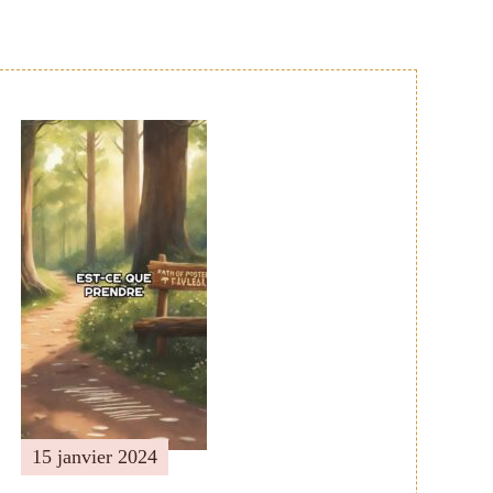
15 janvier 2024