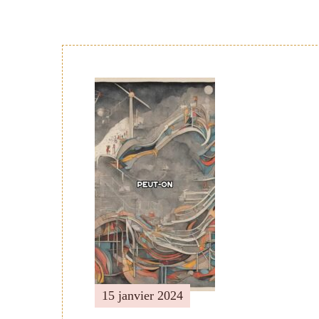
Navigation
de
publication
15 janvier 2024