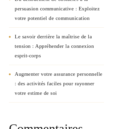
persuasion communicative : Exploitez
votre potentiel de communication
Le savoir derrière la maîtrise de la
tension : Appréhender la connexion
esprit-corps
Augmenter votre assurance personnelle
: des activités faciles pour rayonner
votre estime de soi
Commentaires