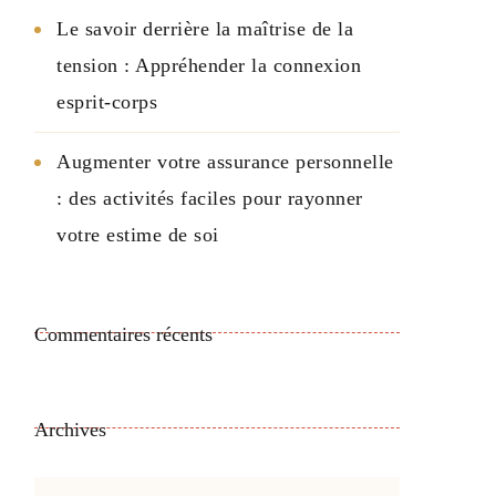
Le savoir derrière la maîtrise de la
tension : Appréhender la connexion
esprit-corps
Augmenter votre assurance personnelle
: des activités faciles pour rayonner
votre estime de soi
Commentaires récents
Archives