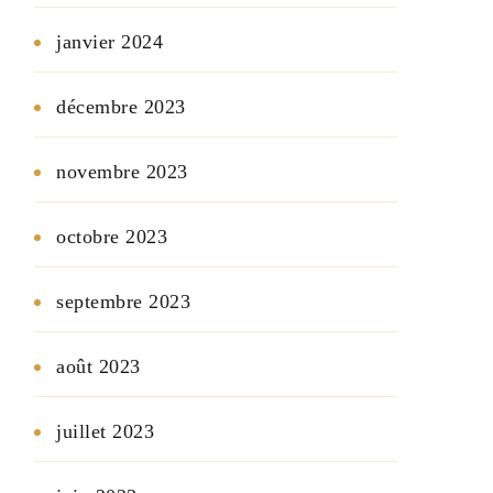
janvier 2024
décembre 2023
novembre 2023
octobre 2023
septembre 2023
août 2023
juillet 2023