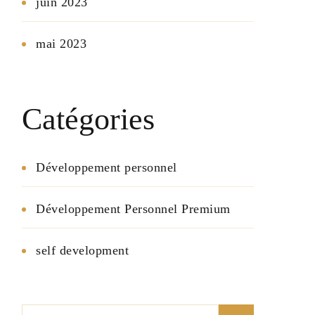
juin 2023
mai 2023
Catégories
Développement personnel
Développement Personnel Premium
self development