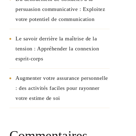
persuasion communicative : Exploitez
votre potentiel de communication
Le savoir derrière la maîtrise de la
tension : Appréhender la connexion
esprit-corps
Augmenter votre assurance personnelle
: des activités faciles pour rayonner
votre estime de soi
Commentaires