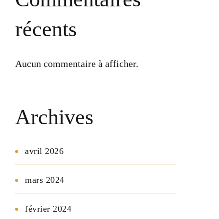
récents
Aucun commentaire à afficher.
Archives
avril 2026
mars 2024
février 2024