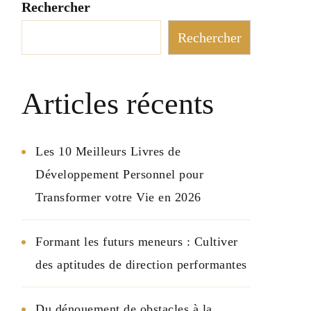
Rechercher
Rechercher
Articles récents
Les 10 Meilleurs Livres de
Développement Personnel pour
Transformer votre Vie en 2026
Formant les futurs meneurs : Cultiver
des aptitudes de direction performantes
Du dénouement de obstacles à la