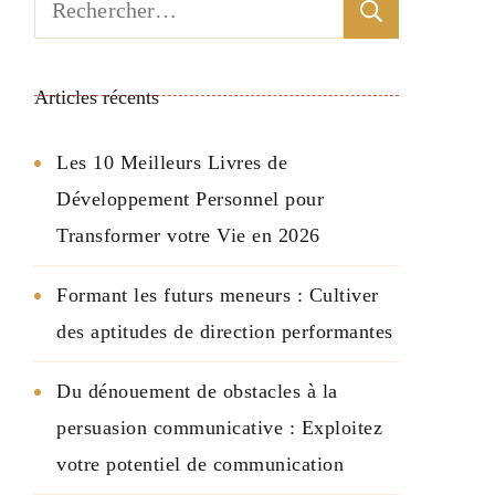
Rechercher :
Articles récents
Les 10 Meilleurs Livres de
Développement Personnel pour
Transformer votre Vie en 2026
Formant les futurs meneurs : Cultiver
des aptitudes de direction performantes
Du dénouement de obstacles à la
persuasion communicative : Exploitez
votre potentiel de communication