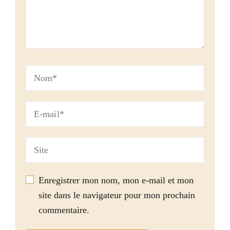
Enregistrer mon nom, mon e-mail et mon
site dans le navigateur pour mon prochain
commentaire.