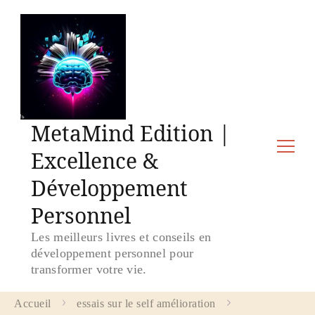
MetaMind Edition |
Excellence &
Développement
Personnel
Les meilleurs livres et conseils en
développement personnel pour
transformer votre vie.
Accueil
essais sur le self amélioration