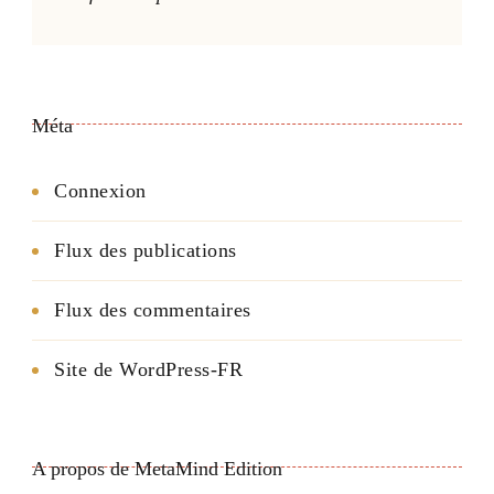
Méta
Connexion
Flux des publications
Flux des commentaires
Site de WordPress-FR
A propos de MetaMind Edition