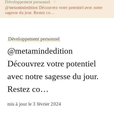
Développement personnel
@metamindedition Découvrez votre potentiel avec notre
sagesse du jour. Restez co…
Développement personnel
@metamindedition
Découvrez votre potentiel
avec notre sagesse du jour.
Restez co…
mis à jour le
3 février 2024