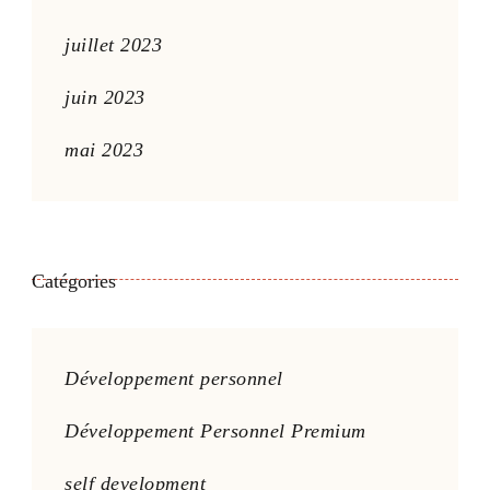
juillet 2023
juin 2023
mai 2023
Catégories
Développement personnel
Développement Personnel Premium
self development