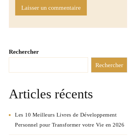
Rechercher
Rechercher
Articles récents
Les 10 Meilleurs Livres de Développement
Personnel pour Transformer votre Vie en 2026