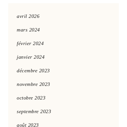
avril 2026
mars 2024
février 2024
janvier 2024
décembre 2023
novembre 2023
octobre 2023
septembre 2023
août 2023