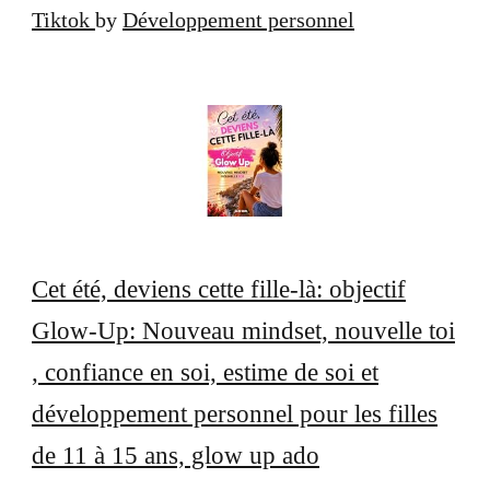
Tiktok
by
Développement personnel
Cet été, deviens cette fille-là: objectif
Glow-Up: Nouveau mindset, nouvelle toi
, confiance en soi, estime de soi et
développement personnel pour les filles
de 11 à 15 ans, glow up ado