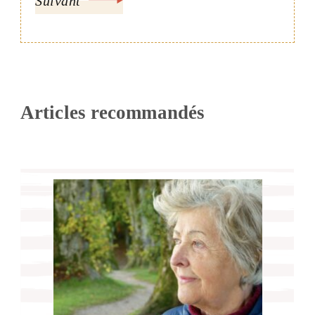
Suivant
Articles recommandés