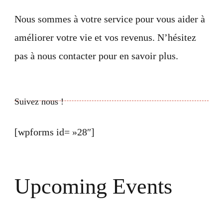
Nous sommes à votre service pour vous aider à
améliorer votre vie et vos revenus. N’hésitez
pas à nous contacter pour en savoir plus.
Suivez nous !
[wpforms id= »28″]
Upcoming Events