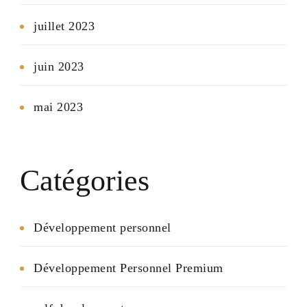
juillet 2023
juin 2023
mai 2023
Catégories
Développement personnel
Développement Personnel Premium