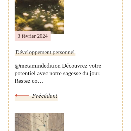
3 février 2024
Développement personnel
@metamindedition Découvrez votre
potentiel avec notre sagesse du jour.
Restez co…
Précédent