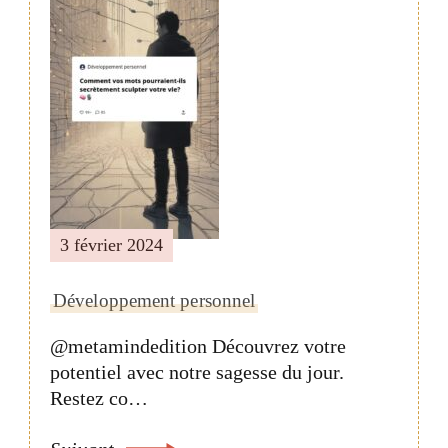
3 février 2024
Développement personnel
@metamindedition Découvrez votre
potentiel avec notre sagesse du jour.
Restez co…