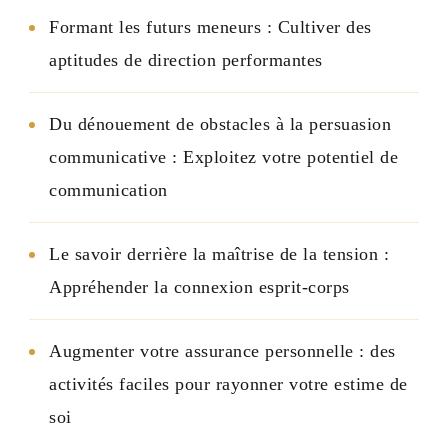
Formant les futurs meneurs : Cultiver des
aptitudes de direction performantes
Du dénouement de obstacles à la persuasion
communicative : Exploitez votre potentiel de
communication
Le savoir derrière la maîtrise de la tension :
Appréhender la connexion esprit-corps
Augmenter votre assurance personnelle : des
activités faciles pour rayonner votre estime de
soi