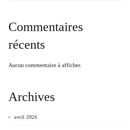
Commentaires
récents
Aucun commentaire à afficher.
Archives
avril 2026