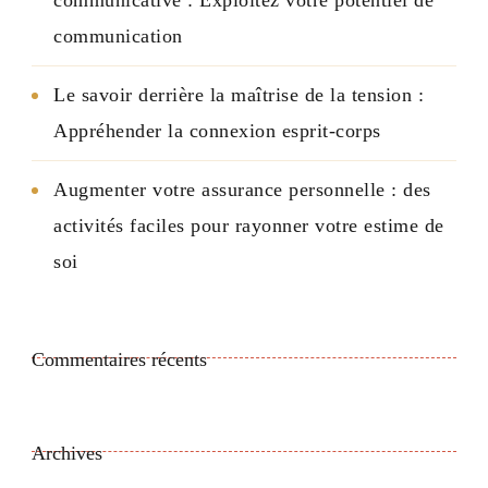
communication
Le savoir derrière la maîtrise de la tension :
Appréhender la connexion esprit-corps
Augmenter votre assurance personnelle : des
activités faciles pour rayonner votre estime de
soi
Commentaires récents
Archives