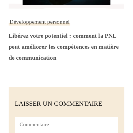
Développement personnel
Libérez votre potentiel : comment la PNL
peut améliorer les compétences en matière
de communication
LAISSER UN COMMENTAIRE