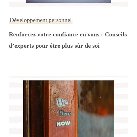
Développement personnel
Renforcez votre confiance en vous : Conseils
d’experts pour être plus sûr de soi