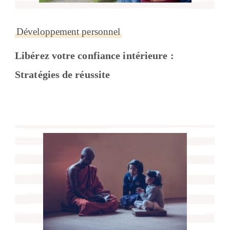
Développement personnel
Libérez votre confiance intérieure :
Stratégies de réussite