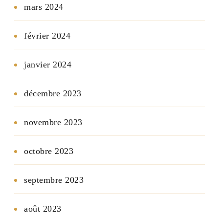
mars 2024
février 2024
janvier 2024
décembre 2023
novembre 2023
octobre 2023
septembre 2023
août 2023