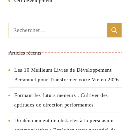
self development
Rechercher :
Articles récents
Les 10 Meilleurs Livres de Développement
Personnel pour Transformer votre Vie en 2026
Formant les futurs meneurs : Cultiver des
aptitudes de direction performantes
Du dénouement de obstacles à la persuasion
communicative : Exploitez votre potentiel de