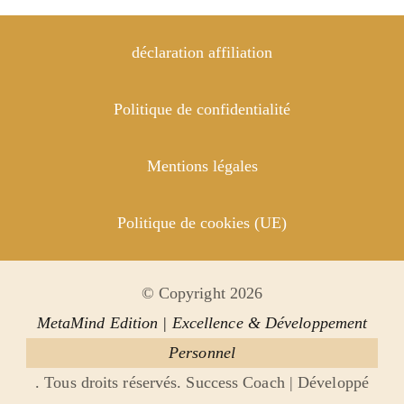
déclaration affiliation
Politique de confidentialité
Mentions légales
Politique de cookies (UE)
© Copyright 2026
MetaMind Edition | Excellence & Développement
Personnel
. Tous droits réservés.
Success Coach | Développé