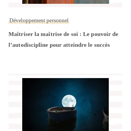
Développement personnel
Maîtriser la maîtrise de soi : Le pouvoir de
l’autodiscipline pour atteindre le succès