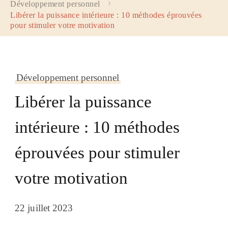
Développement personnel
Libérer la puissance intérieure : 10 méthodes éprouvées
pour stimuler votre motivation
Développement personnel
Libérer la puissance
intérieure : 10 méthodes
éprouvées pour stimuler
votre motivation
22 juillet 2023