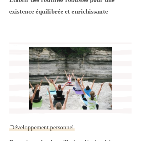
existence équilibrée et enrichissante
Développement personnel