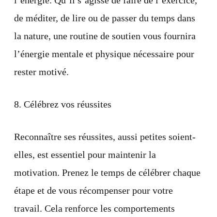
l’énergie. Qu’il s’agisse de faire de l’exercice,
de méditer, de lire ou de passer du temps dans
la nature, une routine de soutien vous fournira
l’énergie mentale et physique nécessaire pour
rester motivé.
8. Célébrez vos réussites
Reconnaître ses réussites, aussi petites soient-
elles, est essentiel pour maintenir la
motivation. Prenez le temps de célébrer chaque
étape et de vous récompenser pour votre
travail. Cela renforce les comportements