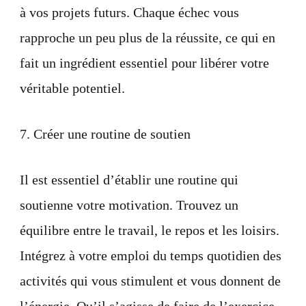
à vos projets futurs. Chaque échec vous
rapproche un peu plus de la réussite, ce qui en
fait un ingrédient essentiel pour libérer votre
véritable potentiel.
7. Créer une routine de soutien
Il est essentiel d’établir une routine qui
soutienne votre motivation. Trouvez un
équilibre entre le travail, le repos et les loisirs.
Intégrez à votre emploi du temps quotidien des
activités qui vous stimulent et vous donnent de