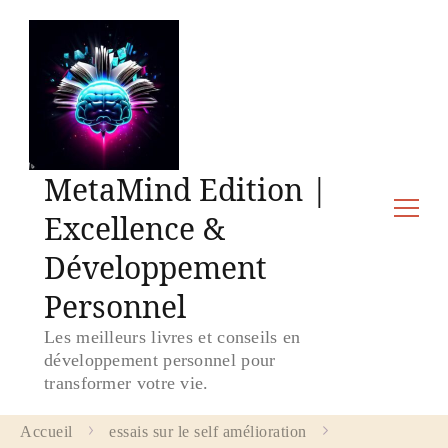
MetaMind Edition |
Excellence &
Développement
Personnel
Les meilleurs livres et conseils en
développement personnel pour
transformer votre vie.
Accueil
essais sur le self amélioration