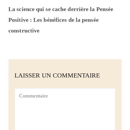
La science qui se cache derrière la Pensée
Positive : Les bénéfices de la pensée
constructive
LAISSER UN COMMENTAIRE