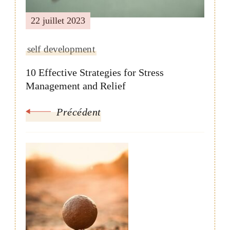
22 juillet 2023
self development
10 Effective Strategies for Stress
Management and Relief
Précédent