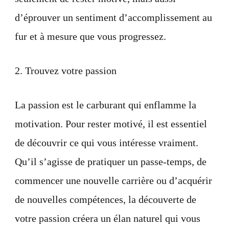
d’éprouver un sentiment d’accomplissement au
fur et à mesure que vous progressez.
2. Trouvez votre passion
La passion est le carburant qui enflamme la
motivation. Pour rester motivé, il est essentiel
de découvrir ce qui vous intéresse vraiment.
Qu’il s’agisse de pratiquer un passe-temps, de
commencer une nouvelle carrière ou d’acquérir
de nouvelles compétences, la découverte de
votre passion créera un élan naturel qui vous