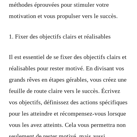
méthodes éprouvées pour stimuler votre
motivation et vous propulser vers le succès.
1. Fixer des objectifs clairs et réalisables
Il est essentiel de se fixer des objectifs clairs et
réalisables pour rester motivé. En divisant vos
grands rêves en étapes gérables, vous créez une
feuille de route claire vers le succès. Écrivez
vos objectifs, définissez des actions spécifiques
pour les atteindre et récompensez-vous lorsque
vous les avez atteints. Cela vous permettra non
seulement de rester motivé, mais aussi