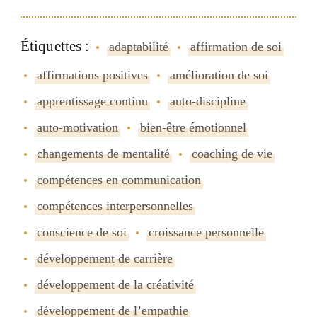
Étiquettes :
adaptabilité
affirmation de soi
affirmations positives
amélioration de soi
apprentissage continu
auto-discipline
auto-motivation
bien-être émotionnel
changements de mentalité
coaching de vie
compétences en communication
compétences interpersonnelles
conscience de soi
croissance personnelle
développement de carrière
développement de la créativité
développement de lʼempathie