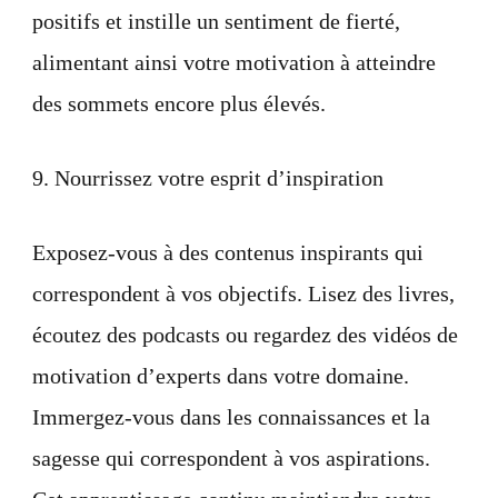
positifs et instille un sentiment de fierté,
alimentant ainsi votre motivation à atteindre
des sommets encore plus élevés.
9. Nourrissez votre esprit d’inspiration
Exposez-vous à des contenus inspirants qui
correspondent à vos objectifs. Lisez des livres,
écoutez des podcasts ou regardez des vidéos de
motivation d’experts dans votre domaine.
Immergez-vous dans les connaissances et la
sagesse qui correspondent à vos aspirations.