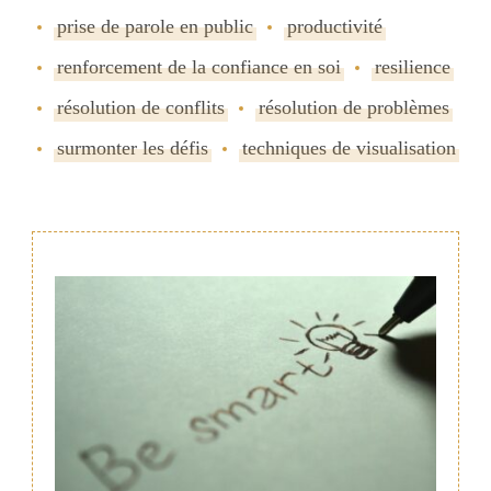
prise de parole en public
productivité
renforcement de la confiance en soi
resilience
résolution de conflits
résolution de problèmes
surmonter les défis
techniques de visualisation
Navigation
de
publication