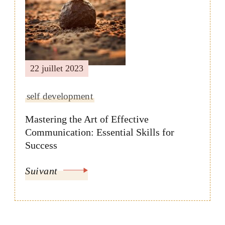
22 juillet 2023
self development
Mastering the Art of Effective
Communication: Essential Skills for
Success
Suivant