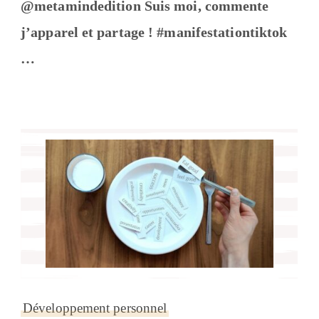
@metamindedition Suis moi, commente
j’apparel et partage ! #manifestationtiktok
…
Développement personnel