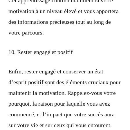
Cet apprentissage continu maintiendra votre
motivation à un niveau élevé et vous apportera
des informations précieuses tout au long de
votre parcours.
10. Rester engagé et positif
Enfin, rester engagé et conserver un état
d’esprit positif sont des éléments cruciaux pour
maintenir la motivation. Rappelez-vous votre
pourquoi, la raison pour laquelle vous avez
commencé, et l’impact que votre succès aura
sur votre vie et sur ceux qui vous entourent.