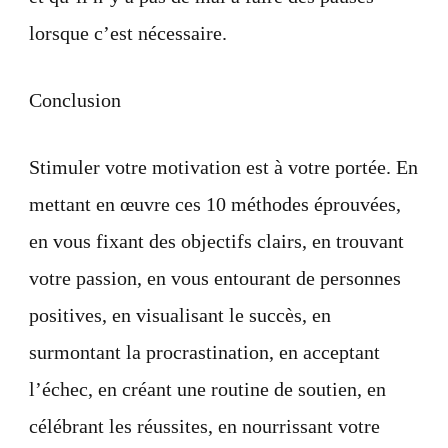
lorsque c’est nécessaire.
Conclusion
Stimuler votre motivation est à votre portée. En
mettant en œuvre ces 10 méthodes éprouvées,
en vous fixant des objectifs clairs, en trouvant
votre passion, en vous entourant de personnes
positives, en visualisant le succès, en
surmontant la procrastination, en acceptant
l’échec, en créant une routine de soutien, en
célébrant les réussites, en nourrissant votre