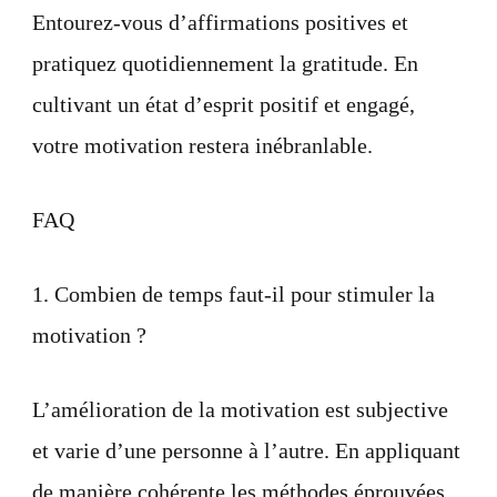
Entourez-vous d’affirmations positives et
pratiquez quotidiennement la gratitude. En
cultivant un état d’esprit positif et engagé,
votre motivation restera inébranlable.
FAQ
1. Combien de temps faut-il pour stimuler la
motivation ?
L’amélioration de la motivation est subjective
et varie d’une personne à l’autre. En appliquant
de manière cohérente les méthodes éprouvées