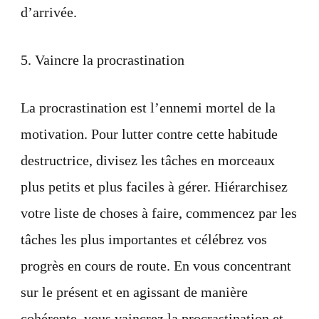
d’arrivée.
5. Vaincre la procrastination
La procrastination est l’ennemi mortel de la
motivation. Pour lutter contre cette habitude
destructrice, divisez les tâches en morceaux
plus petits et plus faciles à gérer. Hiérarchisez
votre liste de choses à faire, commencez par les
tâches les plus importantes et célébrez vos
progrès en cours de route. En vous concentrant
sur le présent et en agissant de manière
cohérente, vous vaincrez la procrastination et