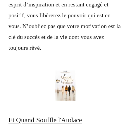
esprit d’inspiration et en restant engagé et
positif, vous libèrerez le pouvoir qui est en
vous. N’oubliez pas que votre motivation est la
clé du succès et de la vie dont vous avez
toujours rêvé.
Et Quand Souffle l'Audace