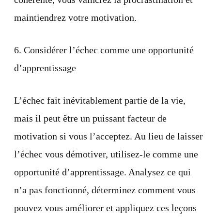
maintiendrez votre motivation.
6. Considérer l’échec comme une opportunité
d’apprentissage
L’échec fait inévitablement partie de la vie,
mais il peut être un puissant facteur de
motivation si vous l’acceptez. Au lieu de laisser
l’échec vous démotiver, utilisez-le comme une
opportunité d’apprentissage. Analysez ce qui
n’a pas fonctionné, déterminez comment vous
pouvez vous améliorer et appliquez ces leçons