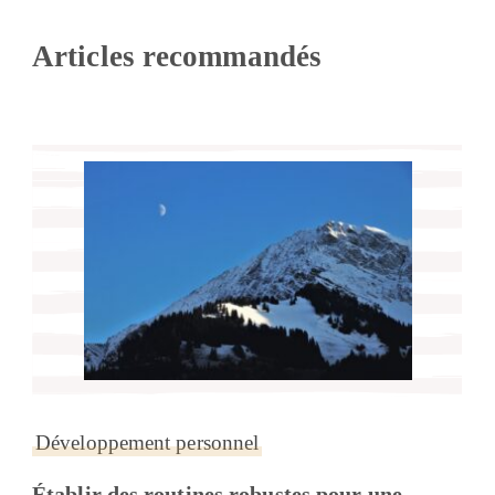
Articles recommandés
Développement personnel
Établir des routines robustes pour une