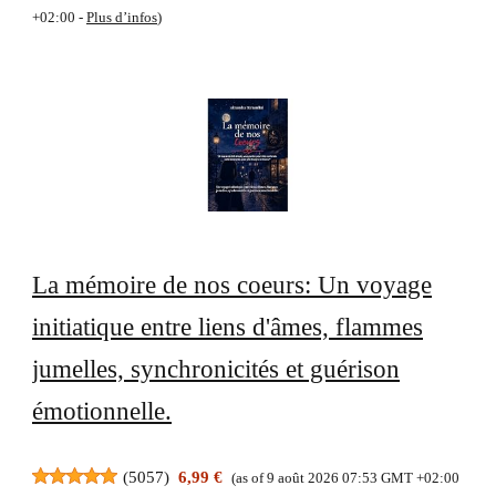
+02:00 -
Plus d’infos
)
La mémoire de nos coeurs: Un voyage
initiatique entre liens d'âmes, flammes
jumelles, synchronicités et guérison
émotionnelle.
(
5057
)
6,99 €
(as of 9 août 2026 07:53 GMT +02:00