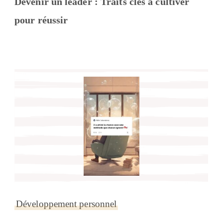
Devenir un leader : Traits clés à cultiver
pour réussir
Développement personnel