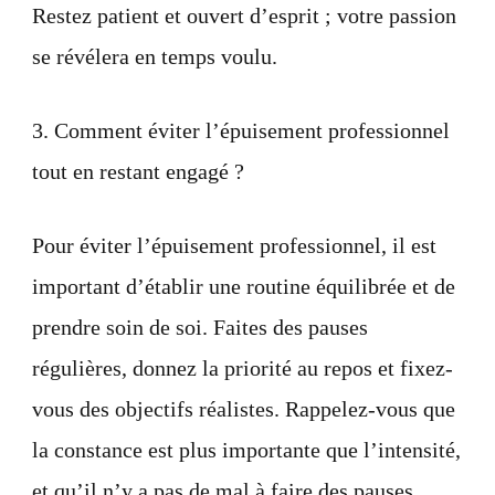
Restez patient et ouvert d’esprit ; votre passion
se révélera en temps voulu.
3. Comment éviter l’épuisement professionnel
tout en restant engagé ?
Pour éviter l’épuisement professionnel, il est
important d’établir une routine équilibrée et de
prendre soin de soi. Faites des pauses
régulières, donnez la priorité au repos et fixez-
vous des objectifs réalistes. Rappelez-vous que
la constance est plus importante que l’intensité,
et qu’il n’y a pas de mal à faire des pauses