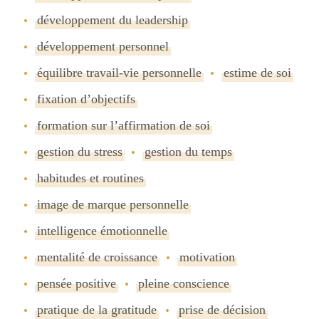
développement du leadership
développement personnel
équilibre travail-vie personnelle
estime de soi
fixation dʼobjectifs
formation sur lʼaffirmation de soi
gestion du stress
gestion du temps
habitudes et routines
image de marque personnelle
intelligence émotionnelle
mentalité de croissance
motivation
pensée positive
pleine conscience
pratique de la gratitude
prise de décision