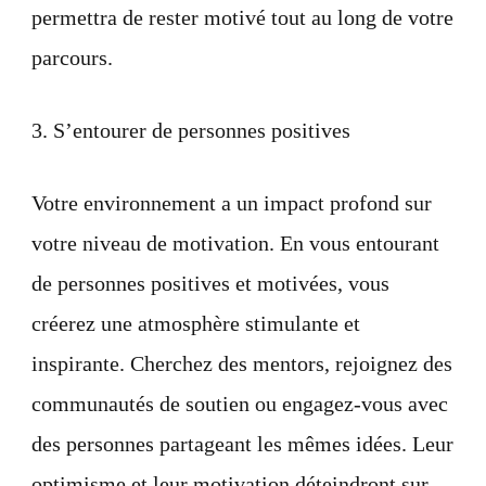
permettra de rester motivé tout au long de votre
parcours.
3. S’entourer de personnes positives
Votre environnement a un impact profond sur
votre niveau de motivation. En vous entourant
de personnes positives et motivées, vous
créerez une atmosphère stimulante et
inspirante. Cherchez des mentors, rejoignez des
communautés de soutien ou engagez-vous avec
des personnes partageant les mêmes idées. Leur
optimisme et leur motivation déteindront sur