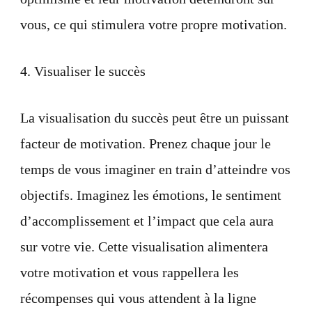
vous, ce qui stimulera votre propre motivation.
4. Visualiser le succès
La visualisation du succès peut être un puissant
facteur de motivation. Prenez chaque jour le
temps de vous imaginer en train d’atteindre vos
objectifs. Imaginez les émotions, le sentiment
d’accomplissement et l’impact que cela aura
sur votre vie. Cette visualisation alimentera
votre motivation et vous rappellera les
récompenses qui vous attendent à la ligne