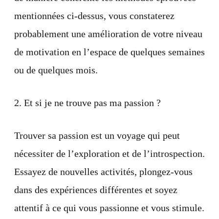
mentionnées ci-dessus, vous constaterez
probablement une amélioration de votre niveau
de motivation en l’espace de quelques semaines
ou de quelques mois.
2. Et si je ne trouve pas ma passion ?
Trouver sa passion est un voyage qui peut
nécessiter de l’exploration et de l’introspection.
Essayez de nouvelles activités, plongez-vous
dans des expériences différentes et soyez
attentif à ce qui vous passionne et vous stimule.