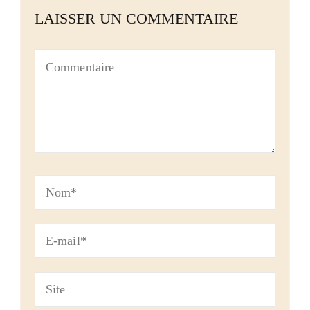
LAISSER UN COMMENTAIRE