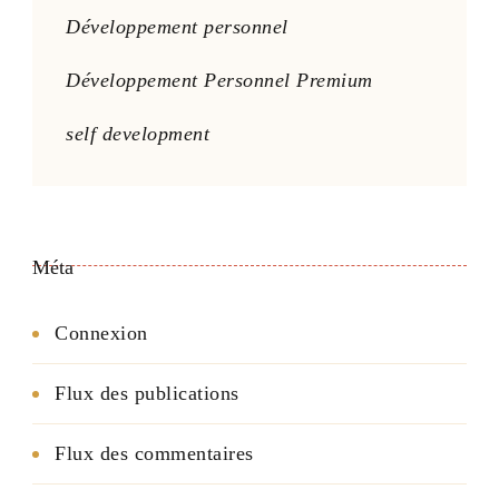
Développement personnel
Développement Personnel Premium
self development
Méta
Connexion
Flux des publications
Flux des commentaires