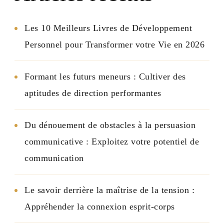
Les 10 Meilleurs Livres de Développement
Personnel pour Transformer votre Vie en 2026
Formant les futurs meneurs : Cultiver des
aptitudes de direction performantes
Du dénouement de obstacles à la persuasion
communicative : Exploitez votre potentiel de
communication
Le savoir derrière la maîtrise de la tension :
Appréhender la connexion esprit-corps