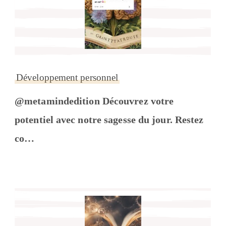
Développement personnel
@metamindedition Découvrez votre
potentiel avec notre sagesse du jour. Restez
co…