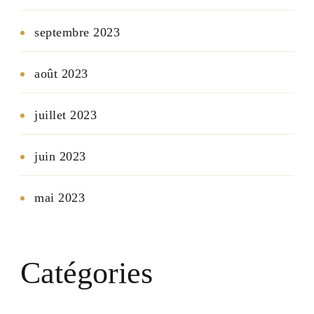
septembre 2023
août 2023
juillet 2023
juin 2023
mai 2023
Catégories