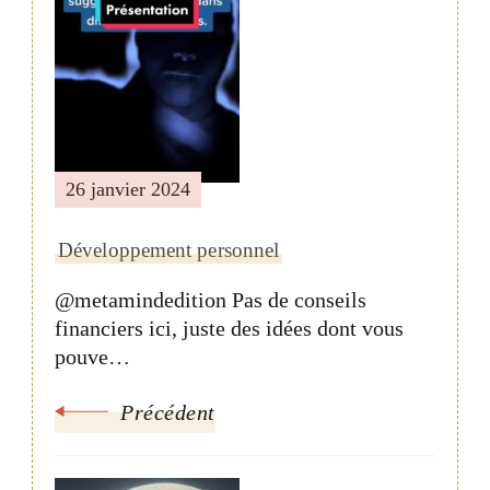
publication
26 janvier 2024
Développement personnel
@metamindedition Pas de conseils
financiers ici, juste des idées dont vous
pouve…
Précédent