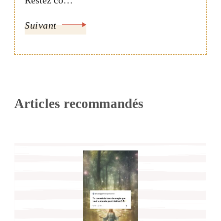
Suivant
Articles recommandés