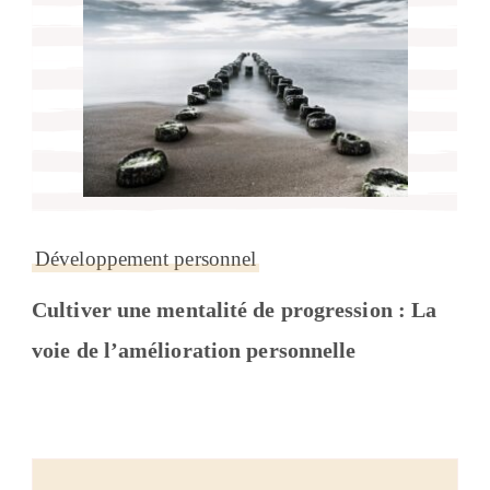
Développement personnel
Cultiver une mentalité de progression : La
voie de l’amélioration personnelle