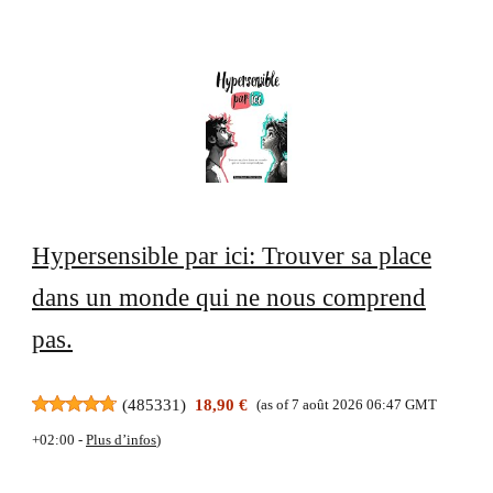
Hypersensible par ici: Trouver sa place
dans un monde qui ne nous comprend
pas.
(
485331
)
18,90 €
(as of 7 août 2026 06:47 GMT
+02:00 -
Plus d’infos
)