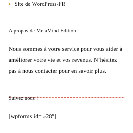
Site de WordPress-FR
A propos de MetaMind Edition
Nous sommes à votre service pour vous aider à
améliorer votre vie et vos revenus. N’hésitez
pas à nous contacter pour en savoir plus.
Suivez nous !
[wpforms id= »28″]