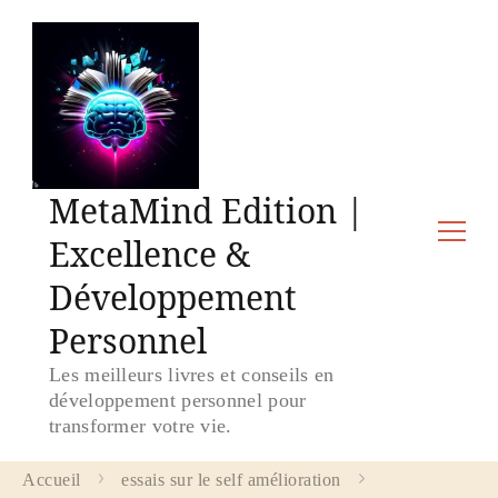
MetaMind Edition |
Excellence &
Développement
Personnel
Les meilleurs livres et conseils en
développement personnel pour
transformer votre vie.
Accueil
essais sur le self amélioration