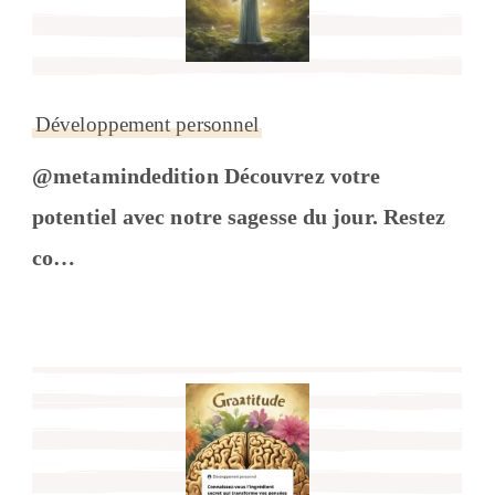
Développement personnel
@metamindedition Découvrez votre
potentiel avec notre sagesse du jour. Restez
co…