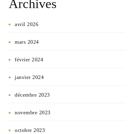
Archives
avril 2026
mars 2024
février 2024
janvier 2024
décembre 2023
novembre 2023
octobre 2023