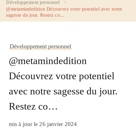
Développement personnel
@metamindedition Découvrez votre potentiel avec notre
sagesse du jour. Restez co…
Développement personnel
@metamindedition
Découvrez votre potentiel
avec notre sagesse du jour.
Restez co…
mis à jour le
26 janvier 2024