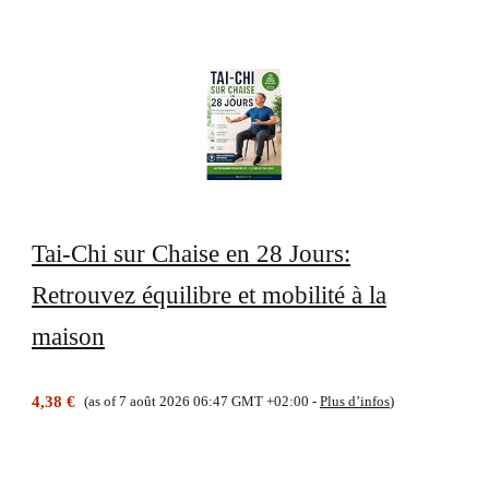
Tai-Chi sur Chaise en 28 Jours:
Retrouvez équilibre et mobilité à la
maison
4,38 €
(as of 7 août 2026 06:47 GMT +02:00 -
Plus d’infos
)