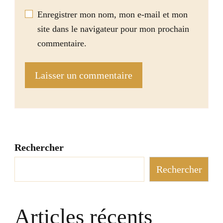
Enregistrer mon nom, mon e-mail et mon
site dans le navigateur pour mon prochain
commentaire.
Rechercher
Rechercher
Articles récents