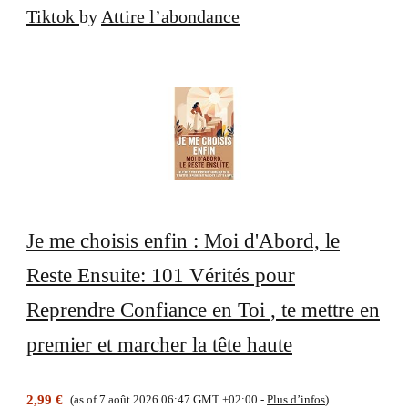
Tiktok
by
Attire l’abondance
Je me choisis enfin : Moi d'Abord, le
Reste Ensuite: 101 Vérités pour
Reprendre Confiance en Toi , te mettre en
premier et marcher la tête haute
2,99 €
(as of 7 août 2026 06:47 GMT +02:00 -
Plus d’infos
)