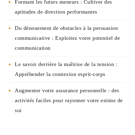
Formant les futurs meneurs : Cultiver des
aptitudes de direction performantes
Du dénouement de obstacles à la persuasion
communicative : Exploitez votre potentiel de
communication
Le savoir derrière la maîtrise de la tension :
Appréhender la connexion esprit-corps
Augmenter votre assurance personnelle : des
activités faciles pour rayonner votre estime de
soi