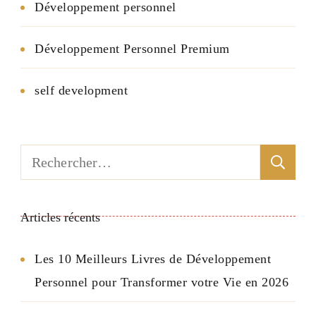
Développement personnel
Développement Personnel Premium
self development
Rechercher :
Articles récents
Les 10 Meilleurs Livres de Développement
Personnel pour Transformer votre Vie en 2026