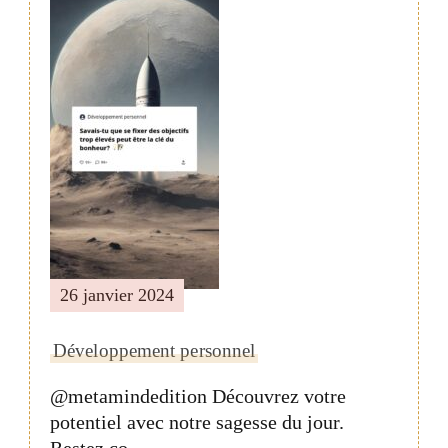
26 janvier 2024
Développement personnel
@metamindedition Découvrez votre
potentiel avec notre sagesse du jour.
Restez co…