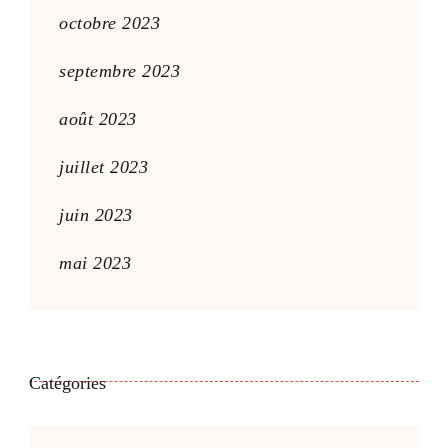
octobre 2023
septembre 2023
août 2023
juillet 2023
juin 2023
mai 2023
Catégories