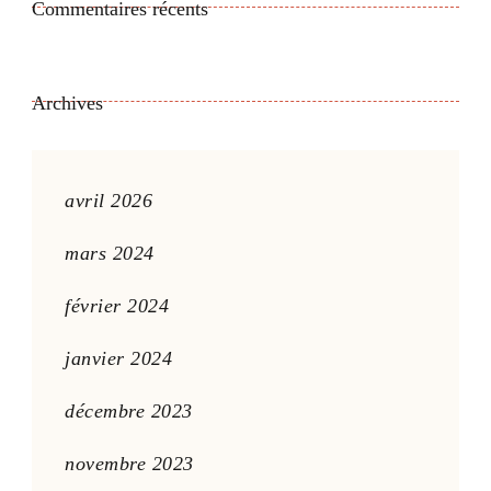
Commentaires récents
Archives
avril 2026
mars 2024
février 2024
janvier 2024
décembre 2023
novembre 2023