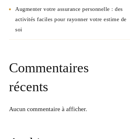
Augmenter votre assurance personnelle : des
activités faciles pour rayonner votre estime de
soi
Commentaires
récents
Aucun commentaire à afficher.