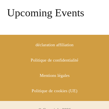
Upcoming Events
déclaration affiliation
Politique de confidentialité
Mentions légales
Politique de cookies (UE)