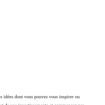
des idées dont vous pouvez vous inspirer ou