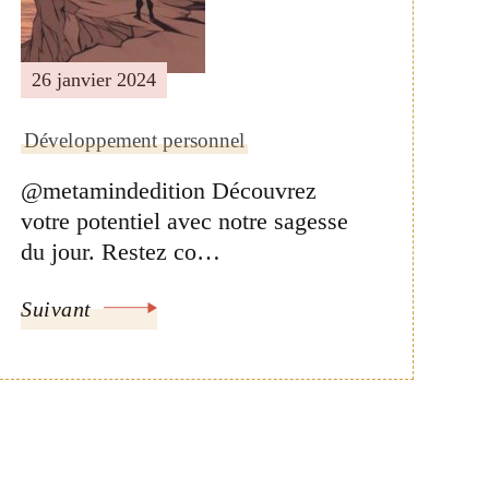
26 janvier 2024
Développement personnel
@metamindedition Découvrez
votre potentiel avec notre sagesse
du jour. Restez co…
Suivant