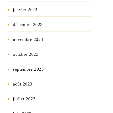
janvier 2024
décembre 2023
novembre 2023
octobre 2023
septembre 2023
août 2023
juillet 2023