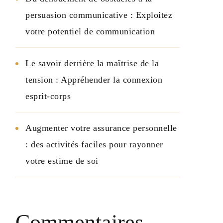
persuasion communicative : Exploitez
votre potentiel de communication
Le savoir derrière la maîtrise de la
tension : Appréhender la connexion
esprit-corps
Augmenter votre assurance personnelle
: des activités faciles pour rayonner
votre estime de soi
Commentaires