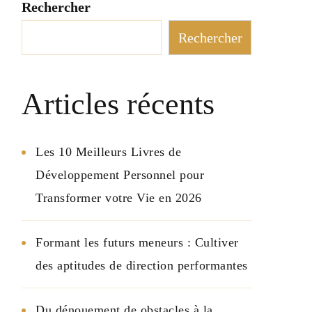
Rechercher
Rechercher
Articles récents
Les 10 Meilleurs Livres de
Développement Personnel pour
Transformer votre Vie en 2026
Formant les futurs meneurs : Cultiver
des aptitudes de direction performantes
Du dénouement de obstacles à la