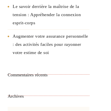
Le savoir derrière la maîtrise de la
tension : Appréhender la connexion
esprit-corps
Augmenter votre assurance personnelle
: des activités faciles pour rayonner
votre estime de soi
Commentaires récents
Archives