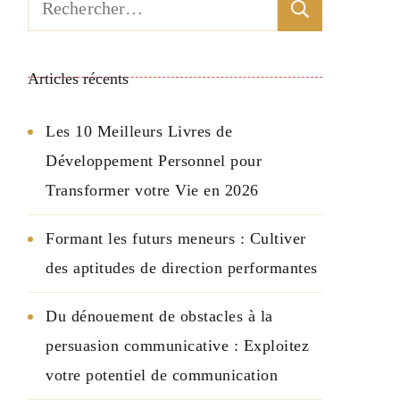
Rechercher :
Articles récents
Les 10 Meilleurs Livres de
Développement Personnel pour
Transformer votre Vie en 2026
Formant les futurs meneurs : Cultiver
des aptitudes de direction performantes
Du dénouement de obstacles à la
persuasion communicative : Exploitez
votre potentiel de communication