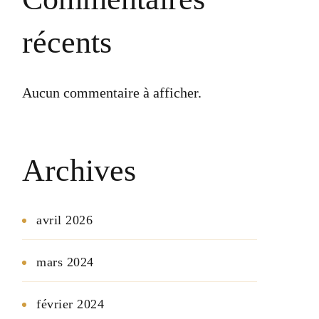
récents
Aucun commentaire à afficher.
Archives
avril 2026
mars 2024
février 2024