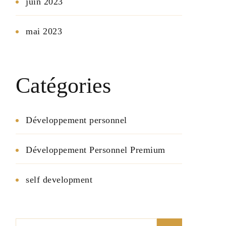
juin 2023
mai 2023
Catégories
Développement personnel
Développement Personnel Premium
self development