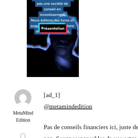
[ad_1]
@metamindedition
MetaMind
Edition
Pas de conseils financiers ici, juste 