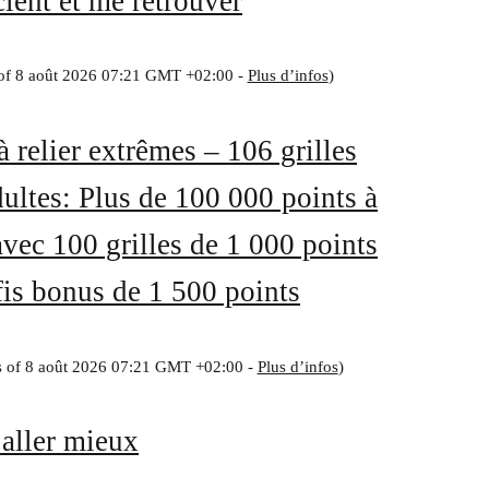
ient et me retrouver
 of 8 août 2026 07:21 GMT +02:00 -
Plus d’infos
)
à relier extrêmes – 106 grilles
ultes: Plus de 100 000 points à
 avec 100 grilles de 1 000 points
fis bonus de 1 500 points
s of 8 août 2026 07:21 GMT +02:00 -
Plus d’infos
)
 aller mieux