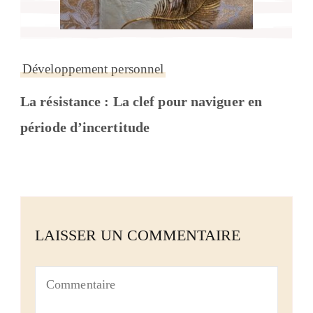
Développement personnel
La résistance : La clef pour naviguer en
période d’incertitude
LAISSER UN COMMENTAIRE