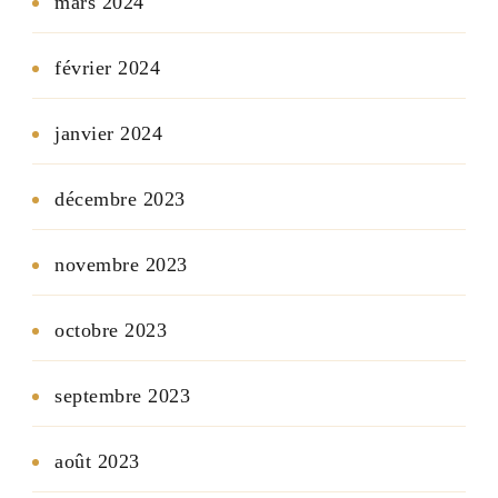
mars 2024
février 2024
janvier 2024
décembre 2023
novembre 2023
octobre 2023
septembre 2023
août 2023