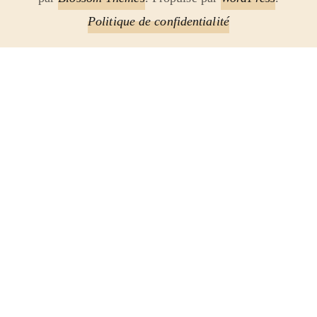
Politique de confidentialité