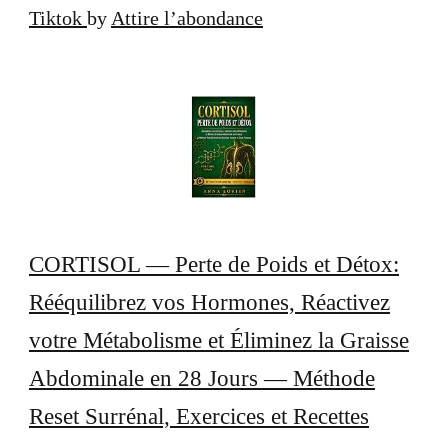
Tiktok
by
Attire l’abondance
CORTISOL — Perte de Poids et Détox:
Rééquilibrez vos Hormones, Réactivez
votre Métabolisme et Éliminez la Graisse
Abdominale en 28 Jours — Méthode
Reset Surrénal, Exercices et Recettes