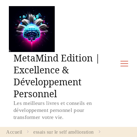
MetaMind Edition |
Excellence &
Développement
Personnel
Les meilleurs livres et conseils en
développement personnel pour
transformer votre vie.
Accueil
essais sur le self amélioration