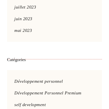
juillet 2023
juin 2023
mai 2023
Catégories
Développement personnel
Développement Personnel Premium
self development