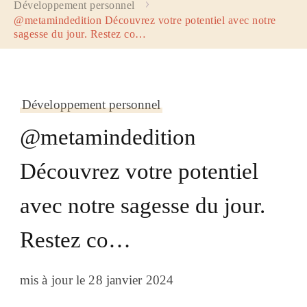
Développement personnel
@metamindedition Découvrez votre potentiel avec notre
sagesse du jour. Restez co…
Développement personnel
@metamindedition
Découvrez votre potentiel
avec notre sagesse du jour.
Restez co…
mis à jour le
28 janvier 2024