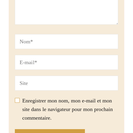
Enregistrer mon nom, mon e-mail et mon
site dans le navigateur pour mon prochain
commentaire.