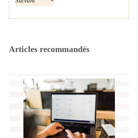
Suivant
Articles recommandés