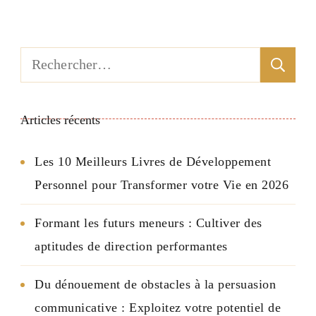
Rechercher :
Articles récents
Les 10 Meilleurs Livres de Développement
Personnel pour Transformer votre Vie en 2026
Formant les futurs meneurs : Cultiver des
aptitudes de direction performantes
Du dénouement de obstacles à la persuasion
communicative : Exploitez votre potentiel de