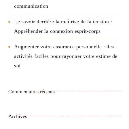
communication
Le savoir derrière la maîtrise de la tension :
Appréhender la connexion esprit-corps
Augmenter votre assurance personnelle : des
activités faciles pour rayonner votre estime de
soi
Commentaires récents
Archives