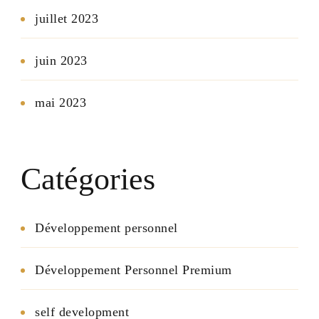
juillet 2023
juin 2023
mai 2023
Catégories
Développement personnel
Développement Personnel Premium
self development