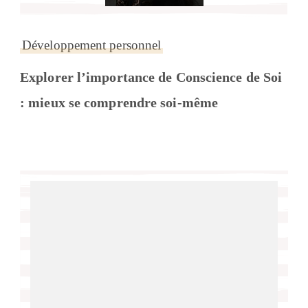
Développement personnel
Explorer l’importance de Conscience de Soi
: mieux se comprendre soi-même