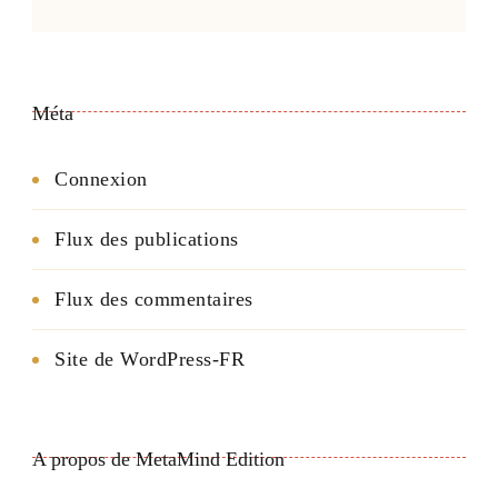
Méta
Connexion
Flux des publications
Flux des commentaires
Site de WordPress-FR
A propos de MetaMind Edition