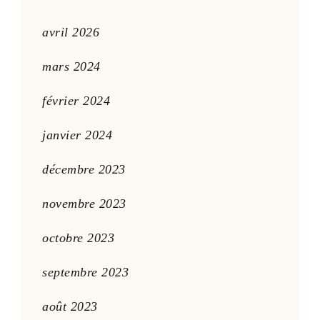
avril 2026
mars 2024
février 2024
janvier 2024
décembre 2023
novembre 2023
octobre 2023
septembre 2023
août 2023