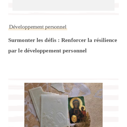
Développement personnel
Surmonter les défis : Renforcer la résilience
par le développement personnel