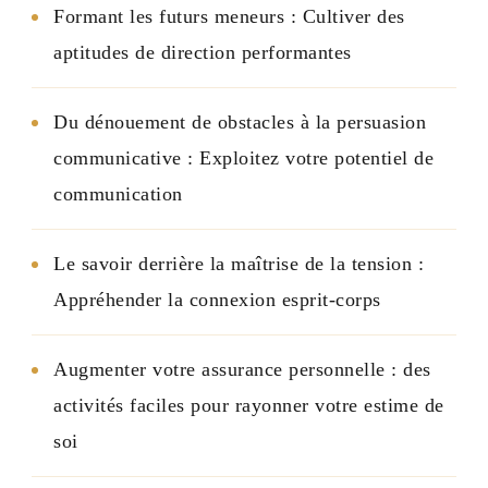
Formant les futurs meneurs : Cultiver des
aptitudes de direction performantes
Du dénouement de obstacles à la persuasion
communicative : Exploitez votre potentiel de
communication
Le savoir derrière la maîtrise de la tension :
Appréhender la connexion esprit-corps
Augmenter votre assurance personnelle : des
activités faciles pour rayonner votre estime de
soi