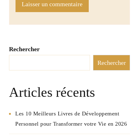
Rechercher
Rechercher
Articles récents
Les 10 Meilleurs Livres de Développement
Personnel pour Transformer votre Vie en 2026