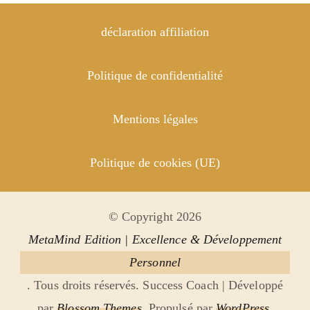
déclaration affiliation
Politique de confidentialité
Mentions légales
Politique de cookies (UE)
© Copyright 2026
MetaMind Edition | Excellence & Développement
Personnel
. Tous droits réservés.
Success Coach | Développé
par
Blossom Themes
. Propulsé par
WordPress
.