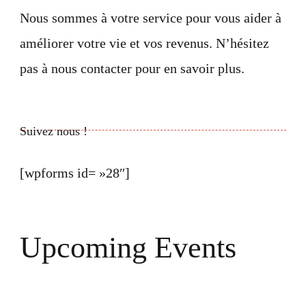
Nous sommes à votre service pour vous aider à
améliorer votre vie et vos revenus. N’hésitez
pas à nous contacter pour en savoir plus.
Suivez nous !
[wpforms id= »28″]
Upcoming Events