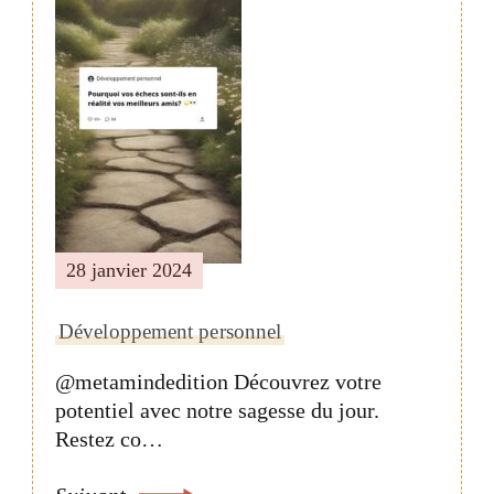
28 janvier 2024
Développement personnel
@metamindedition Découvrez votre
potentiel avec notre sagesse du jour.
Restez co…