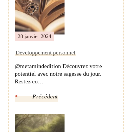
28 janvier 2024
Développement personnel
@metamindedition Découvrez votre
potentiel avec notre sagesse du jour.
Restez co…
Précédent