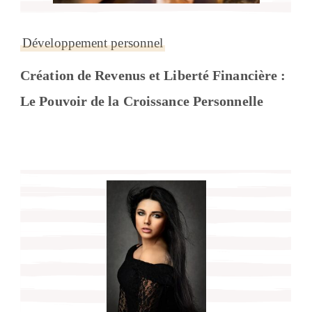
Développement personnel
Création de Revenus et Liberté Financière :
Le Pouvoir de la Croissance Personnelle