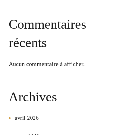
Commentaires
récents
Aucun commentaire à afficher.
Archives
avril 2026